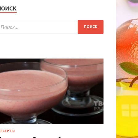
ПОИСК
ЕСЕРТЫ