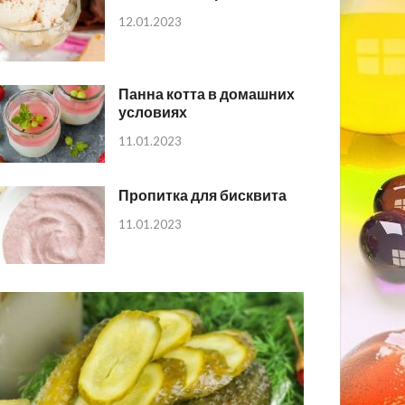
12.01.2023
Панна котта в домашних
условиях
11.01.2023
Пропитка для бисквита
11.01.2023