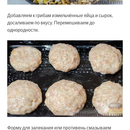
Добавляем к грибам измельчённые яйца и сырок,
досаливаем по вкусу. Перемешиваем до
однородности.
Форму для запекания или противень смазываем