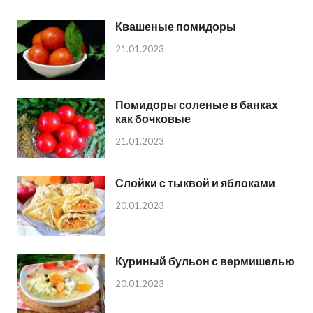
Квашеные помидоры
21.01.2023
Помидоры соленые в банках
как бочковые
21.01.2023
Слойки с тыквой и яблоками
20.01.2023
Куриный бульон с вермишелью
20.01.2023