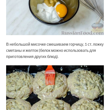
В небольшой мисочке смешиваем горчицу, 1 ст. ложку
сметаны и желток (белок можно использовать для
приготовления других блюд).