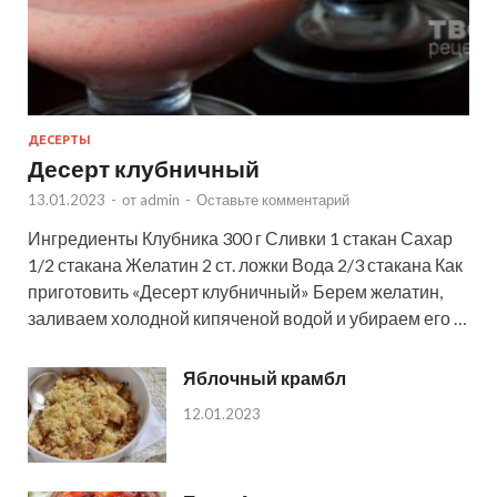
ДЕСЕРТЫ
Десерт клубничный
13.01.2023
-
от
admin
-
Оставьте комментарий
Ингредиенты Клубника 300 г Сливки 1 стакан Сахар
1/2 стакана Желатин 2 ст. ложки Вода 2/3 стакана Как
приготовить «Десерт клубничный» Берем желатин,
заливаем холодной кипяченой водой и убираем его …
Яблочный крамбл
12.01.2023