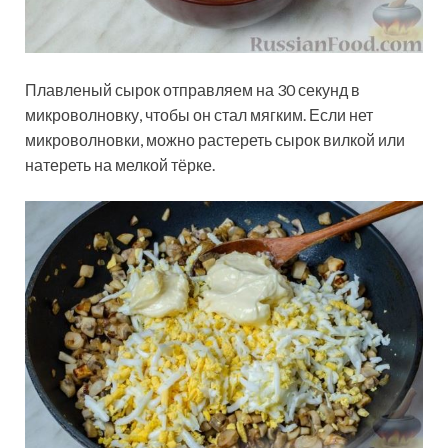
Плавленый сырок отправляем на 30 секунд в
микроволновку, чтобы он стал мягким. Если нет
микроволновки, можно растереть сырок вилкой или
натереть на мелкой тёрке.