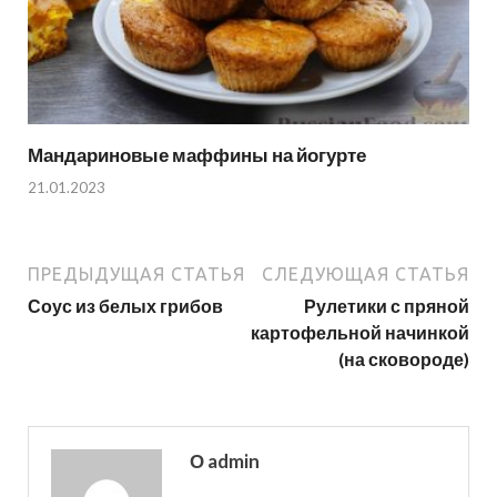
Мандариновые маффины на йогурте
21.01.2023
ПРЕДЫДУЩАЯ СТАТЬЯ
СЛЕДУЮЩАЯ СТАТЬЯ
Соус из белых грибов
Рулетики с пряной
картофельной начинкой
(на сковороде)
О admin