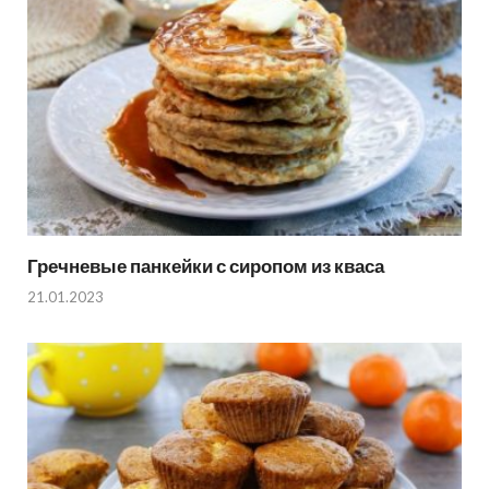
Гречневые панкейки с сиропом из кваса
21.01.2023