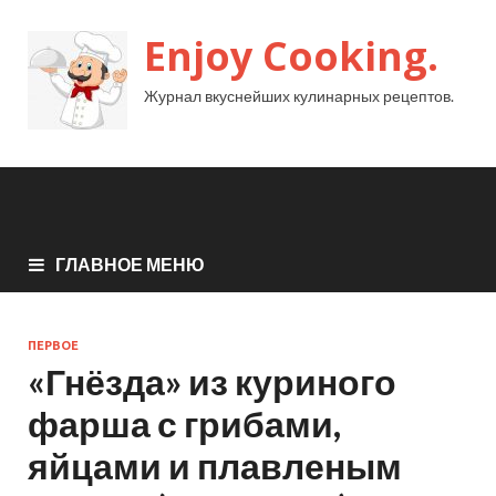
Enjoy Cooking.
Журнал вкуснейших кулинарных рецептов.
ГЛАВНОЕ МЕНЮ
ПЕРВОЕ
«Гнёзда» из куриного
фарша с грибами,
яйцами и плавленым