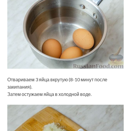
Отвариваем 3 яйца вкрутую (8-10 минут после
закипания).
Затем остужаем яйца в холодной воде.