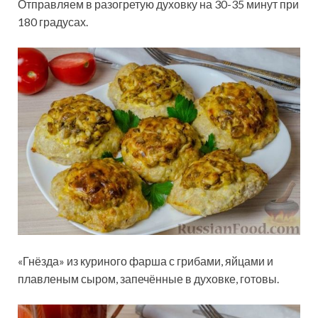
Отправляем в разогретую духовку на 30-35 минут при
180 градусах.
«Гнёзда» из куриного фарша с грибами, яйцами и
плавленым сыром, запечённые в духовке, готовы.