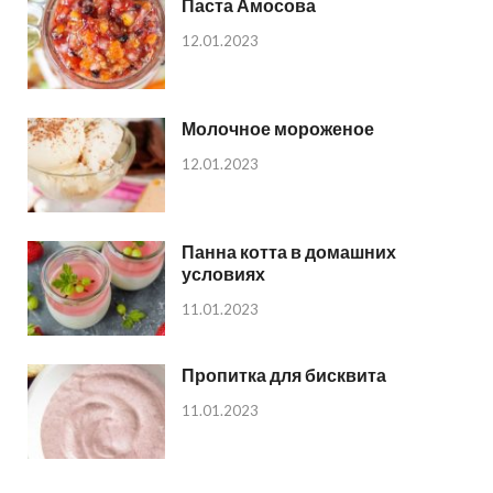
Паста Амосова
12.01.2023
Молочное мороженое
12.01.2023
Панна котта в домашних
условиях
11.01.2023
Пропитка для бисквита
11.01.2023