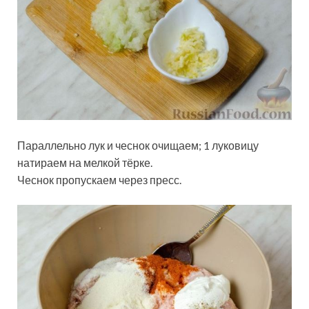
Параллельно лук и чеснок очищаем; 1 луковицу
натираем на мелкой тёрке.
Чеснок пропускаем через пресс.