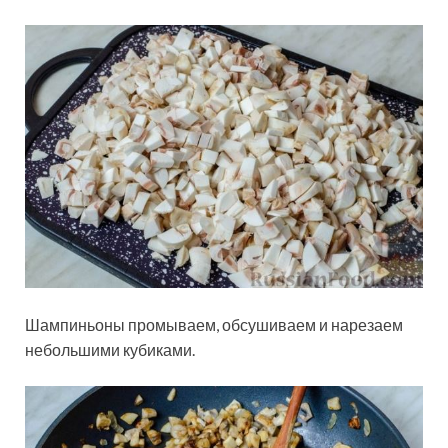
Шампиньоны промываем, обсушиваем и нарезаем
небольшими кубиками.