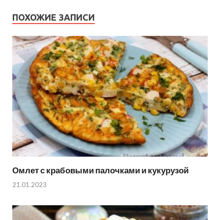
ПОХОЖИЕ ЗАПИСИ
Омлет с крабовыми палочками и кукурузой
21.01.2023