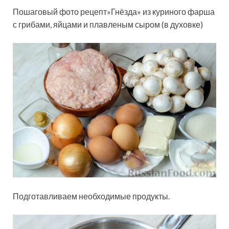
Пошаговый фото рецепт»Гнёзда» из куриного фарша
с грибами, яйцами и плавленым сыром (в духовке)
Подготавливаем необходимые продукты.