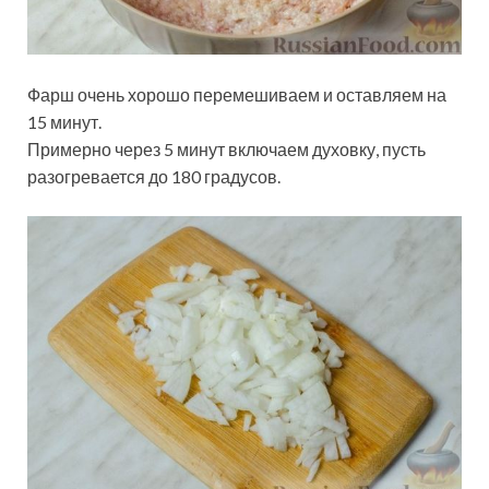
Фарш очень хорошо перемешиваем и оставляем на
15 минут.
Примерно через 5 минут включаем духовку, пусть
разогревается до 180 градусов.