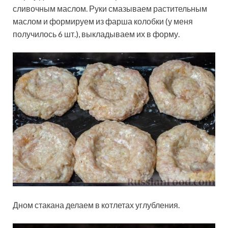
сливочным маслом. Руки смазываем растительным
маслом и формируем из фарша колобки (у меня
получилось 6 шт.), выкладываем их в форму.
Дном стакана делаем в котлетах углубления.