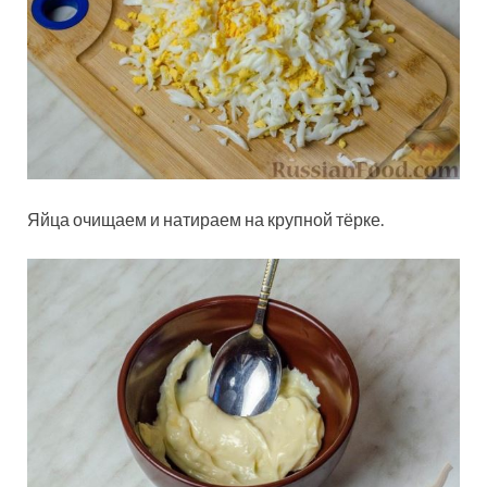
Яйца очищаем и натираем на крупной тёрке.