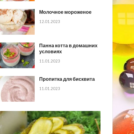
Молочное мороженое
12.01.2023
Панна котта в домашних
условиях
11.01.2023
Пропитка для бисквита
11.01.2023