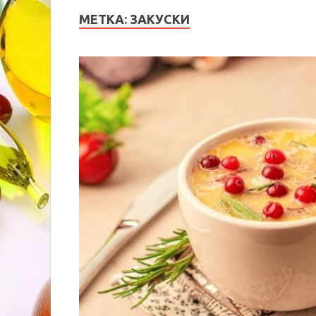
МЕТКА:
ЗАКУСКИ