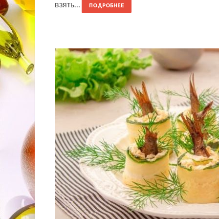
взять…
ПОДРОБНЕЕ