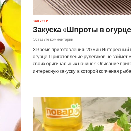
ЗАКУСКИ
Закуска «Шпроты в огурце
Оставьте комментарий
3 Время приготовления: 20 мин Интересный 
огурце. Приготовление рулетиков не займет 
своих оригинальных начинок. Описание приг
интересную закуску, в которой копченая рыб