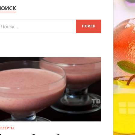
ПОИСК
ЕСЕРТЫ