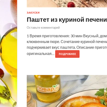
ЗАКУСКИ
Паштет из куриной печени
Оставьте комментарий
1 Время приготовления: 30 мин Вкусный, дом
клюквенным пюре. Сочетание куриной печени 
подчеркивает вкус паштета. Описание пригот
оригинальная…
ПОДРОБНЕЕ