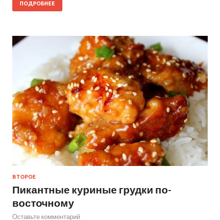
ПОДРОБНЕЕ
ВТОРОЕ
Пикантные куриные грудки по-
восточному
Оставьте комментарий