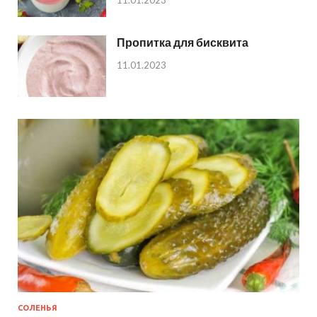
11.01.2023
Пропитка для бисквита
11.01.2023
СОЛЕНЬЯ