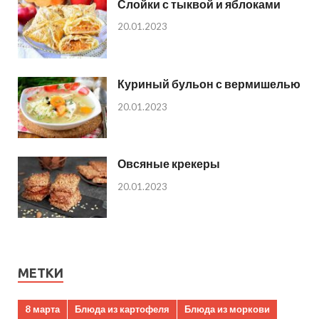
Слойки с тыквой и яблоками
20.01.2023
Куриный бульон с вермишелью
20.01.2023
Овсяные крекеры
20.01.2023
МЕТКИ
8 марта
Блюда из картофеля
Блюда из моркови