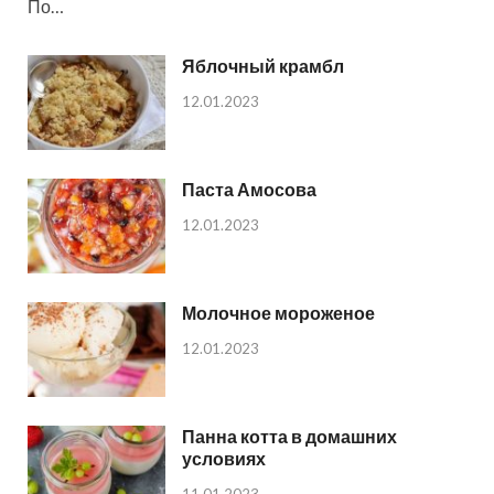
По…
Яблочный крамбл
12.01.2023
Паста Амосова
12.01.2023
Молочное мороженое
12.01.2023
Панна котта в домашних
условиях