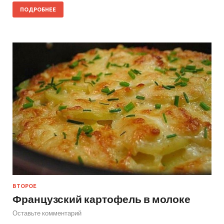
ПОДРОБНЕЕ
ВТОРОЕ
Французский картофель в молоке
Оставьте комментарий