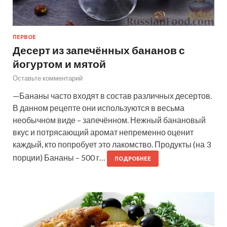
ПЕРВОЕ
Десерт из запечённых бананов с
йогуртом и мятой
Оставьте комментарий
—Бананы часто входят в состав различных десертов.
В данном рецепте они используются в весьма
необычном виде – запечённом. Нежный банановый
вкус и потрясающий аромат непременно оценит
каждый, кто попробует это лакомство. Продукты (на 3
порции) Бананы – 500 г…
ПОДРОБНЕЕ