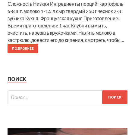
Сложность Низкая Ингредиенты порций: картофель
6-8 шт. молоко 1-1.5 л сыр твердый 250 г чеснок 2-3
зубчика Кухня: Французская кухня Приготовление:
Время приготовления: 1 час Клубни вымыть,
очистить, нарезать кружочками. Налить молоко в
кастрюлю, довести его до кипения, смотреть, чтобы…
ПОДРОБНЕЕ
ПОИСК