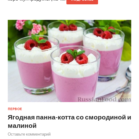
ПЕРВОЕ
Ягодная панна-котта со смородиной и
малиной
Оставьте комментарий