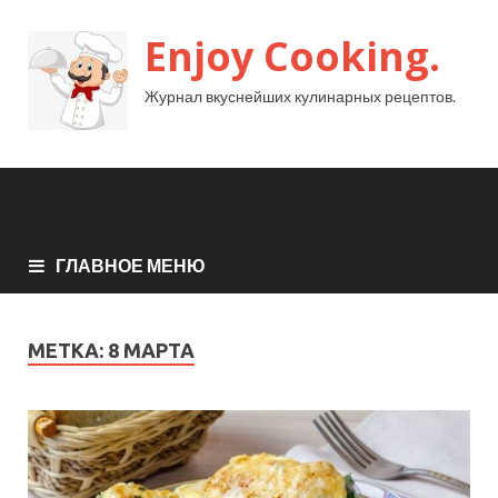
Enjoy Cooking.
Журнал вкуснейших кулинарных рецептов.
ГЛАВНОЕ МЕНЮ
МЕТКА:
8 МАРТА