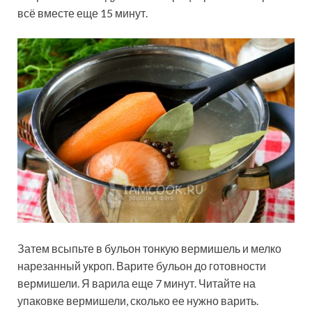
всё вместе еще 15 минут.
Затем всыпьте в бульон тонкую вермишель и мелко
нарезанный укроп. Варите бульон до готовности
вермишели. Я варила еще 7 минут. Читайте на
упаковке вермишели, сколько ее нужно варить.