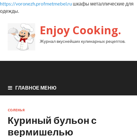
https://voronezh.profmetmebel.ru
шкафы металлические для
одежды.
Enjoy Cooking.
Журнал вкуснейших кулинарных рецептов.
ГЛАВНОЕ МЕНЮ
СОЛЕНЬЯ
Куриный бульон с
вермишелью