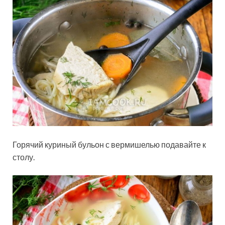
Горячий куриный бульон с вермишелью подавайте к
столу.