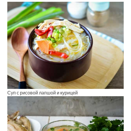
Суп с рисовой лапшой и курицей