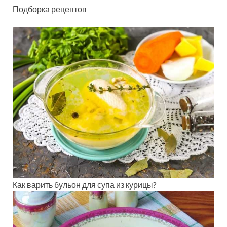
Подборка рецептов
Как варить бульон для супа из курицы?