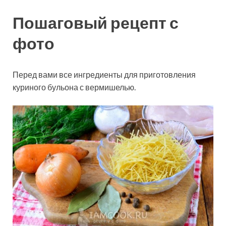
Пошаговый рецепт с
фото
Перед вами все ингредиенты для приготовления
куриного бульона с вермишелью.