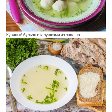
Куриный бульон с галушками из лаваша