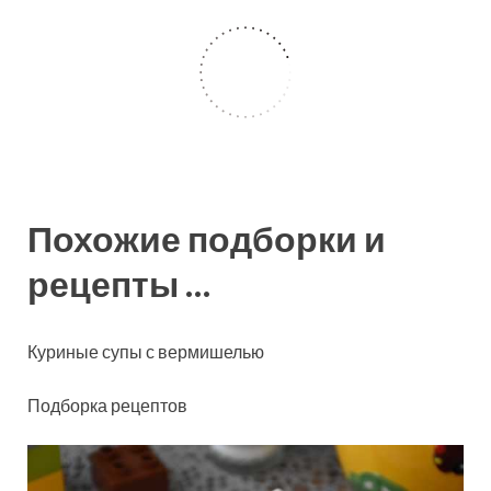
Похожие подборки и
рецепты …
Куриные супы с вермишелью
Подборка рецептов