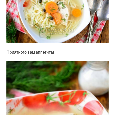
Приятного вам аппетита!