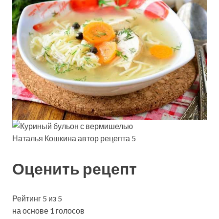
Наталья Кошкина автор рецепта 5
Оценить рецепт
Рейтинг 5 из 5
на основе 1 голосов