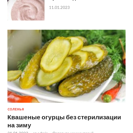
11.01.2023
СОЛЕНЬЯ
Квашеные огурцы без стерилизации
на зиму