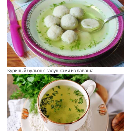
Куриный бульон с галушками из лаваша