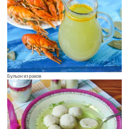
Бульон из раков