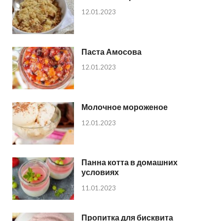
12.01.2023
Паста Амосова
12.01.2023
Молочное мороженое
12.01.2023
Панна котта в домашних
условиях
11.01.2023
Пропитка для бисквита