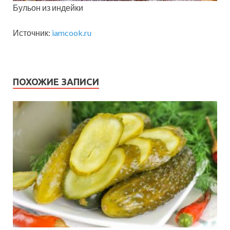
Бульон из индейки
Источник:
iamcook.ru
ПОХОЖИЕ ЗАПИСИ