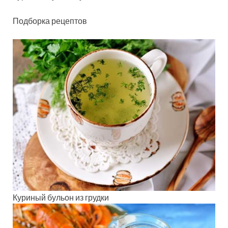
Подборка рецептов
Куриный бульон из грудки