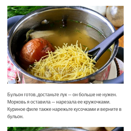
Бульон готов, достаньте лук — он больше не нужен.
Морковь я оставила — нарезала ее кружочками.
Куриное филе также нарежьте кусочками и верните в
бульон.