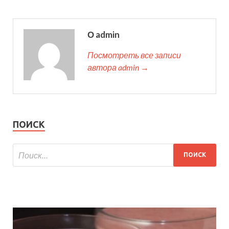
О admin
Посмотреть все записи
автора admin →
ПОИСК