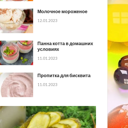
Молочное мороженое
12.01.2023
Панна котта в домашних
условиях
11.01.2023
Пропитка для бисквита
11.01.2023