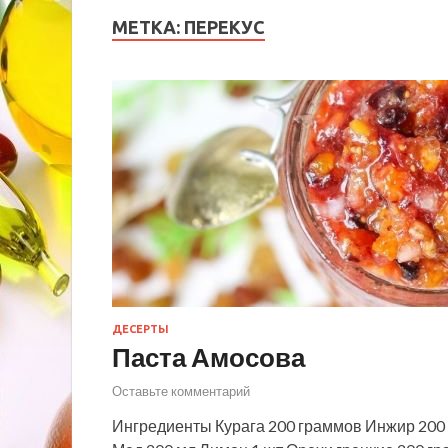
МЕТКА:
ПЕРЕКУС
ДЕСЕРТЫ
Паста Амосова
Оставьте комментарий
Ингредиенты Курага 200 граммов Инжир 200