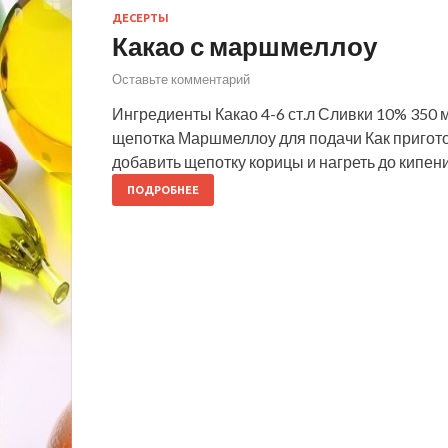
ДЕСЕРТЫ
Какао с маршмеллоу
Оставьте комментарий
Ингредиенты Какао 4-6 ст.л Сливки 10% 350 
щепотка Маршмеллоу для подачи Как пригото
добавить щепотку корицы и нагреть до кипе
ПОДРОБНЕЕ