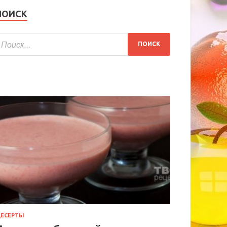
ПОИСК
ЕСЕРТЫ