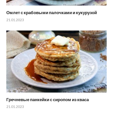
Омлет с крабовыми палочками и кукурузой
21.01.2023
Гречневые панкейки с сиропом из кваса
21.01.2023