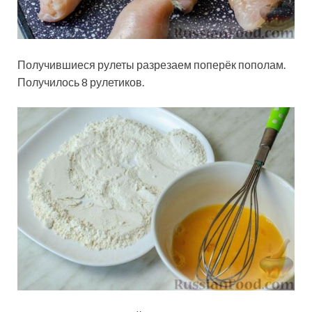
Получившиеся рулеты разрезаем поперёк пополам.
Получилось 8 рулетиков.