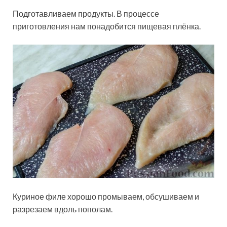
Подготавливаем продукты. В процессе
приготовления нам понадобится пищевая плёнка.
Куриное филе хорошо промываем, обсушиваем и
разрезаем вдоль пополам.