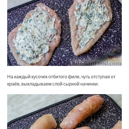
На каждый кусочек отбитого филе, чуть отступая от
краёв, выкладываем слой сырной начинки.