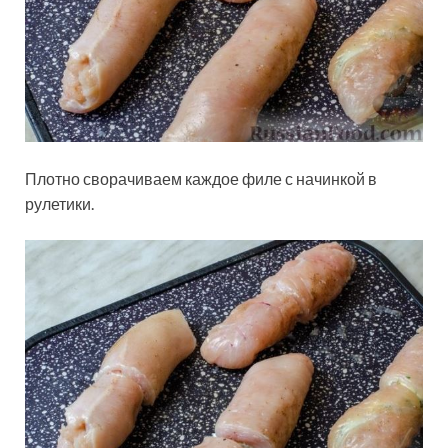
Плотно сворачиваем каждое филе с начинкой в
рулетики.