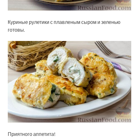
Куриные рулетики с плавленым сыром и зеленью
готовы.
Приятного аппетита!