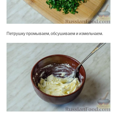
Петрушку промываем, обсушиваем и измельчаем.