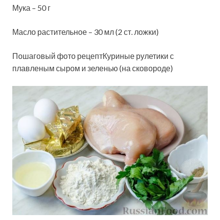
Мука – 50 г
Масло растительное – 30 мл (2 ст. ложки)
Пошаговый фото рецептКуриные рулетики с
плавленым сыром и зеленью (на сковороде)