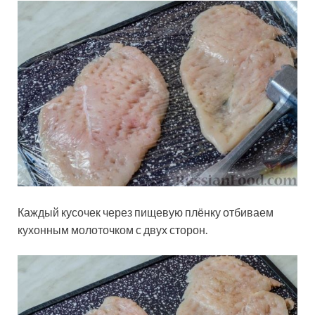
Каждый кусочек через пищевую плёнку отбиваем
кухонным молоточком с двух сторон.