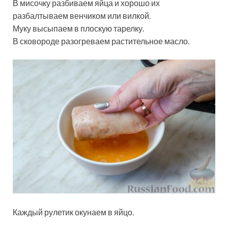
В мисочку разбиваем яйца и хорошо их
разбалтываем венчиком или вилкой.
Муку высыпаем в плоскую тарелку.
В сковороде разогреваем растительное масло.
Каждый рулетик окунаем в яйцо.