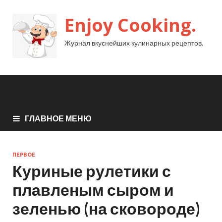
Enjoy Cooking.
Журнал вкуснейших кулинарных рецептов.
ГЛАВНОЕ МЕНЮ
ПЕРВОЕ
Куриные рулетики с
плавленым сыром и
зеленью (на сковороде)