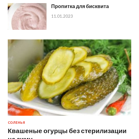
Пропитка для бисквита
11.01.2023
СОЛЕНЬЯ
Квашеные огурцы без стерилизации
на зиму