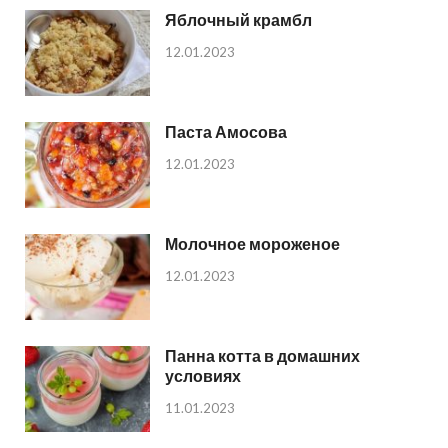
Яблочный крамбл
12.01.2023
Паста Амосова
12.01.2023
Молочное мороженое
12.01.2023
Панна котта в домашних
условиях
11.01.2023