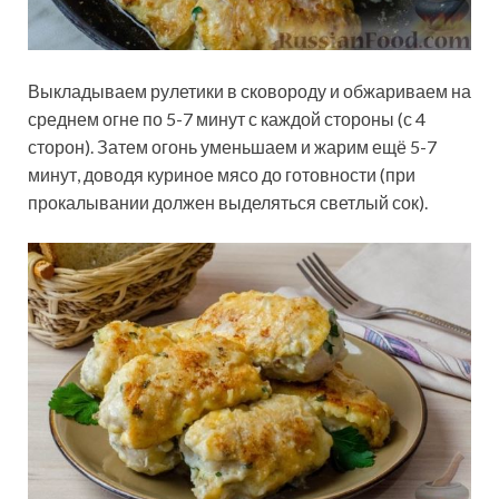
Выкладываем рулетики в сковороду и обжариваем на
среднем огне по 5-7 минут с каждой стороны (с 4
сторон). Затем огонь уменьшаем и жарим ещё 5-7
минут, доводя куриное мясо до готовности (при
прокалывании должен выделяться светлый сок).