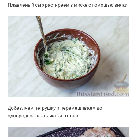
Плавленый сыр растираем в миске с помощью вилки.
Добавляем петрушку и перемешиваем до
однородности – начинка готова.