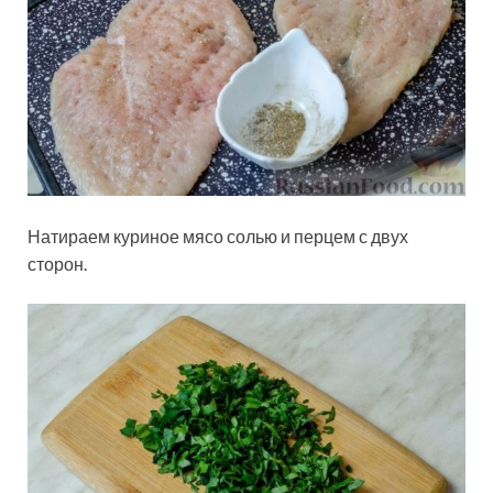
Натираем куриное мясо солью и перцем с двух
сторон.