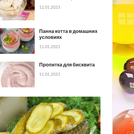
12.01.2023
Панна котта в домашних
условиях
11.01.2023
Пропитка для бисквита
11.01.2023