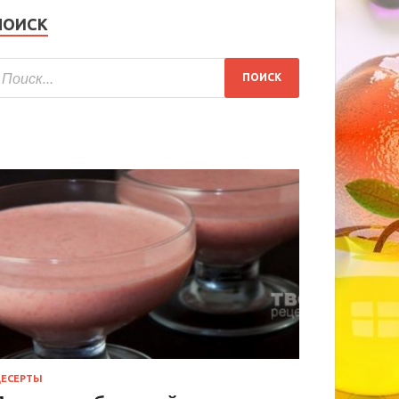
ПОИСК
ЕСЕРТЫ