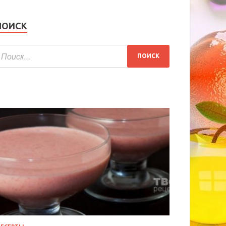
ПОИСК