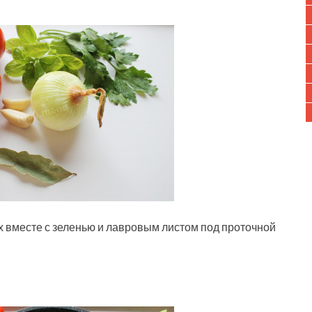
их вместе с зеленью и лавровым листом под проточной