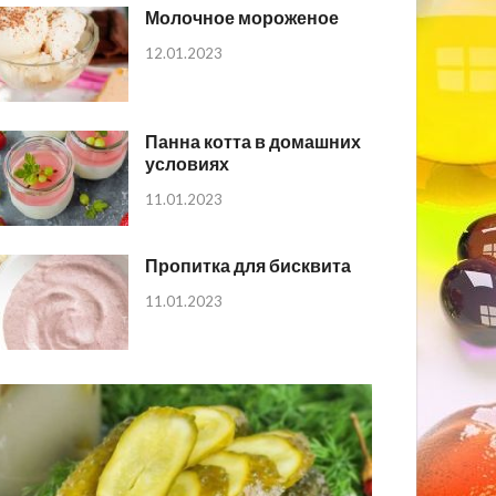
Молочное мороженое
12.01.2023
Панна котта в домашних
условиях
11.01.2023
Пропитка для бисквита
11.01.2023