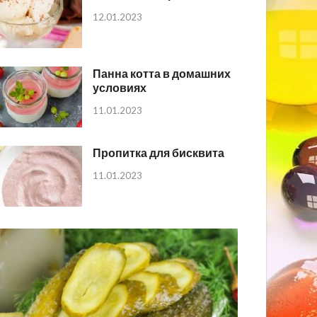
12.01.2023
Панна котта в домашних
условиях
11.01.2023
Пропитка для бисквита
11.01.2023