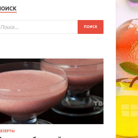
ПОИСК
ЕСЕРТЫ