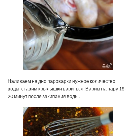
Наливаем на дно пароварки нужное количество
воды, ставим крылышки вариться. Варим на пару 18-
20 минут после закипания воды.