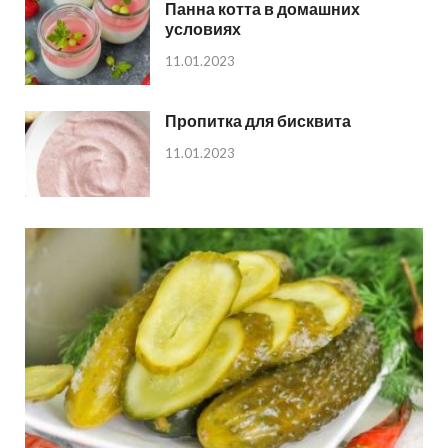
Панна котта в домашних
условиях
11.01.2023
Пропитка для бисквита
11.01.2023