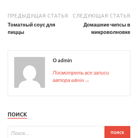
ПРЕДЫДУЩАЯ СТАТЬЯ
СЛЕДУЮЩАЯ СТАТЬЯ
Томатный соус для
Домашние чипсы в
пиццы
микроволновке
О admin
Посмотреть все записи
автора admin →
ПОИСК