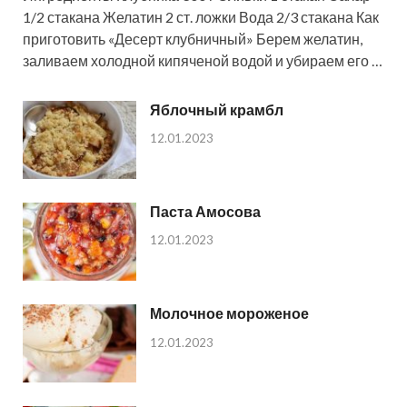
1/2 стакана Желатин 2 ст. ложки Вода 2/3 стакана Как
приготовить «Десерт клубничный» Берем желатин,
заливаем холодной кипяченой водой и убираем его …
Яблочный крамбл
12.01.2023
Паста Амосова
12.01.2023
Молочное мороженое
12.01.2023