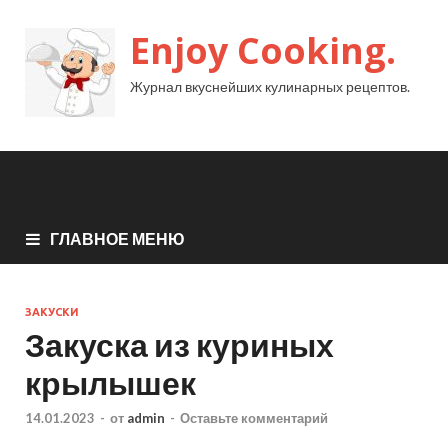
Enjoy Cooking.
Журнал вкуснейших кулинарных рецептов.
ГЛАВНОЕ МЕНЮ
ЗАКУСКИ
Закуска из куриных
крылышек
14.01.2023
-
от
admin
-
Оставьте комментарий