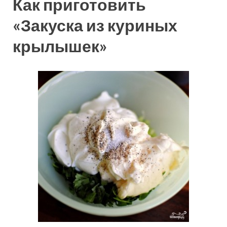
Как приготовить
«Закуска из куриных
крылышек»