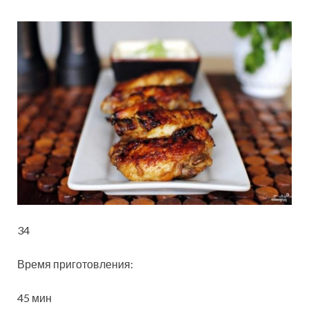
34
Время приготовления:
45 мин