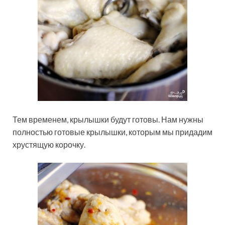
Тем временем, крылышки будут готовы. Нам нужны
полностью готовые крылышки, которым мы придадим
хрустящую корочку.