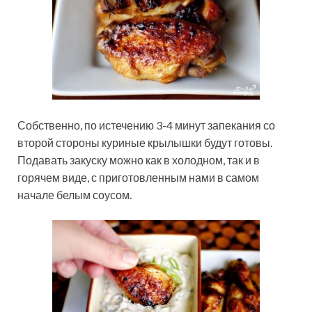
Собственно, по истечению 3-4 минут запекания со
второй стороны куриные крылышки будут готовы.
Подавать закуску можно как в холодном, так и в
горячем виде, с приготовленным нами в самом
начале белым соусом.