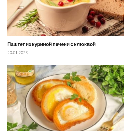
Паштет из куриной печени с клюквой
20.01.2023