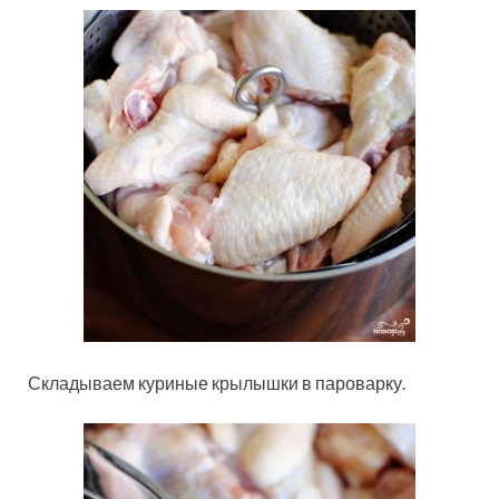
Складываем куриные крылышки в пароварку.