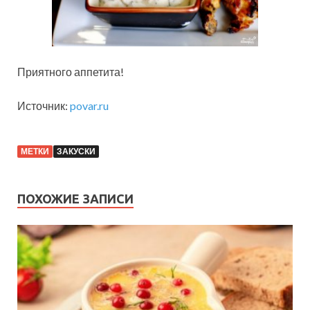
Приятного аппетита!
Источник:
povar.ru
МЕТКИ
ЗАКУСКИ
ПОХОЖИЕ ЗАПИСИ