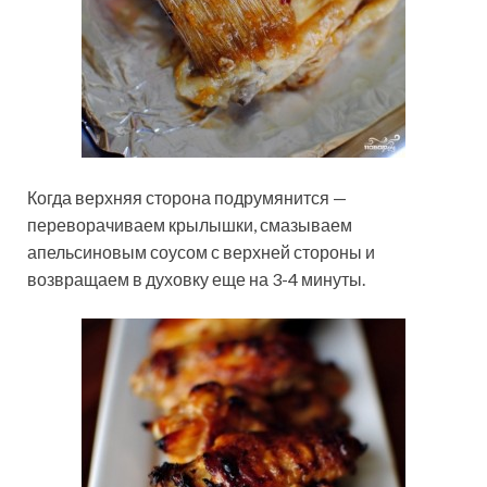
Когда верхняя сторона подрумянится —
переворачиваем крылышки, смазываем
апельсиновым соусом с верхней стороны и
возвращаем в духовку еще на 3-4 минуты.