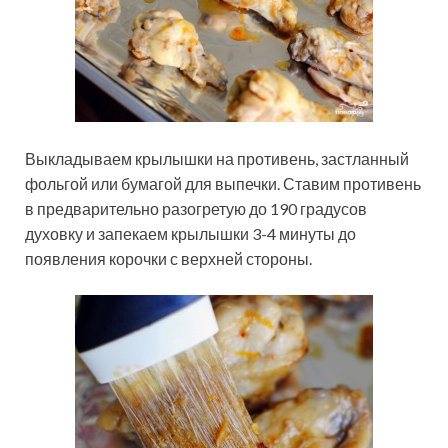
Выкладываем крылышки на противень, застланный
фольгой или бумагой для выпечки. Ставим противень
в предварительно разогретую до 190 градусов
духовку и запекаем крылышки 3-4 минуты до
появления корочки с верхней стороны.