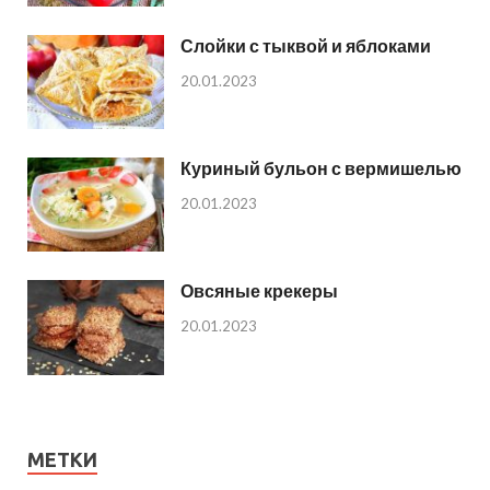
Слойки с тыквой и яблоками
20.01.2023
Куриный бульон с вермишелью
20.01.2023
Овсяные крекеры
20.01.2023
МЕТКИ