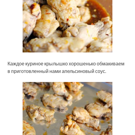
Каждое куриное крылышко хорошенько обмакиваем
в приготовленный нами апельсиновый соус.