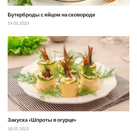
Бутерброды с яйцом на сковороде
19.01.2023
Закуска «Шпроты в огурце»
18.01.2023