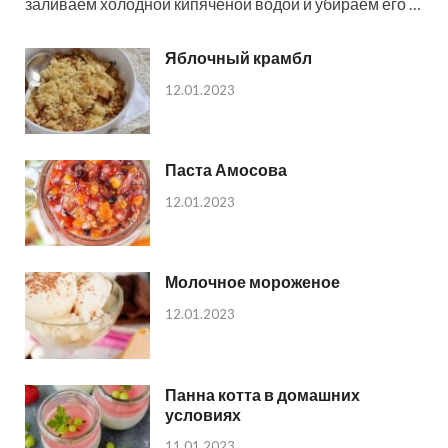
заливаем холодной кипяченой водой и убираем его …
Яблочный крамбл
12.01.2023
Паста Амосова
12.01.2023
Молочное мороженое
12.01.2023
Панна котта в домашних
условиях
11.01.2023