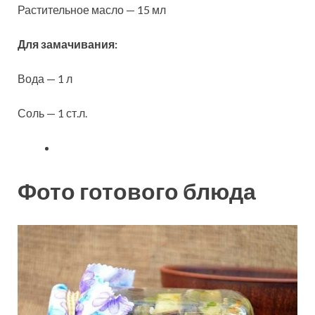
Растительное масло — 15 мл
Для замачивания:
Вода — 1 л
Соль — 1 ст.л.
Фото готового блюда