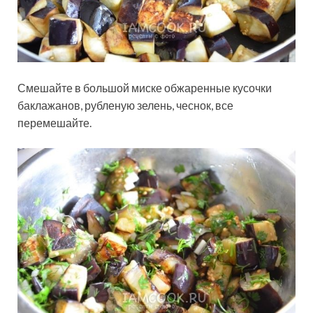
Смешайте в большой миске обжаренные кусочки
баклажанов, рубленую зелень, чеснок, все
перемешайте.