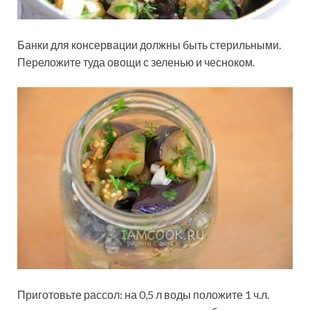
Банки для консервации должны быть стерильными.
Переложите туда овощи с зеленью и чесноком.
Приготовьте рассол: на 0,5 л воды положите 1 ч.л.