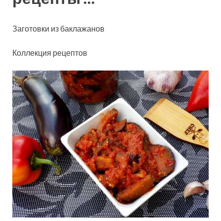
Заготовки из баклажанов
Коллекция рецептов