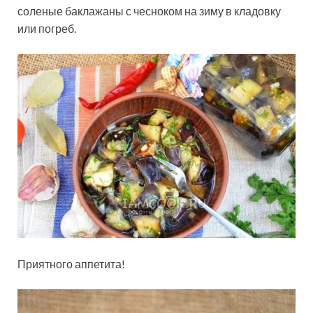
соленые баклажаны с чесноком на зиму в кладовку
или погреб.
Приятного аппетита!