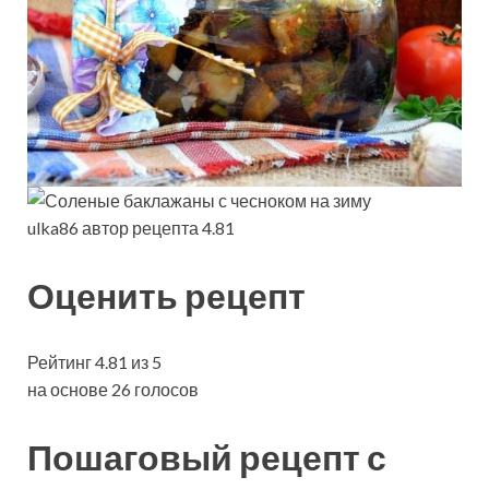
ulka86 автор рецепта 4.81
Оценить рецепт
Рейтинг 4.81 из 5
на основе 26 голосов
Пошаговый рецепт с