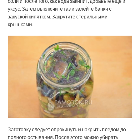
соли и после того, как вода закипит, добавьте еще и
уксус. Затем выключите газ и залейте банки с
закуской кипятком. Закрутите стерильными
крышками.
Заготовку следует опрокинуть и накрыть пледом до
полного остывания. После этого можно убирать