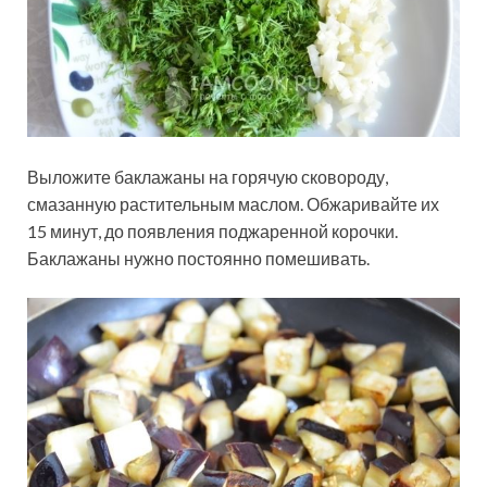
Выложите баклажаны на горячую сковороду,
смазанную растительным маслом. Обжаривайте их
15 минут, до появления поджаренной корочки.
Баклажаны нужно постоянно помешивать.