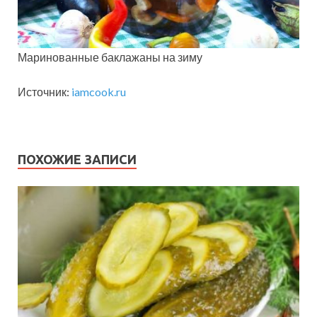
Маринованные баклажаны на зиму
Источник:
iamcook.ru
ПОХОЖИЕ ЗАПИСИ