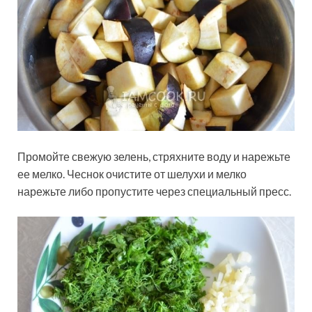
Промойте свежую зелень, стряхните воду и нарежьте
ее мелко. Чеснок очистите от шелухи и мелко
нарежьте либо пропустите через специальный пресс.