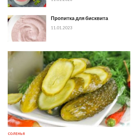
Пропитка для бисквита
11.01.2023
СОЛЕНЬЯ