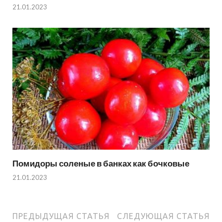
21.01.2023
Помидоры соленые в банках как бочковые
21.01.2023
ПРЕДЫДУЩАЯ СТАТЬЯ
СЛЕДУЮЩАЯ СТАТЬЯ