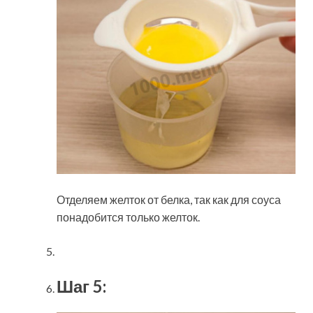
Отделяем желток от белка, так как для соуса
понадобится только желток.
Шаг 5: