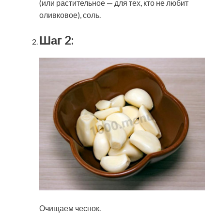
(или растительное — для тех, кто не любит
оливковое), соль.
Шаг 2:
Очищаем чеснок.