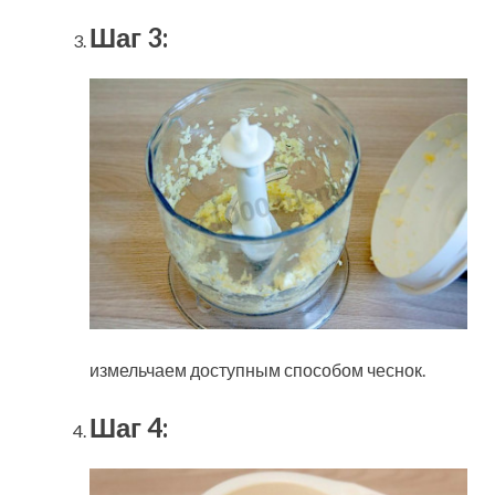
Шаг 3:
измельчаем доступным способом чеснок.
Шаг 4: