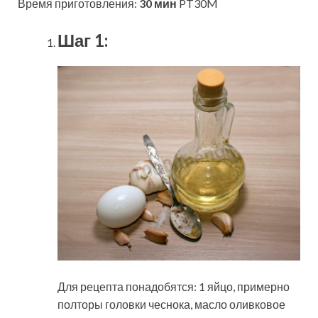
Время приготовления:
30 мин
PT30M
Шаг 1:
Для рецепта понадобятся: 1 яйцо, примерно
полторы головки чеснока, масло оливковое