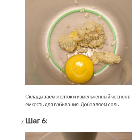
Складываем желток и измельченный чеснок в
емкость для взбивания. Добавляем соль.
Шаг 6: