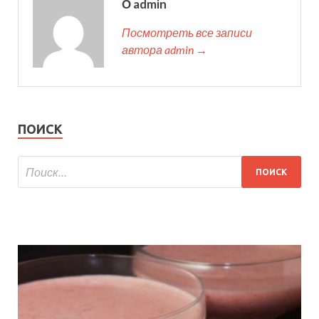
О admin
Посмотреть все записи
автора admin →
ПОИСК