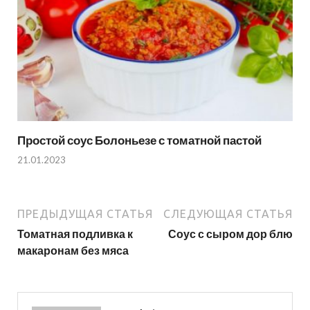
Простой соус Болоньезе с томатной пастой
21.01.2023
ПРЕДЫДУЩАЯ СТАТЬЯ
СЛЕДУЮЩАЯ СТАТЬЯ
Томатная подливка к
Соус с сыром дор блю
макаронам без мяса