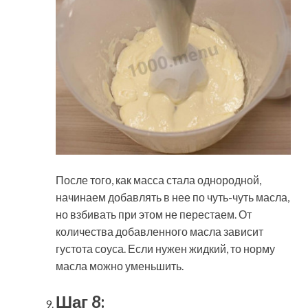
После того, как масса стала однородной,
начинаем добавлять в нее по чуть-чуть масла,
но взбивать при этом не перестаем. От
количества добавленного масла зависит
густота соуса. Если нужен жидкий, то норму
масла можно уменьшить.
Шаг 8: