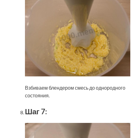
Взбиваем блендером смесь до однородного
состояния.
Шаг 7: