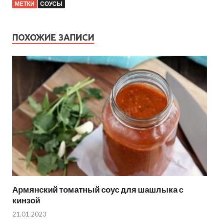
МЕТКИ
СОУСЫ
ПОХОЖИЕ ЗАПИСИ
Армянский томатный соус для шашлыка с
кинзой
21.01.2023