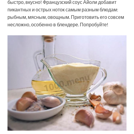
быстро, вкусно! Французский соус Айоли добавит
пикантных и острых ноток самым разным блюдам:
рыбным, мясным, овощным. Приготовить его совсем
несложно, особенно в блендере. Попробуйте!