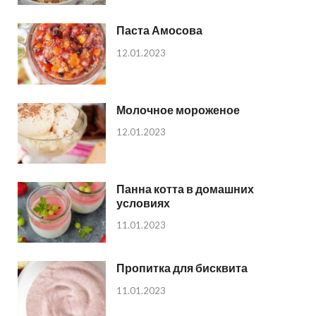
Паста Амосова
12.01.2023
Молочное мороженое
12.01.2023
Панна котта в домашних
условиях
11.01.2023
Пропитка для бисквита
11.01.2023