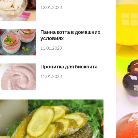
12.01.2023
Панна котта в домашних
условиях
11.01.2023
Пропитка для бисквита
11.01.2023