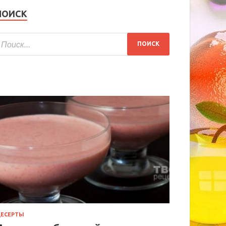
ПОИСК
ЕСЕРТЫ