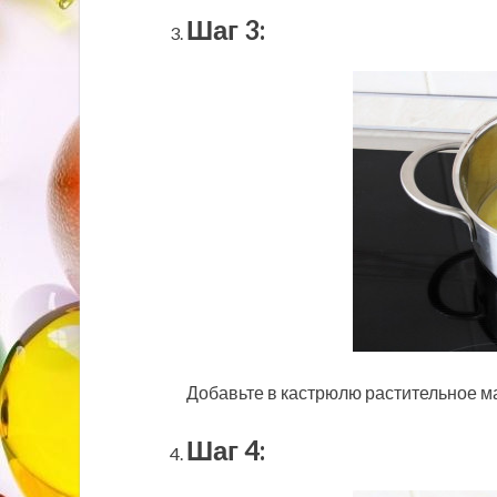
Шаг 3:
Добавьте в кастрюлю растительное м
Шаг 4: