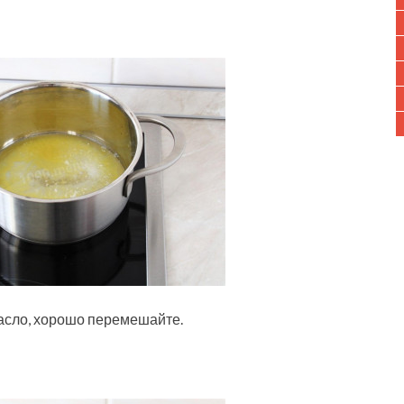
асло, хорошо перемешайте.