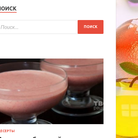
ПОИСК
ЕСЕРТЫ