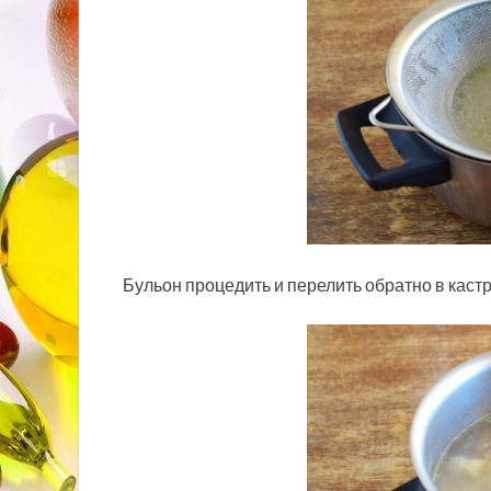
Бульон процедить и перелить обратно в каст