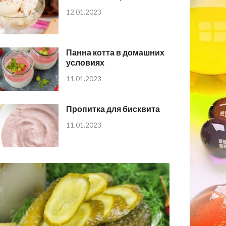
12.01.2023
Панна котта в домашних
условиях
11.01.2023
Пропитка для бисквита
11.01.2023