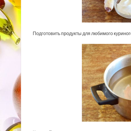
Подготовить продукты для любимого куриног