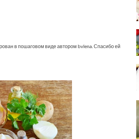
рован в пошаговом виде автором bvlena. Спасибо ей