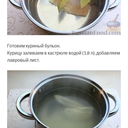
Готовим куриный бульон.
Курицу заливаем в кастрюле водой (1,8 л), добавляем
лавровый лист.