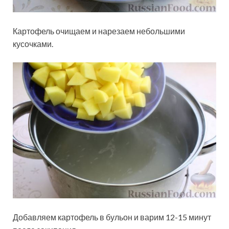
Картофель очищаем и нарезаем небольшими
кусочками.
Добавляем картофель в бульон и варим 12-15 минут