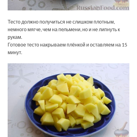
Тесто должно получиться не слишком плотным,
немного мягче, чем на пельмени, но и не липнуть к
рукам.
Готовое тесто накрываем плёнкой и оставляем на 15
минут.