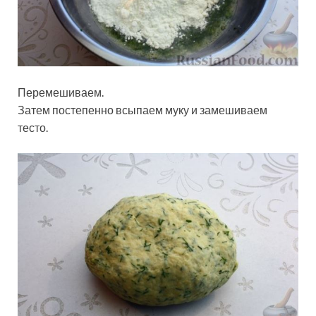
Перемешиваем.
Затем постепенно всыпаем муку и замешиваем
тесто.