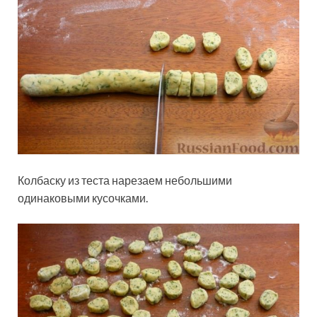
Колбаску из теста нарезаем небольшими
одинаковыми кусочками.