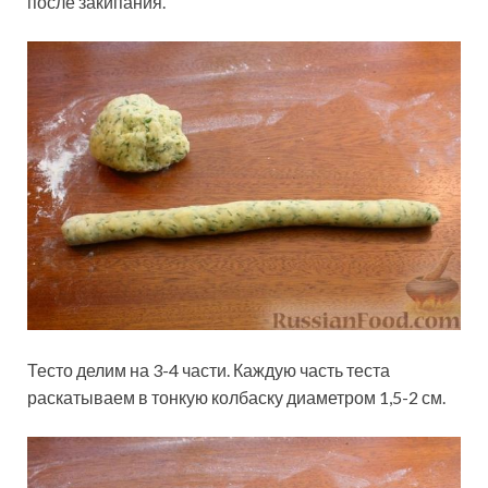
после закипания.
Тесто делим на 3-4 части. Каждую часть теста
раскатываем в тонкую колбаску диаметром 1,5-2 см.