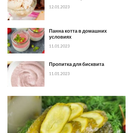
12.01.2023
Панна котта в домашних
условиях
11.01.2023
Пропитка для бисквита
11.01.2023