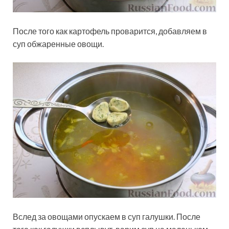
После того как картофель проварится, добавляем в
суп обжаренные овощи.
Вслед за овощами опускаем в суп галушки. После