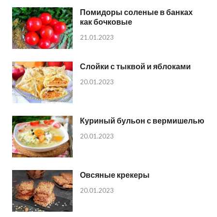
Помидоры соленые в банках
как бочковые
21.01.2023
Слойки с тыквой и яблоками
20.01.2023
Куриный бульон с вермишелью
20.01.2023
Овсяные крекеры
20.01.2023