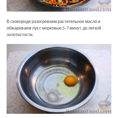
В сковороде разогреваем растительное масло и
обжариваем лук с морковью 5-7 минут, до легкой
золотистости.