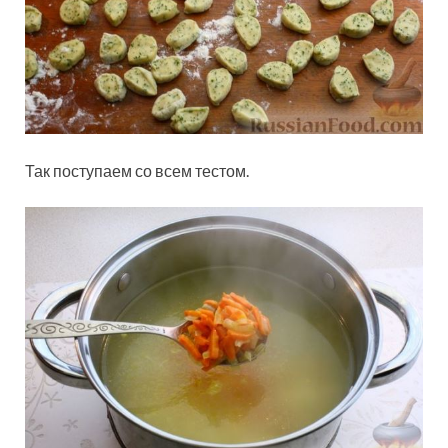
Так поступаем со всем тестом.