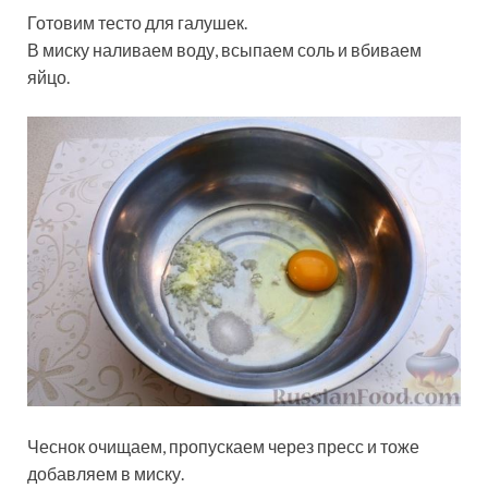
Готовим тесто для галушек.
В миску наливаем воду, всыпаем соль и вбиваем
яйцо.
Чеснок очищаем, пропускаем через пресс и тоже
добавляем в миску.