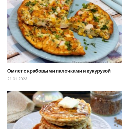
Омлет с крабовыми палочками и кукурузой
21.01.2023