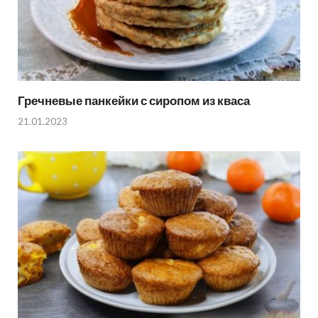
Гречневые панкейки с сиропом из кваса
21.01.2023