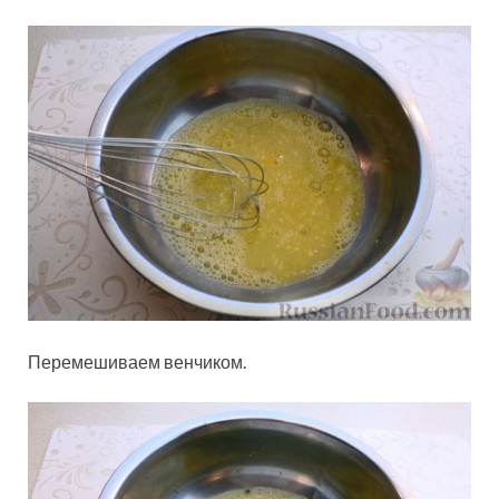
Перемешиваем венчиком.