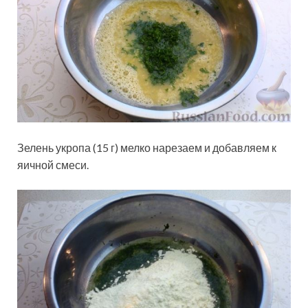
Зелень укропа (15 г) мелко нарезаем и добавляем к
яичной смеси.