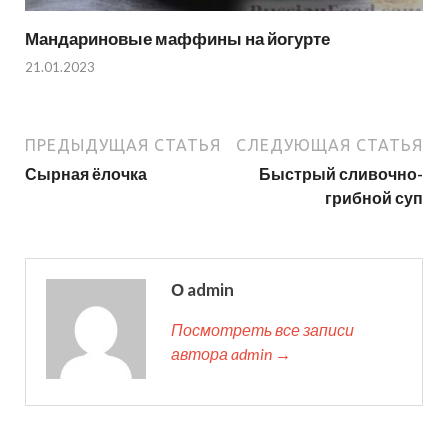
Мандариновые маффины на йогурте
21.01.2023
ПРЕДЫДУЩАЯ СТАТЬЯ
СЛЕДУЮЩАЯ СТАТЬЯ
Сырная ёлочка
Быстрый сливочно-
грибной суп
О admin
Посмотреть все записи
автора admin →