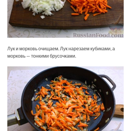
Лук и морковь очищаем. Лук нарезаем кубиками, а
морковь — тонкими брусочками.