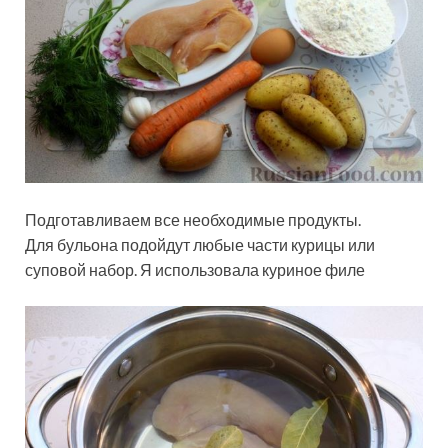
Подготавливаем все необходимые продукты.
Для бульона подойдут любые части курицы или
суповой набор. Я использовала куриное филе