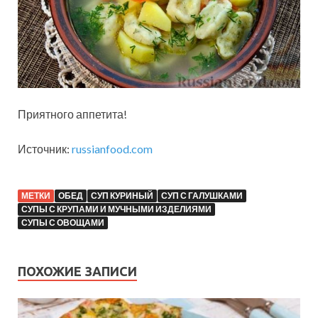
Приятного аппетита!
Источник:
russianfood.com
МЕТКИ
ОБЕД
СУП КУРИНЫЙ
СУП С ГАЛУШКАМИ
СУПЫ С КРУПАМИ И МУЧНЫМИ ИЗДЕЛИЯМИ
СУПЫ С ОВОЩАМИ
ПОХОЖИЕ ЗАПИСИ