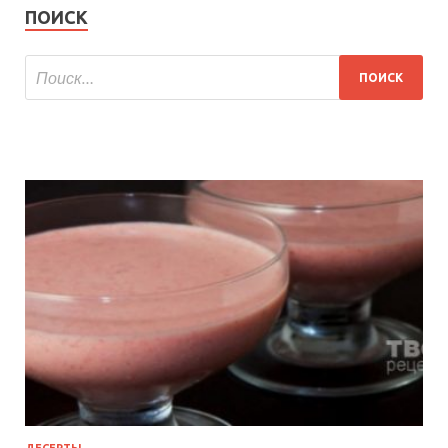
ПОИСК