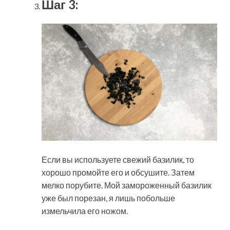
Шаг 3:
Если вы используете свежий базилик, то
хорошо промойте его и обсушите. Затем
мелко порубите. Мой замороженный базилик
уже был порезан, я лишь побольше
измельчила его ножом.