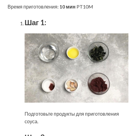
Время приготовления:
10 мин
PT10M
Шаг 1:
Подготовьте продукты для приготовления
соуса.