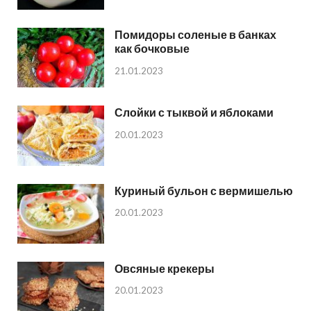
Помидоры соленые в банках
как бочковые
21.01.2023
Слойки с тыквой и яблоками
20.01.2023
Куриный бульон с вермишелью
20.01.2023
Овсяные крекеры
20.01.2023