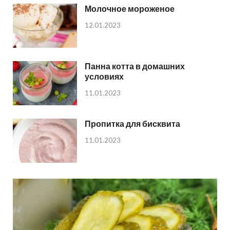
Молочное мороженое
12.01.2023
Панна котта в домашних
условиях
11.01.2023
Пропитка для бисквита
11.01.2023