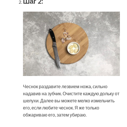
Шаг 2:
Чеснок раздавите лезвием ножа, сильно
надавив на зубчик. Очистите каждую дольку от
шелухи. Далее вы можете мелко измельчить
его, если любите чеснок. Я же только
обжариваю его, затем убираю.