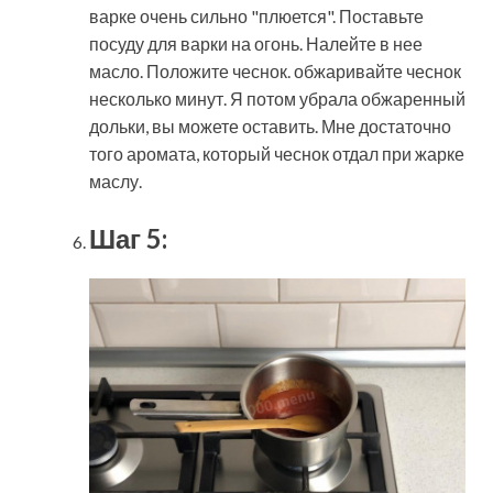
варке очень сильно "плюется". Поставьте
посуду для варки на огонь. Налейте в нее
масло. Положите чеснок. обжаривайте чеснок
несколько минут. Я потом убрала обжаренный
дольки, вы можете оставить. Мне достаточно
того аромата, который чеснок отдал при жарке
маслу.
Шаг 5: