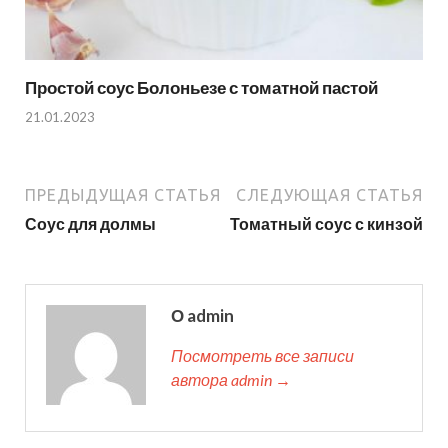
Простой соус Болоньезе с томатной пастой
21.01.2023
ПРЕДЫДУЩАЯ СТАТЬЯ
СЛЕДУЮЩАЯ СТАТЬЯ
Соус для долмы
Томатный соус с кинзой
О admin
Посмотреть все записи
автора admin →