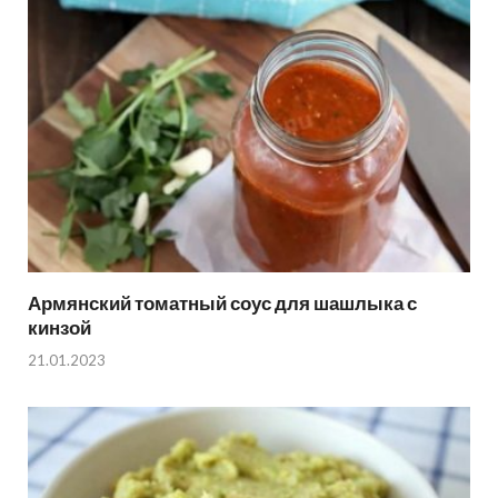
Армянский томатный соус для шашлыка с
кинзой
21.01.2023