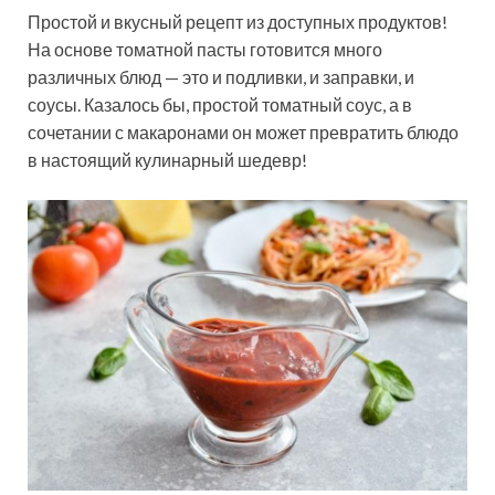
Простой и вкусный рецепт из доступных продуктов!
На основе томатной пасты готовится много
различных блюд — это и подливки, и заправки, и
соусы. Казалось бы, простой томатный соус, а в
сочетании с макаронами он может превратить блюдо
в настоящий кулинарный шедевр!