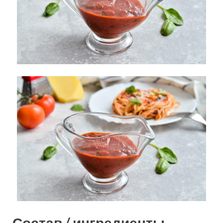
Состав / ингредиенты