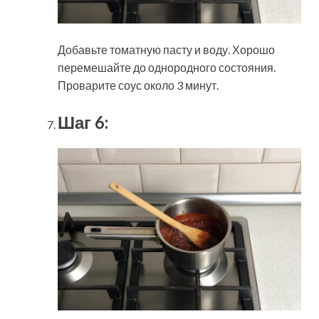
Добавьте томатную пасту и воду. Хорошо
перемешайте до однородного состояния.
Проварите соус около 3 минут.
Шаг 6: