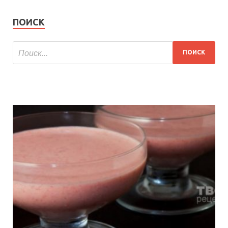
ПОИСК