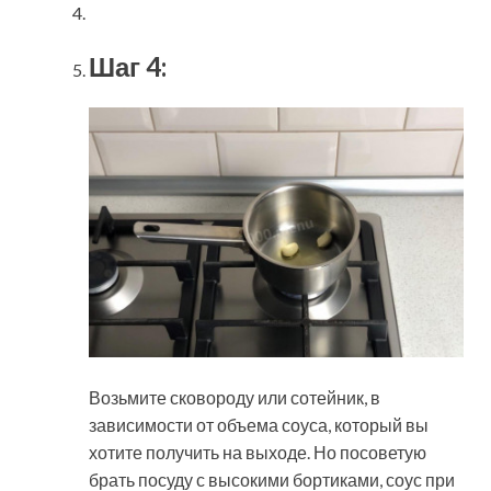
Шаг 4:
Возьмите сковороду или сотейник, в
зависимости от объема соуса, который вы
хотите получить на выходе. Но посоветую
брать посуду с высокими бортиками, соус при