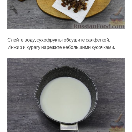
Слейте воду, сухофрукты обсушите салфеткой.
Инжир и курагу нарежьте небольшими кусочками.