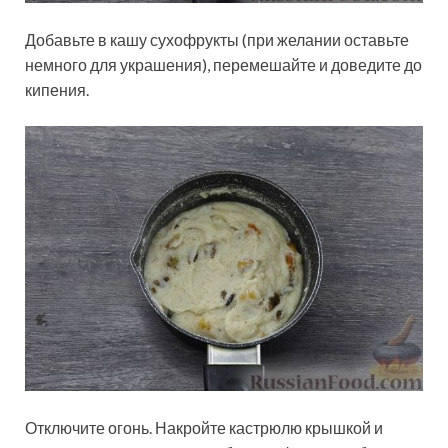
Добавьте в кашу сухофрукты (при желании оставьте
немного для украшения), перемешайте и доведите до
кипения.
Отключите огонь. Накройте кастрюлю крышкой и