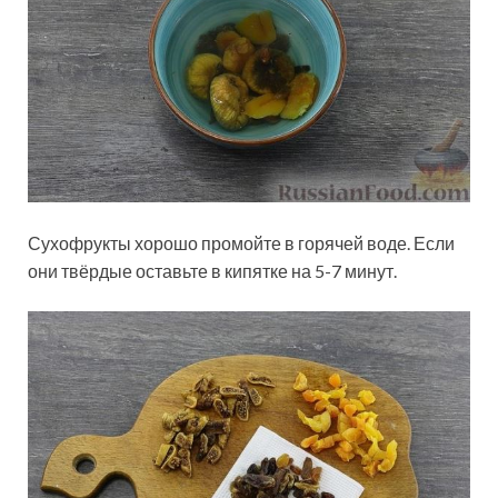
Сухофрукты хорошо промойте в горячей воде. Если
они твёрдые оставьте в кипятке на 5-7 минут.