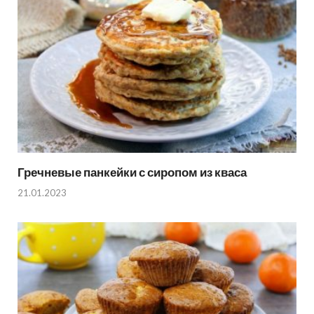
Гречневые панкейки с сиропом из кваса
21.01.2023