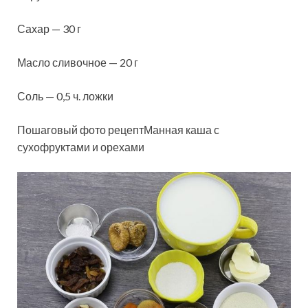
Сахар — 30 г
Масло сливочное — 20 г
Соль — 0,5 ч. ложки
Пошаговый фото рецептМанная каша с
сухофруктами и орехами