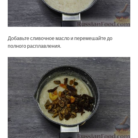
Добавьте сливочное масло и перемешайте до
полного расплавления.