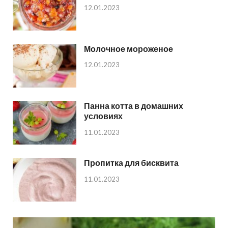
12.01.2023
Молочное мороженое
12.01.2023
Панна котта в домашних
условиях
11.01.2023
Пропитка для бисквита
11.01.2023