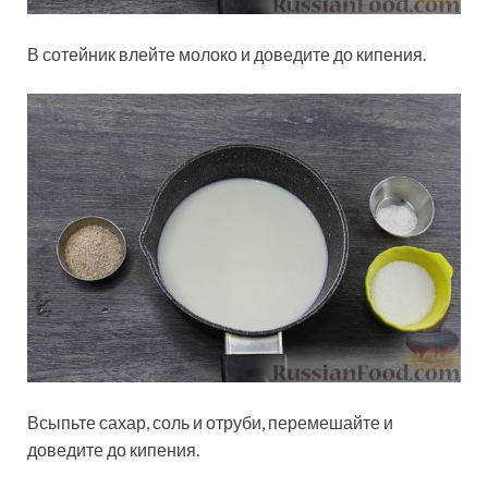
В сотейник влейте молоко и доведите до кипения.
Всыпьте сахар, соль и отруби, перемешайте и
доведите до кипения.