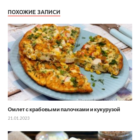
ПОХОЖИЕ ЗАПИСИ
Омлет с крабовыми палочками и кукурузой
21.01.2023