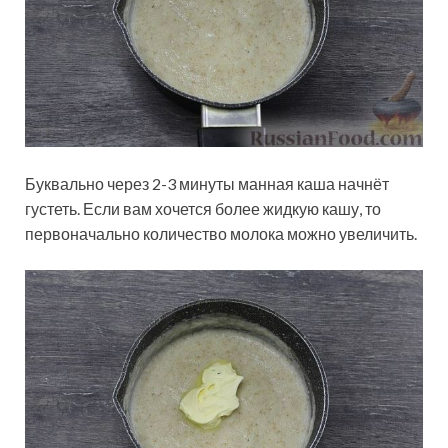
Буквально через 2-3 минуты манная каша начнёт
густеть. Если вам хочется более жидкую кашу, то
первоначально количество молока можно увеличить.