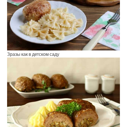
Зразы как в детском саду