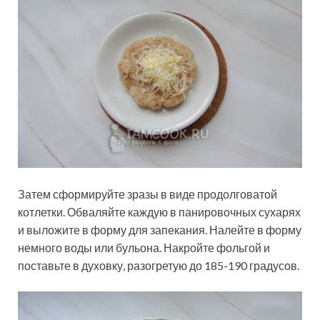
Затем сформируйте зразы в виде продолговатой
котлетки. Обваляйте каждую в панировочных сухарях
и выложите в форму для запекания. Налейте в форму
немного воды или бульона. Накройте фольгой и
поставьте в духовку, разогретую до 185-190 градусов.