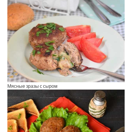
Мясные зразы с сыром