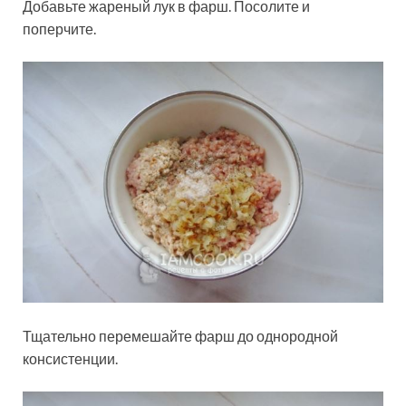
Добавьте жареный лук в фарш. Посолите и
поперчите.
Тщательно перемешайте фарш до однородной
консистенции.