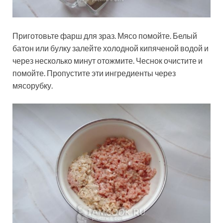
Приготовьте фарш для зраз. Мясо помойте. Белый
батон или булку залейте холодной кипяченой водой и
через несколько минут отожмите. Чеснок очистите и
помойте. Пропустите эти ингредиенты через
мясорубку.