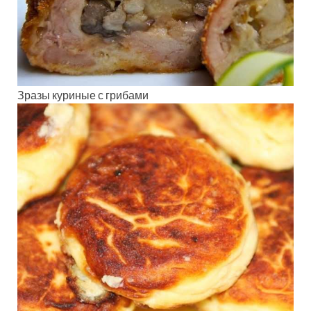
Зразы куриные с грибами