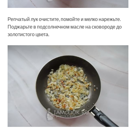
Репчатый лук очистите, помойте и мелко нарежьте.
Поджарьте в подсолнечном масле на сковороде до
золотистого цвета.