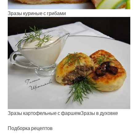
Зразы куриные с грибами
Зразы картофельные с фаршемЗразы в духовке
Подборка рецептов