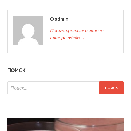
О admin
Посмотреть все записи
автора admin →
ПОИСК