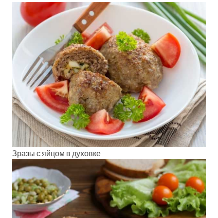
Зразы с яйцом в духовке