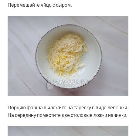
Перемешайте яйцо с сыром.
Порцию фарша выложите на тарелку в виде лепешки.
На середину поместите две столовые ложки начинки.