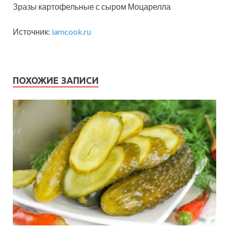
Зразы картофельные с сыром Моцарелла
Источник:
iamcook.ru
ПОХОЖИЕ ЗАПИСИ