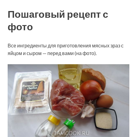
Пошаговый рецепт с
фото
Все ингредиенты для приготовления мясных зраз с
яйцом и сыром — перед вами (на фото).