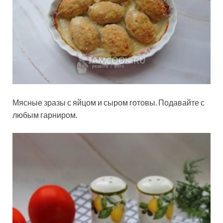
Мясные зразы с яйцом и сыром готовы. Подавайте с
любым гарниром.