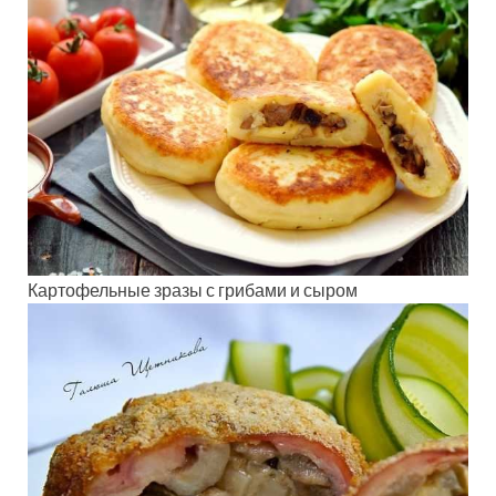
Картофельные зразы с грибами и сыром