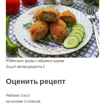
Zoya7 автор рецепта 5
Оценить рецепт
Рейтинг 5 из 5
на основе 2 голосов