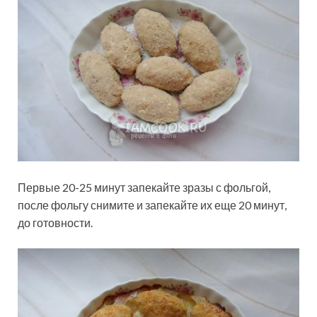
Первые 20-25 минут запекайте зразы с фольгой,
после фольгу снимите и запекайте их еще 20 минут,
до готовности.