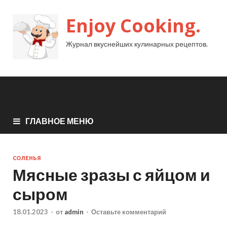
Enjoy Cooking.
Журнал вкуснейших кулинарных рецептов.
ГЛАВНОЕ МЕНЮ
СОЛЕНЬЯ
Мясные зразы с яйцом и
сыром
18.01.2023
-
от
admin
-
Оставьте комментарий