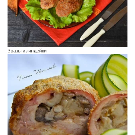
Зразы из индейки