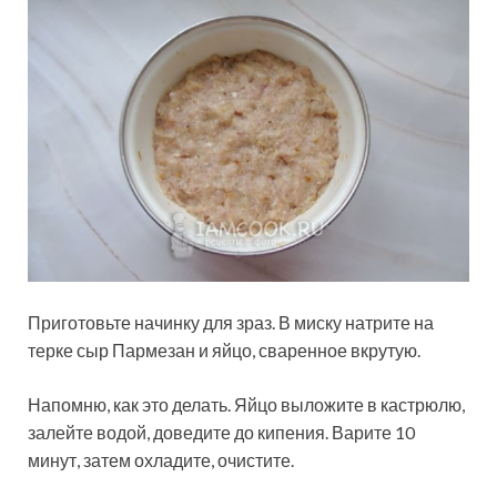
Приготовьте начинку для зраз. В миску натрите на
терке сыр Пармезан и яйцо, сваренное вкрутую.
Напомню, как это делать. Яйцо выложите в кастрюлю,
залейте водой, доведите до кипения. Варите 10
минут, затем охладите, очистите.