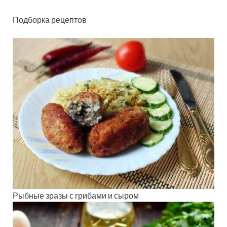
Подборка рецептов
Рыбные зразы с грибами и сыром