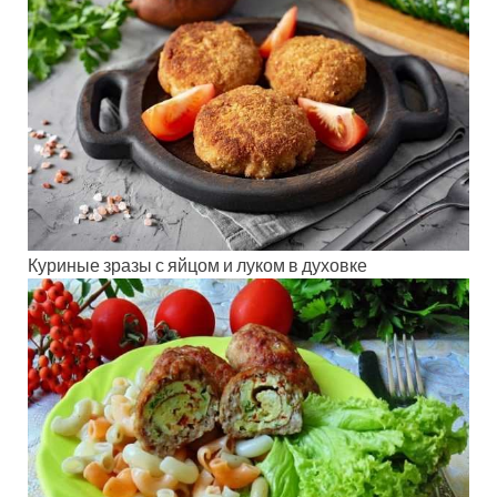
Куриные зразы с яйцом и луком в духовке