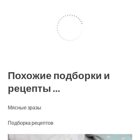
Похожие подборки и
рецепты …
Мясные зразы
Подборка рецептов