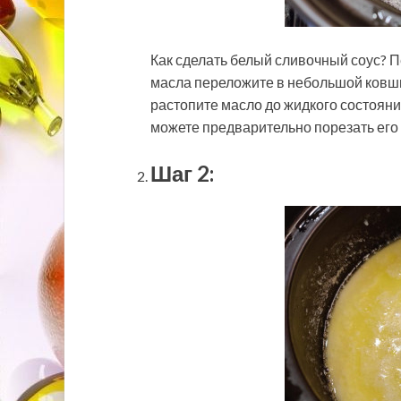
Как сделать белый сливочный соус? 
масла переложите в небольшой ковши
растопите масло до жидкого состояни
можете предварительно порезать его 
Шаг 2: