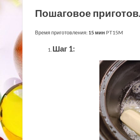
Пошаговое приготов
Время приготовления:
15 мин
PT15M
Шаг 1: