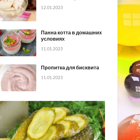
12.01.2023
Панна котта в домашних
условиях
11.01.2023
Пропитка для бисквита
11.01.2023