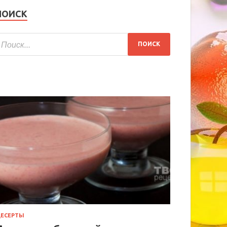
ПОИСК
ЕСЕРТЫ