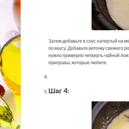
Затем добавьте в соус натертый на ме
по вкусу. Добавьте веточку свежего 
нужно примерно четверть чайной ложк
приправы, которые любите.
Шаг 4: