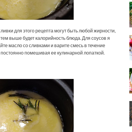
Сливки для этого рецепта могут быть любой жирности,
 тем выше будет калорийность блюда. Для соусов я
те масло со сливками и варите смесь в течение
, постоянно помешивая ее кулинарной лопаткой.