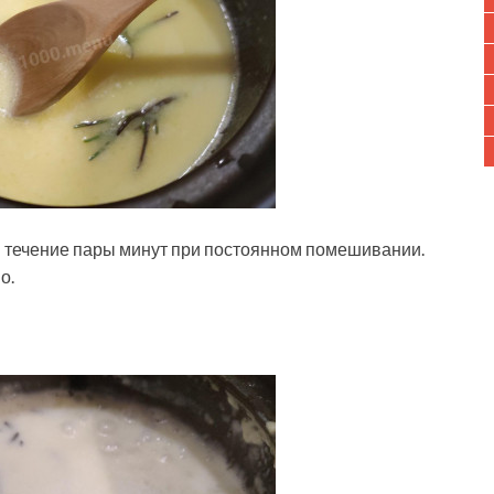
в течение пары минут при постоянном помешивании.
о.