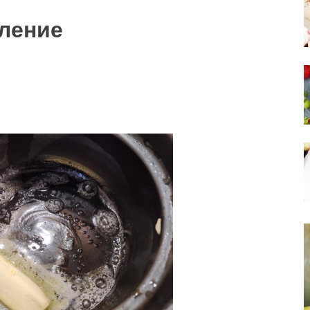
ление