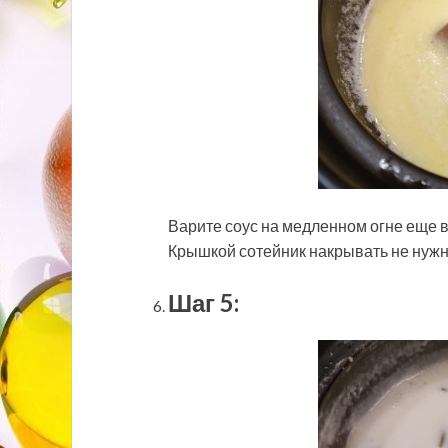
Варите соус на медленном огне еще 
Крышкой сотейник накрывать не нужн
Шаг 5: