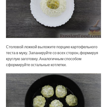
Столовой ложкой выложите порцию картофельного
теста в муку. Запанируйте со всех сторон, формируя
круглую заготовку. Аналогичным способом
сформируйте остальные котлетки.