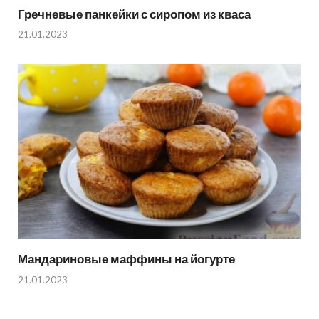
Гречневые панкейки с сиропом из кваса
21.01.2023
Мандариновые маффины на йогурте
21.01.2023