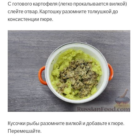
С готового картофеля (легко прокалывается вилкой)
слейте отвар. Картошку разомните толкушкой до
консистенции пюре.
Кусочки рыбы разомните вилкой и добавьте к пюре.
Перемешайте.