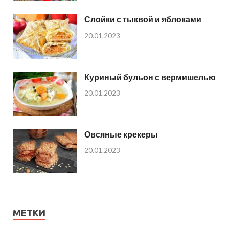
Слойки с тыквой и яблоками
20.01.2023
Куриный бульон с вермишелью
20.01.2023
Овсяные крекеры
20.01.2023
МЕТКИ