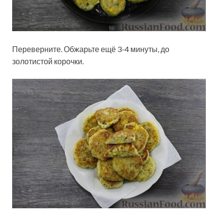
Переверните. Обжарьте ещё 3-4 минуты, до
золотистой корочки.