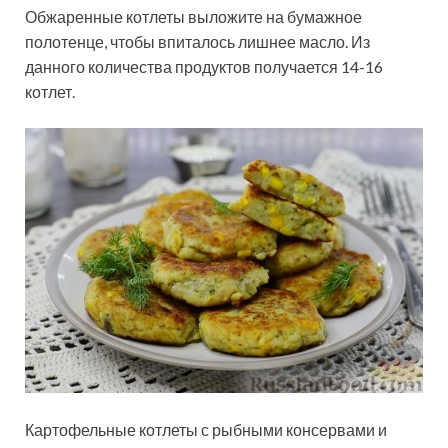
Обжаренные котлеты выложите на бумажное
полотенце, чтобы впиталось лишнее масло. Из
данного количества продуктов получается 14-16
котлет.
Картофельные котлеты с рыбными консервами и