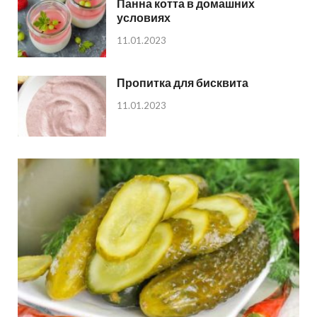
Панна котта в домашних
условиях
11.01.2023
Пропитка для бисквита
11.01.2023