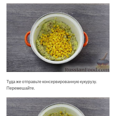
Туда же отправьте консервированную кукурузу.
Перемешайте.