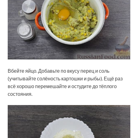
Вбейте яйцо. Добавьте по вкусу перец и соль
(учитывайте солёность картошки и рыбы). Ещё раз
всё хорошо перемешайте и остудите до тёплого
состояния.