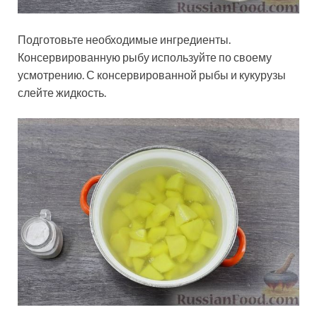
Подготовьте необходимые ингредиенты.
Консервированную рыбу используйте по своему
усмотрению. С консервированной рыбы и кукурузы
слейте жидкость.