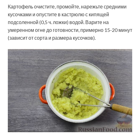
Картофель очистите, промойте, нарежьте средними
кусочками и опустите в кастрюлю с кипящей
подсоленной (0,5 ч. ложки) водой. Варите на
умеренном огне до готовности, примерно 15-20 минут
(зависит от сорта и размера кусочков).