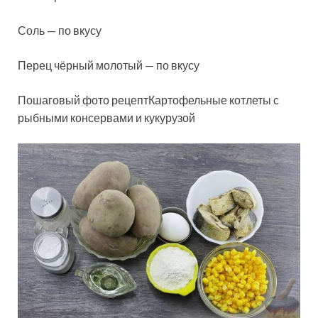
Соль — по вкусу
Перец чёрный молотый — по вкусу
Пошаговый фото рецептКартофельные котлеты с
рыбными консервами и кукурузой