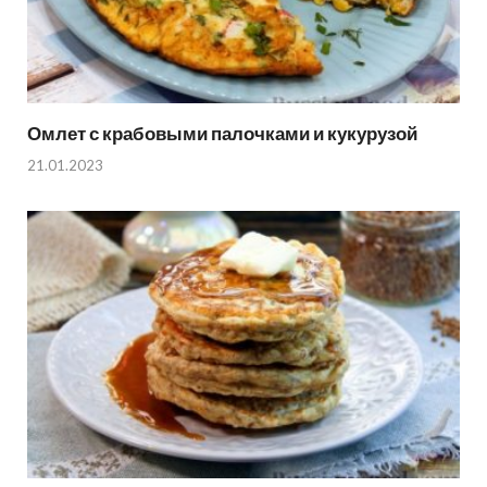
Омлет с крабовыми палочками и кукурузой
21.01.2023