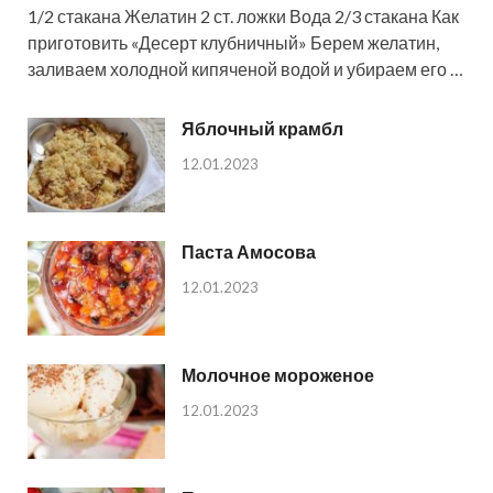
1/2 стакана Желатин 2 ст. ложки Вода 2/3 стакана Как
приготовить «Десерт клубничный» Берем желатин,
заливаем холодной кипяченой водой и убираем его …
Яблочный крамбл
12.01.2023
Паста Амосова
12.01.2023
Молочное мороженое
12.01.2023