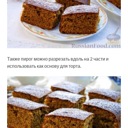
Также пирог можно разрезать вдоль на 2 части и
использовать как основу для торта.