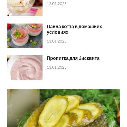
12.01.2023
Панна котта в домашних
условиях
11.01.2023
Пропитка для бисквита
11.01.2023