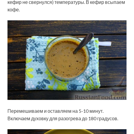
кефир не свернулся) температуры. В кефир всыпаем
кофе.
Перемешиваем и оставляем на 5-10 минут.
Включаем духовку для разогрева до 180 градусов.