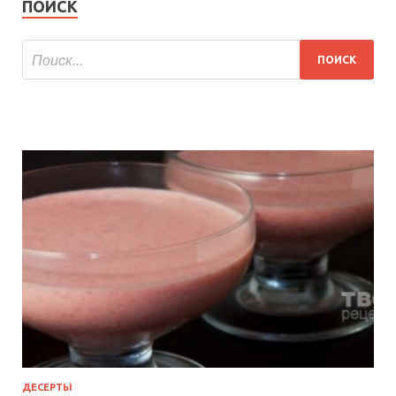
ПОИСК
ДЕСЕРТЫ