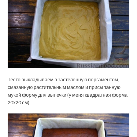
Тесто выкладываем в застеленную пергаментом,
смазанную растительным маслом и присыпанную
мукой форму для выпечки (у меня квадратная форма
20х20 см).