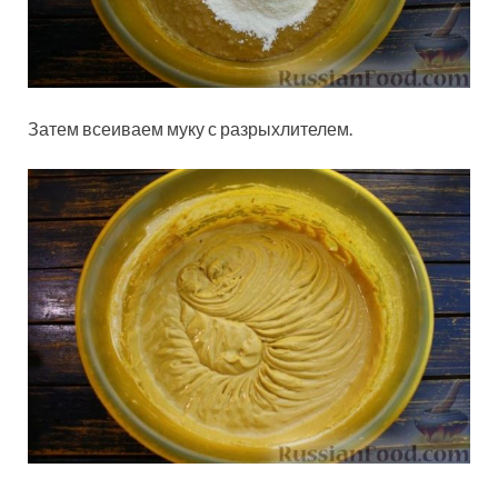
Затем всеиваем муку с разрыхлителем.