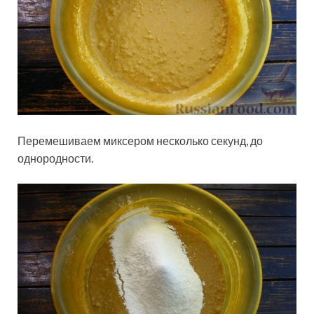
Перемешиваем миксером несколько секунд, до
однородности.