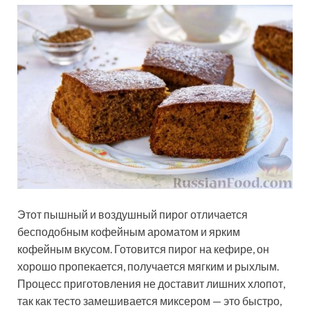
Этот пышный и воздушный пирог отличается
бесподобным кофейным ароматом и ярким
кофейным вкусом. Готовится пирог на кефире, он
хорошо пропекается, получается мягким и рыхлым.
Процесс приготовления не доставит лишних хлопот,
так как тесто замешивается миксером — это
быстро,