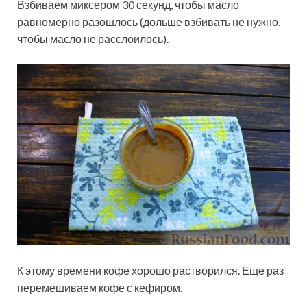
Взбиваем миксером 30 секунд, чтобы масло
равномерно разошлось (дольше взбивать не нужно,
чтобы масло не расслоилось).
К этому времени кофе хорошо растворился. Еще раз
перемешиваем кофе с кефиром.