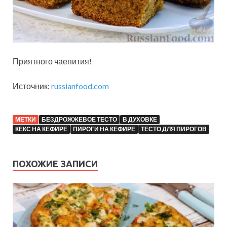
Приятного чаепития!
Источник:
russianfood.com
МЕТКИ
БЕЗДРОЖЖЕВОЕ ТЕСТО
В ДУХОВКЕ
КЕКС НА КЕФИРЕ
ПИРОГИ НА КЕФИРЕ
ТЕСТО ДЛЯ ПИРОГОВ
ПОХОЖИЕ ЗАПИСИ