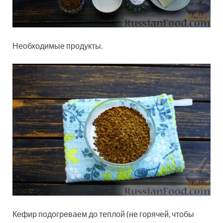
Необходимые продукты.
Кефир подогреваем до теплой (не горячей, чтобы