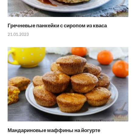
Гречневые панкейки с сиропом из кваса
21.01.2023
Мандариновые маффины на йогурте