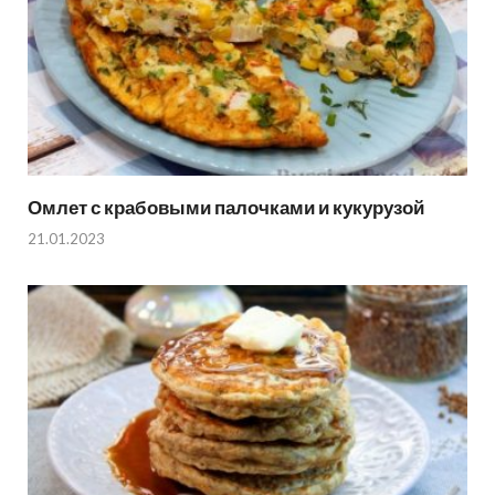
Омлет с крабовыми палочками и кукурузой
21.01.2023