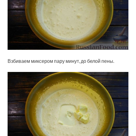
Взбиваем миксером пару минут, до белой пены.