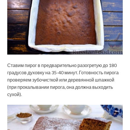
Ставим пирог в предварительно разогретую до 180
градусов духовку на 35-40 минут. Готовность пирога
проверяем зубочисткой или деревянной шпажкой
(при прокалывании пирога, она должна выходить
сухой).