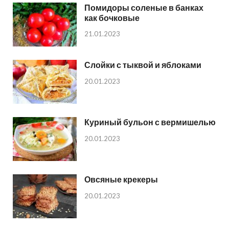
Помидоры соленые в банках
как бочковые
21.01.2023
Слойки с тыквой и яблоками
20.01.2023
Куриный бульон с вермишелью
20.01.2023
Овсяные крекеры
20.01.2023