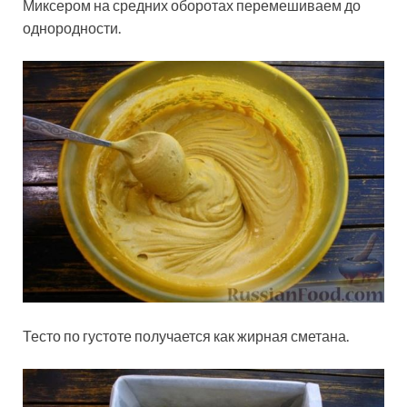
Миксером на средних оборотах перемешиваем до
однородности.
Тесто по густоте получается как жирная сметана.