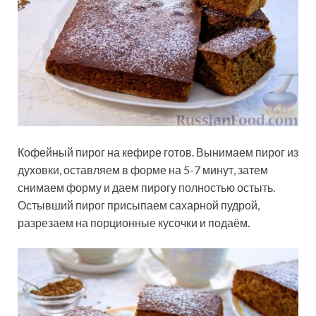
Кофейный пирог на кефире готов. Вынимаем пирог из
духовки, оставляем в форме на 5-7 минут, затем
снимаем форму и даем пирогу полностью остыть.
Остывший пирог присыпаем сахарной пудрой,
разрезаем на порционные кусочки и подаём.