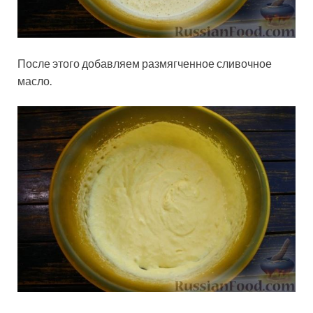
После этого добавляем размягченное сливочное
масло.