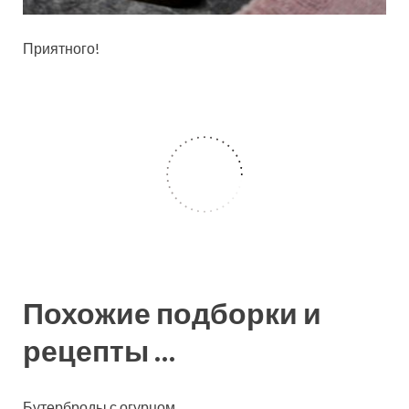
Приятного!
Похожие подборки и
рецепты …
Бутерброды с огурцом