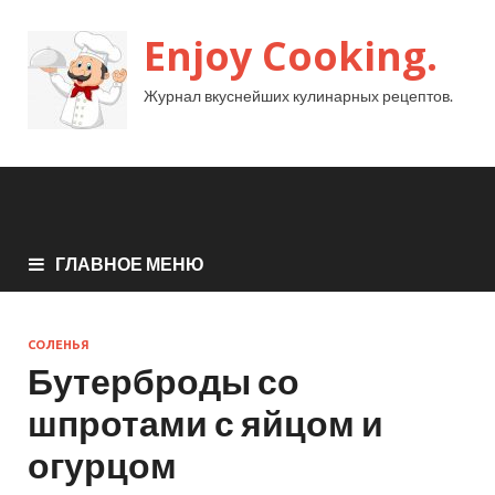
Enjoy Cooking.
Журнал вкуснейших кулинарных рецептов.
ГЛАВНОЕ МЕНЮ
СОЛЕНЬЯ
Бутерброды со
шпротами с яйцом и
огурцом