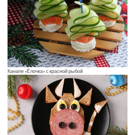
Канапе «Ёлочка» с красной рыбой