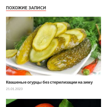
ПОХОЖИЕ ЗАПИСИ
Квашеные огурцы без стерилизации на зиму
21.01.2023