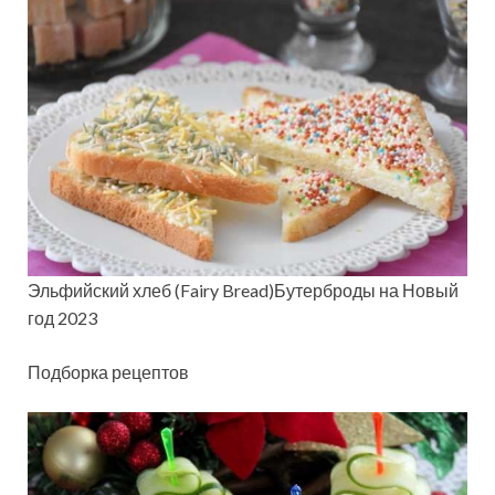
Эльфийский хлеб (Fairy Bread)Бутерброды на Новый
год 2023
Подборка рецептов