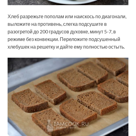
Хлеб разрежьте пополам или наискось по диагонали,
выложите на противень, слегка подсушите в
разогретой до 200 градусов духовке, минут 5-7, в
режиме без конвекции. Переложите подсушенный
хлебушек на решетку и дайте ему полностью остыть.