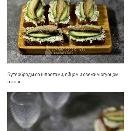
Бутерброды со шпротами, яйцом и свежим огурцом
готовы.