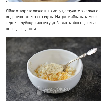
Яйца отварите около 8-10 минут, остудите в холодной
воде, очистите от скорлупы. Натрите яйца на мелкой
терке в глубокую мисочку, добавьте майонез, соль и
перец по щепоти.