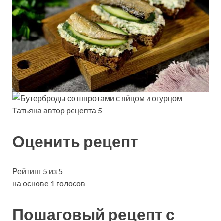
Татьяна автор рецепта 5
Оценить рецепт
Рейтинг 5 из 5
на основе 1 голосов
Пошаговый рецепт с