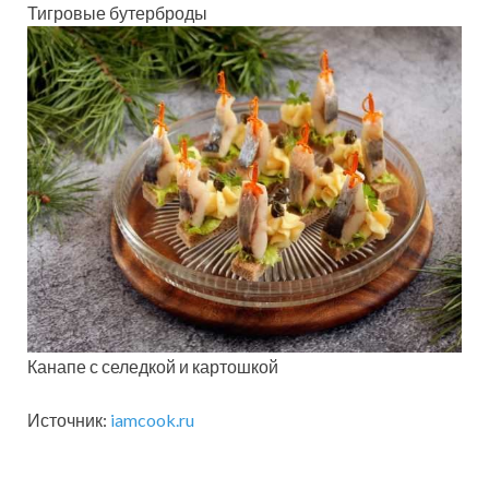
Тигровые бутерброды
Канапе с селедкой и картошкой
Источник:
iamcook.ru