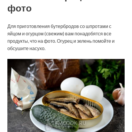
фото
Для приготовления бутербродов со шпротами с
яйцом и огурцом (свежим) вам понадобятся все
продукты, что на фото. Огурец и зелень помойте и
обсушите насухо.