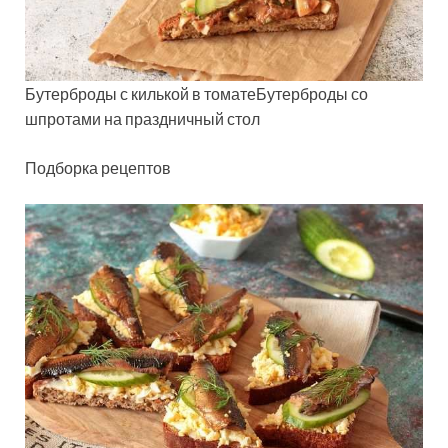
Бутерброды с килькой в томатеБутерброды со
шпротами на праздничный стол
Подборка рецептов