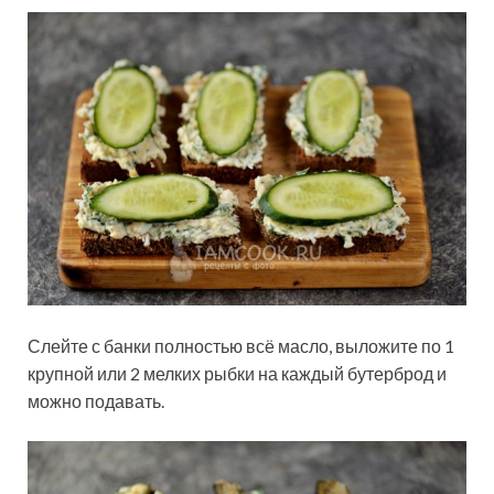
Слейте с банки полностью всё масло, выложите по 1
крупной или 2 мелких рыбки на каждый бутерброд и
можно подавать.