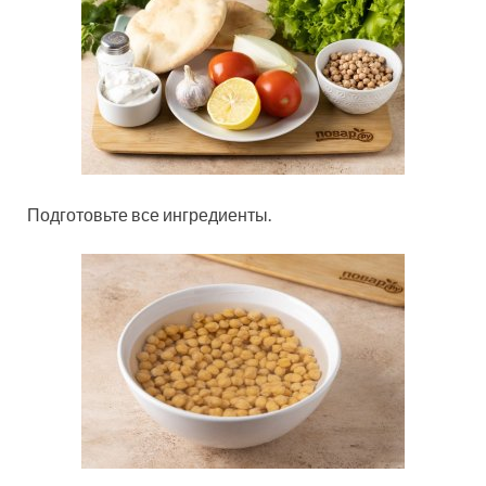
Подготовьте все ингредиенты.