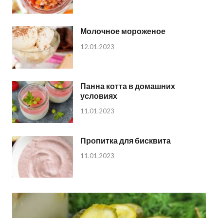
Молочное мороженое
12.01.2023
Панна котта в домашних
условиях
11.01.2023
Пропитка для бисквита
11.01.2023