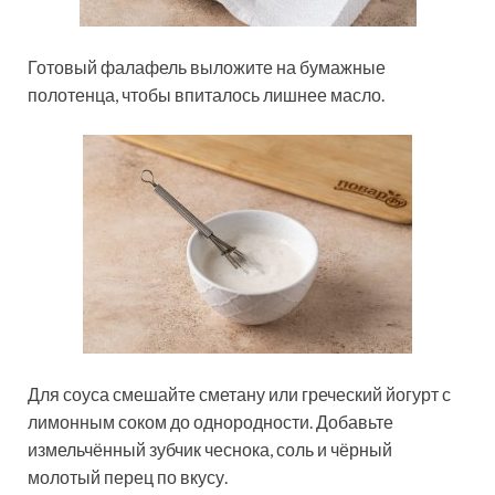
Готовый фалафель выложите на бумажные
полотенца, чтобы впиталось лишнее масло.
Для соуса смешайте сметану или греческий йогурт с
лимонным соком до однородности. Добавьте
измельчённый зубчик чеснока, соль и чёрный
молотый перец по вкусу.