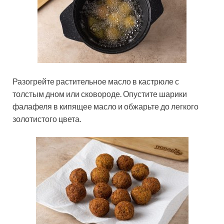
Разогрейте растительное масло в кастрюле с
толстым дном или сковороде. Опустите шарики
фалафеля в кипящее масло и обжарьте до легкого
золотистого цвета.