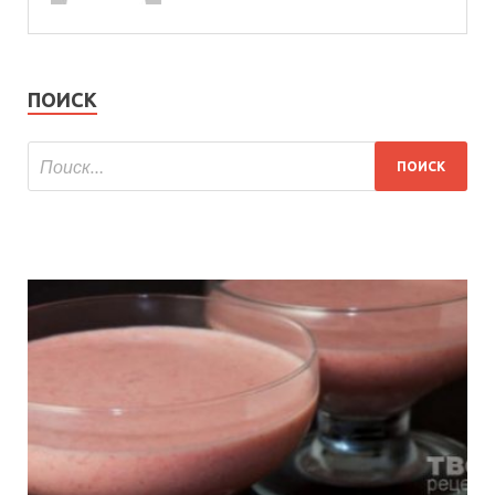
ПОИСК