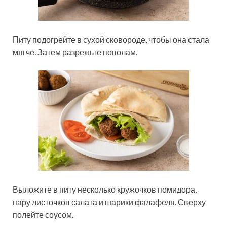
Питу подогрейте в сухой сковороде, чтобы она стала
мягче. Затем разрежьте пополам.
Выложите в питу несколько кружочков помидора,
пару листочков салата и шарики фалафеля. Сверху
полейте соусом.