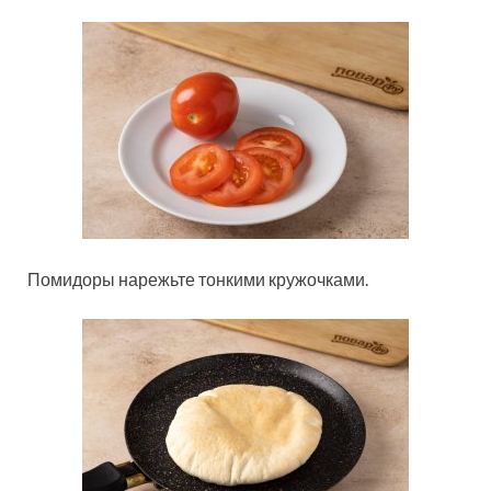
Помидоры нарежьте тонкими кружочками.