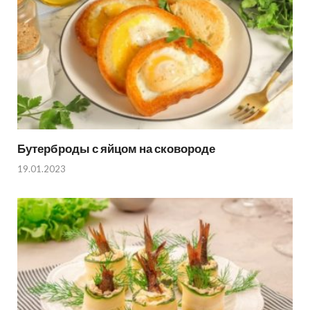
Бутерброды с яйцом на сковороде
19.01.2023