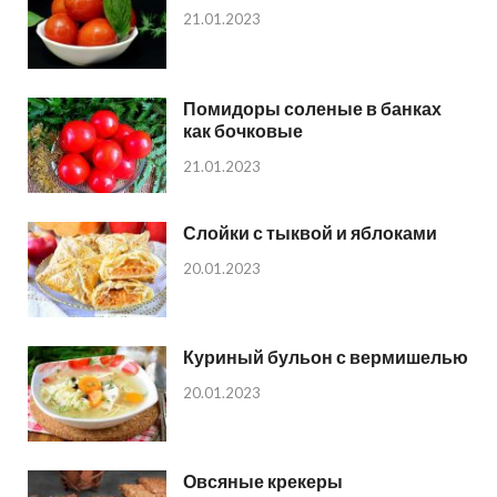
21.01.2023
Помидоры соленые в банках
как бочковые
21.01.2023
Слойки с тыквой и яблоками
20.01.2023
Куриный бульон с вермишелью
20.01.2023
Овсяные крекеры