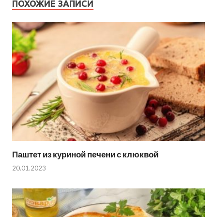
ПОХОЖИЕ ЗАПИСИ
Паштет из куриной печени с клюквой
20.01.2023