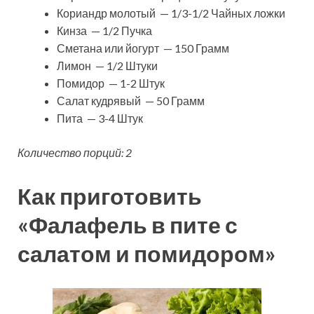
Кориандр молотый — 1/3-1/2 Чайных ложки
Кинза — 1/2 Пучка
Сметана или йогурт — 150 Грамм
Лимон — 1/2 Штуки
Помидор — 1-2 Штук
Салат кудрявый — 50 Грамм
Пита — 3-4 Штук
Количество порций: 2
Как приготовить
«Фалафель в пите с
салатом и помидором»