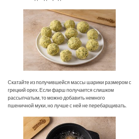
Скатайте из получившейся массы шарики размером с
грецкий орех. Если фарш получается слишком
рассыпчатым, то можно добавить немного
пшеничной муки, но лучше с ней не перебарщивать.