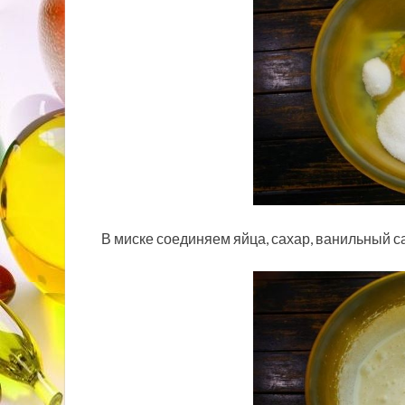
В миске соединяем яйца, сахар, ванильный са