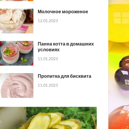
Молочное мороженое
12.01.2023
Панна котта в домашних
условиях
11.01.2023
Пропитка для бисквита
11.01.2023