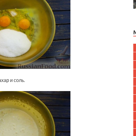
хар и соль.