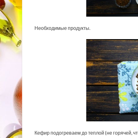
Необходимые продукты.
Кефир подогреваем до теплой (не горячей, ч