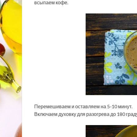
всыпаем кофе.
Перемешиваем и оставляем на 5-10 минут.
Включаем духовку для разогрева до 180 град