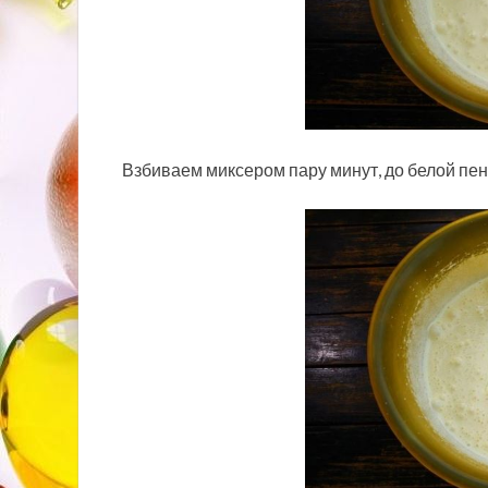
Взбиваем миксером пару минут, до белой пен