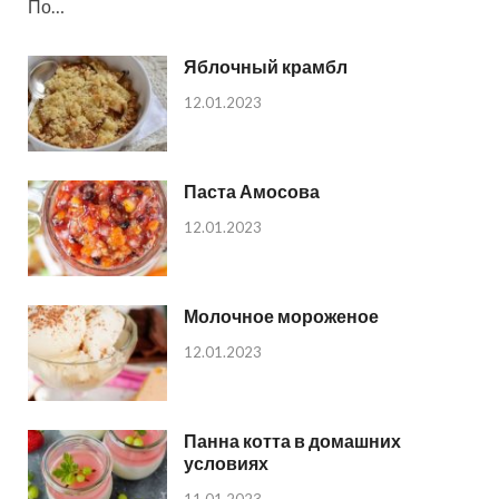
По…
Яблочный крамбл
12.01.2023
Паста Амосова
12.01.2023
Молочное мороженое
12.01.2023
Панна котта в домашних
условиях