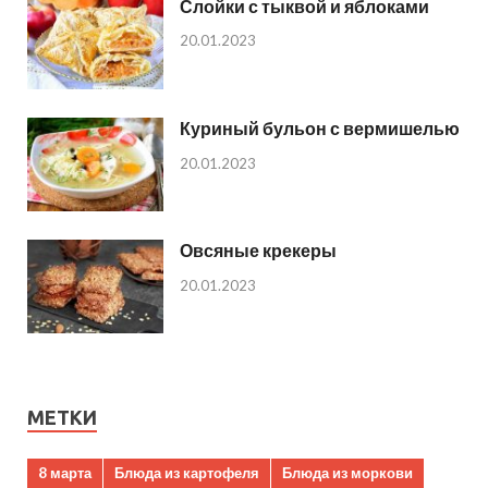
Слойки с тыквой и яблоками
20.01.2023
Куриный бульон с вермишелью
20.01.2023
Овсяные крекеры
20.01.2023
МЕТКИ
8 марта
Блюда из картофеля
Блюда из моркови