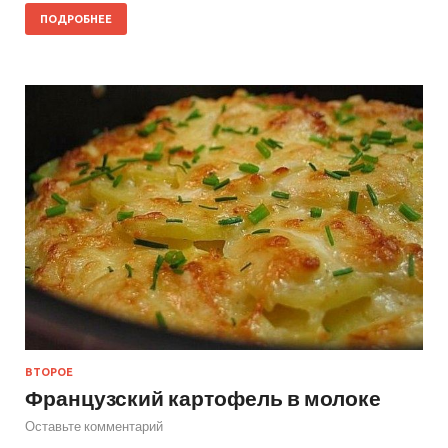
ПОДРОБНЕЕ
ВТОРОЕ
Французский картофель в молоке
Оставьте комментарий