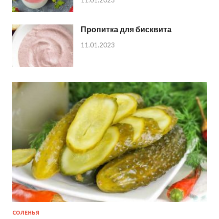
11.01.2023
Пропитка для бисквита
11.01.2023
СОЛЕНЬЯ