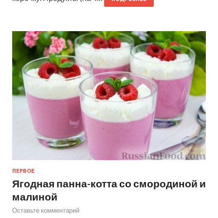
ПЕРВОЕ
Ягодная панна-котта со смородиной и
малиной
Оставьте комментарий