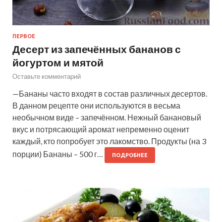
ПЕРВОЕ
Десерт из запечённых бананов с
йогуртом и мятой
Оставьте комментарий
—Бананы часто входят в состав различных десертов.
В данном рецепте они используются в весьма
необычном виде – запечённом. Нежный банановый
вкус и потрясающий аромат непременно оценит
каждый, кто попробует это лакомство. Продукты (на 3
порции) Бананы – 500 г…
ПОДРОБНЕЕ