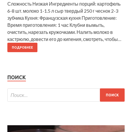
Сложность Низкая Ингредиенты порций: картофель
6-8 шт. молоко 1-1.5 л сыр твердый 250 г чеснок 2-3
зубчика Кухня: Французская кухня Приготовление:
Время приготовления: 1 час Клубни вымыть,
очистить, нарезать кружочками. Налить молоко в
кастрюлю, довести его до кипения, смотреть, чтобы…
ПОДРОБНЕЕ
ПОИСК