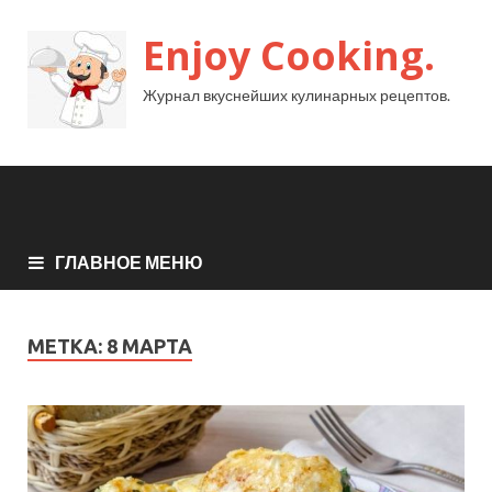
Enjoy Cooking.
Журнал вкуснейших кулинарных рецептов.
ГЛАВНОЕ МЕНЮ
МЕТКА:
8 МАРТА