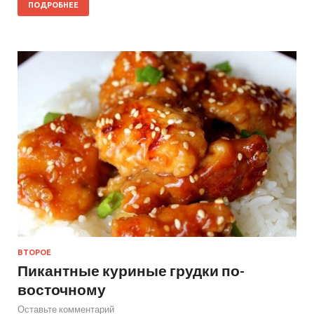
ПОДРОБНЕЕ
ВТОРОЕ
Пикантные куриные грудки по-
восточному
Оставьте комментарий