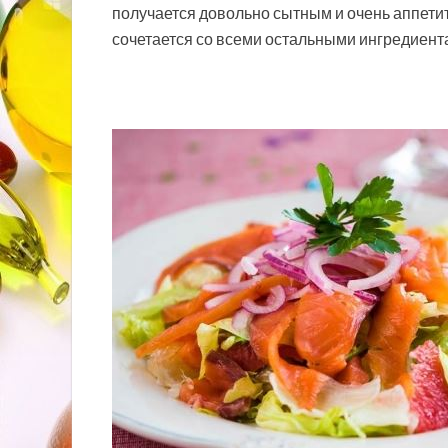
получается довольно сытным и очень аппети
сочетается со всеми остальными ингредиен