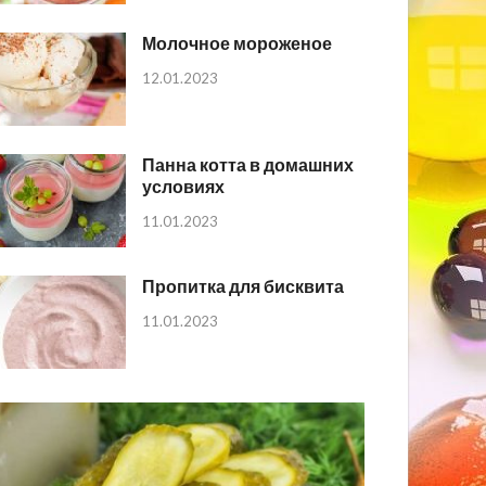
Молочное мороженое
12.01.2023
Панна котта в домашних
условиях
11.01.2023
Пропитка для бисквита
11.01.2023