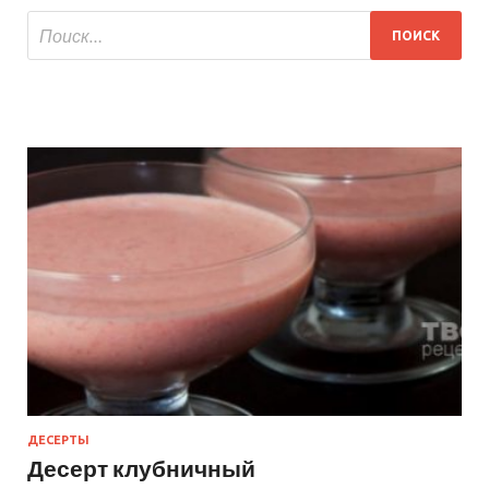
ДЕСЕРТЫ
Десерт клубничный