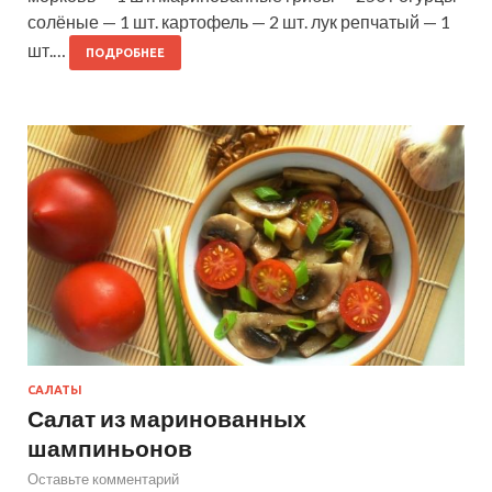
солёные — 1 шт. картофель — 2 шт. лук репчатый — 1
шт.…
ПОДРОБНЕЕ
САЛАТЫ
Салат из маринованных
шампиньонов
Оставьте комментарий