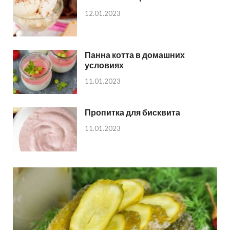
12.01.2023
Панна котта в домашних
условиях
11.01.2023
Пропитка для бисквита
11.01.2023