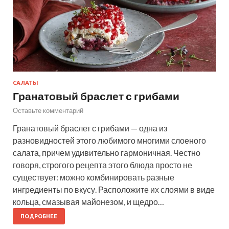
САЛАТЫ
Гранатовый браслет с грибами
Оставьте комментарий
Гранатовый браслет с грибами — одна из
разновидностей этого любимого многими слоеного
салата, причем удивительно гармоничная. Честно
говоря, строгого рецепта этого блюда просто не
существует: можно комбинировать разные
ингредиенты по вкусу. Расположите их слоями в виде
кольца, смазывая майонезом, и щедро…
ПОДРОБНЕЕ