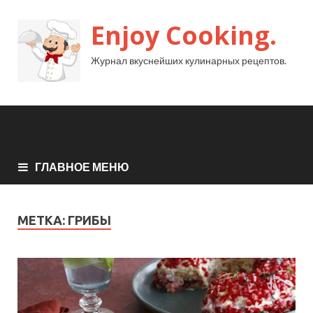
Enjoy Cooking.
Журнал вкуснейших кулинарных рецептов.
ГЛАВНОЕ МЕНЮ
МЕТКА:
ГРИБЫ