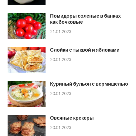
Помидоры соленые в банках
как бочковые
21.01.2023
Слойки с тыквой и яблоками
20.01.2023
Куриный бульон с вермишелью
20.01.2023
Овсяные крекеры
20.01.2023