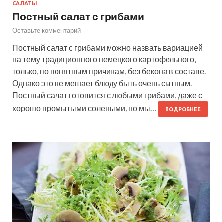
САЛАТЫ
Постный салат с грибами
Оставьте комментарий
Постный салат с грибами можно назвать вариацией
на тему традиционного немецкого картофельного,
только, по понятным причинам, без бекона в составе.
Однако это не мешает блюду быть очень сытным.
Постный салат готовится с любыми грибами, даже с
хорошо промытыми солеными, но мы…
ПОДРОБНЕЕ