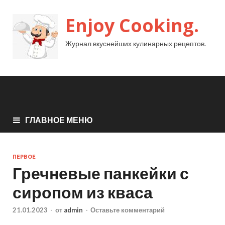
Enjoy Cooking.
Журнал вкуснейших кулинарных рецептов.
ГЛАВНОЕ МЕНЮ
ПЕРВОЕ
Гречневые панкейки с
сиропом из кваса
21.01.2023
-
от
admin
-
Оставьте комментарий