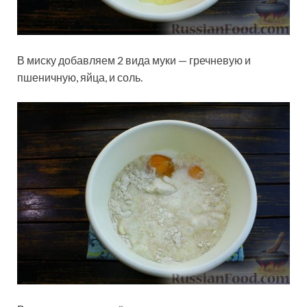
В миску добавляем 2 вида муки — гречневую и
пшеничную, яйца, и соль.