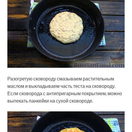
Разогретую сковороду смазываем растительным
маслом и выкладываем часть теста на сковороду.
Если сковорода с антипригарным покрытием, можно
выпекать панкейки на сухой сковороде.