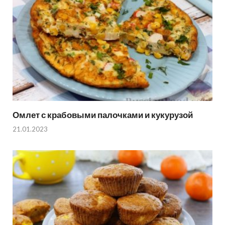
Омлет с крабовыми палочками и кукурузой
21.01.2023