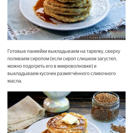
Готовые панкейки выкладываем на тарелку, сверху
поливаем сиропом (если сироп слишком загустел,
можно подогреть его в микроволновке) и
выкладываем кусочек размягчённого сливочного
масла.