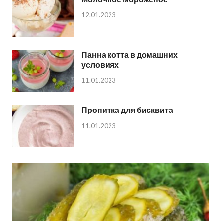
12.01.2023
Панна котта в домашних
условиях
11.01.2023
Пропитка для бисквита
11.01.2023