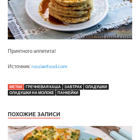
Приятного аппетита!
Источник:
russianfood.com
МЕТКИ
ГРЕЧНЕВАЯ КАША
ЗАВТРАК
ОЛАДУШКИ
ОЛАДУШКИ НА МОЛОКЕ
ПАНКЕЙКИ
ПОХОЖИЕ ЗАПИСИ