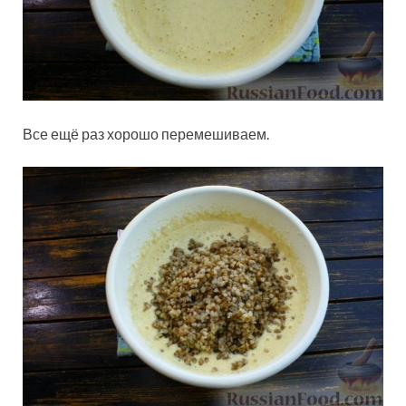
Все ещё раз хорошо перемешиваем.