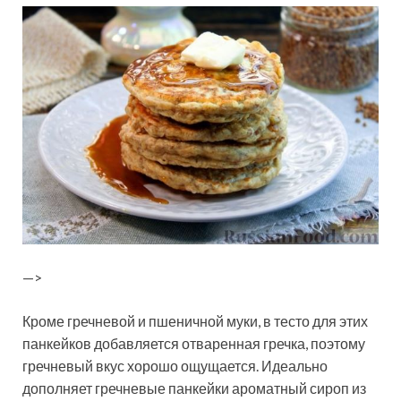
—>
Кроме гречневой и пшеничной муки, в тесто для этих
панкейков добавляется отваренная гречка, поэтому
гречневый вкус хорошо ощущается. Идеально
дополняет гречневые панкейки ароматный сироп из