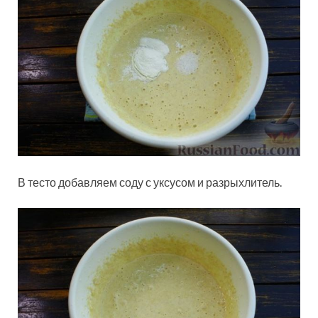
В тесто добавляем соду с уксусом и разрыхлитель.