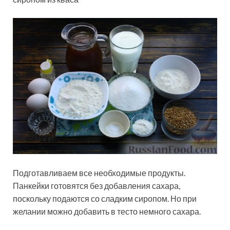
Подготавливаем все необходимые продукты.
Панкейки готовятся без добавления сахара,
поскольку подаются со сладким сиропом. Но при
желании можно добавить в тесто немного сахара.