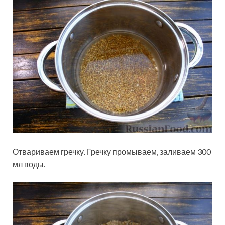
Отвариваем гречку. Гречку промываем, заливаем 300
мл воды.