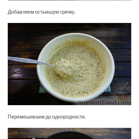
Добавляем остывшую гречку.
Перемешиваем до однородности.