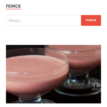
ПОИСК