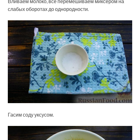
Вливаем молоко, всё перемешиваем миксером на
слабых оборотах до однородности.
Гасим соду уксусом.