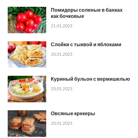
Помидоры соленые в банках
как бочковые
21.01.2023
Слойки с тыквой и яблоками
20.01.2023
Куриный бульон с вермишелью
20.01.2023
Овсяные крекеры
20.01.2023