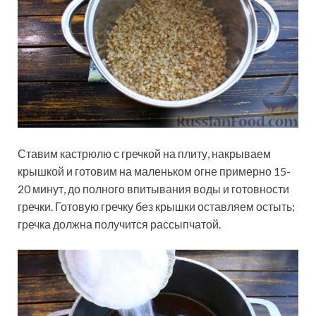
Ставим кастрюлю с гречкой на плиту, накрываем
крышкой и готовим на маленьком огне примерно 15-
20 минут, до полного впитывания воды и готовности
гречки. Готовую гречку без крышки оставляем остыть;
гречка должна получится рассыпчатой.