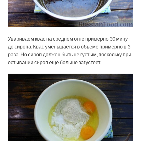
Увариваем квас на среднем огне примерно 30 минут
до сиропа. Квас уменьшается в объёме примерно в 3
раза. Но сироп должен быть не густым, поскольку при
остывании сироп ещё больше загустеет.