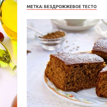
МЕТКА:
БЕЗДРОЖЖЕВОЕ ТЕСТО