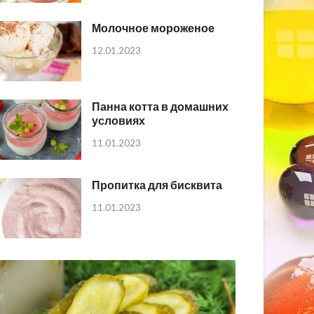
Молочное мороженое
12.01.2023
Панна котта в домашних
условиях
11.01.2023
Пропитка для бисквита
11.01.2023