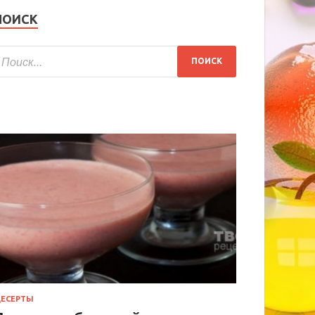
ПОИСК
ЕСЕРТЫ