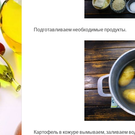
Подготавливаем необходимые продукты.
Картофель в кожуре вымываем, заливаем водо