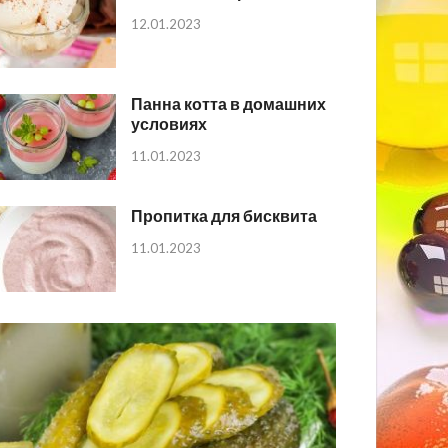
12.01.2023
Панна котта в домашних
условиях
11.01.2023
Пропитка для бисквита
11.01.2023