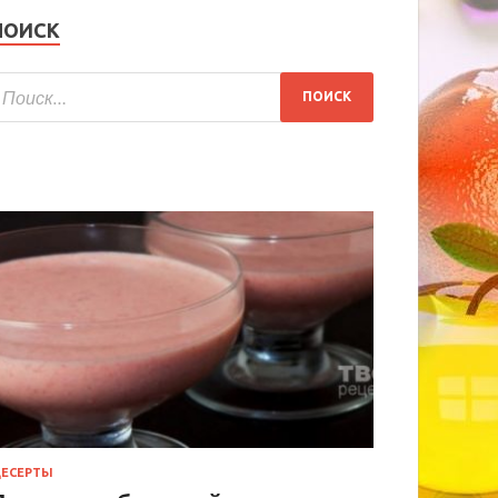
ПОИСК
ЕСЕРТЫ