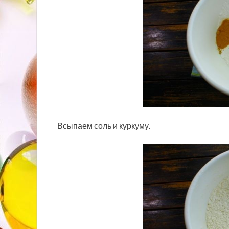
Всыпаем соль и куркуму.