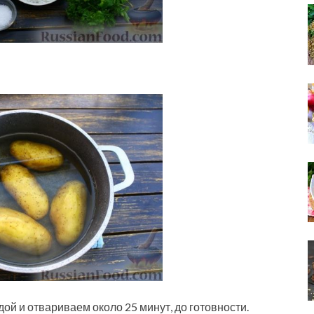
й и отвариваем около 25 минут, до готовности.