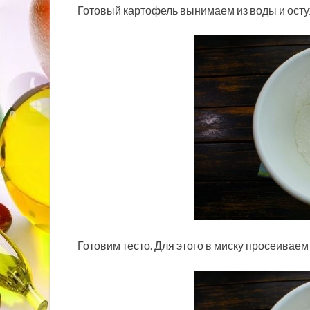
Готовый картофель вынимаем из воды и ост
Готовим тесто. Для этого в миску просеиваем 