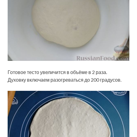
Готовое тесто увеличится в объёме в 2 раза.
Духовку включаем разогреваться до 200 градусов.