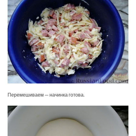
Перемешиваем — начинка готова.