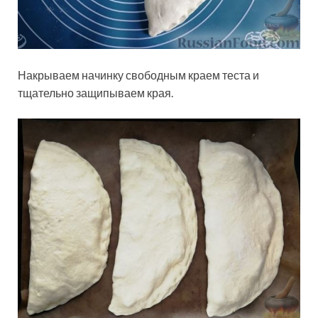
Накрываем начинку свободным краем теста и
тщательно защипываем края.