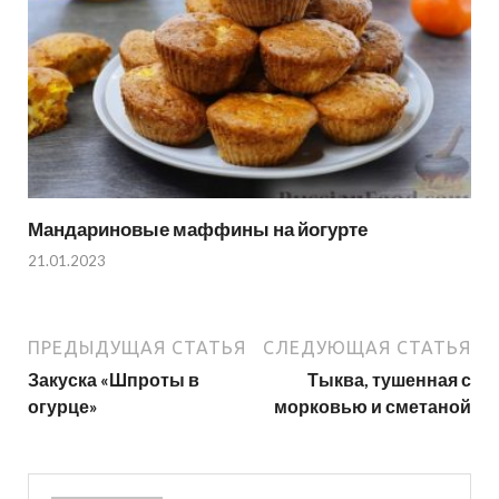
Мандариновые маффины на йогурте
21.01.2023
ПРЕДЫДУЩАЯ СТАТЬЯ
СЛЕДУЮЩАЯ СТАТЬЯ
Закуска «Шпроты в
Тыква, тушенная с
огурце»
морковью и сметаной