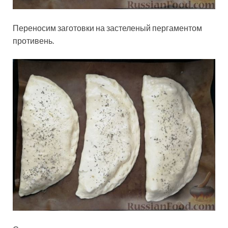
Переносим заготовки на застеленый пергаментом
противень.