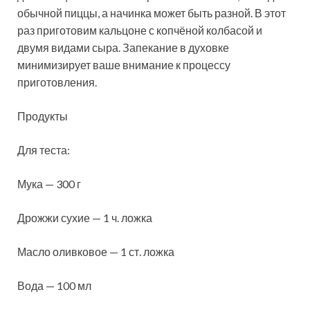
обычной пиццы, а начинка может быть разной. В этот
раз приготовим кальцоне с копчёной колбасой и
двумя видами сыра.
Запекание в духовке
минимизирует ваше внимание к процессу
приготовления.
Продукты
Для теста:
Мука — 300 г
Дрожжи сухие — 1 ч. ложка
Масло оливковое — 1 ст. ложка
Вода — 100 мл