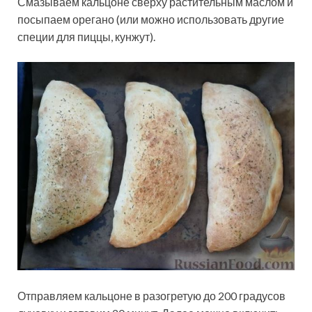
Смазываем кальцоне сверху растительным маслом и
посыпаем орегано (или можно использовать другие
специи для пиццы, кунжут).
Отправляем кальцоне в разогретую до 200 градусов