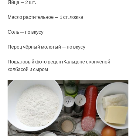
Яйца — 2 шт.
Масло растительное — 1 ст. ложка
Соль — по вкусу
Перец чёрный молотый — по вкусу
Пошаговый фото рецептКальцоне с копчёной
колбасой и сыром