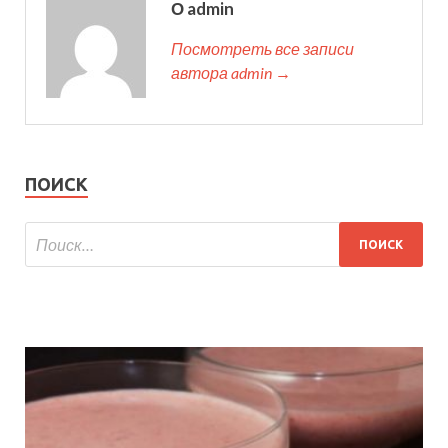
О admin
Посмотреть все записи
автора admin →
ПОИСК