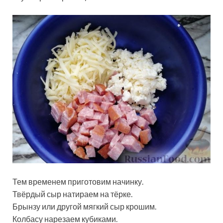
Тем временем приготовим начинку.
Твёрдый сыр натираем на тёрке.
Брынзу или другой мягкий сыр крошим.
Колбасу нарезаем кубиками.