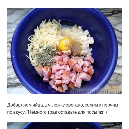
Добавляем яйца, 1 ч. ложку орегано, солим и перчим
по вкусу. (Немного трав оставьте для посыпки.)