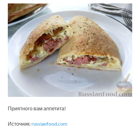
Приятного вам аппетита!
Источник:
russianfood.com