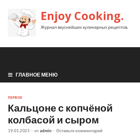
Enjoy Cooking.
Журнал вкуснейших кулинарных рецептов.
ГЛАВНОЕ МЕНЮ
ПЕРВОЕ
Кальцоне с копчёной
колбасой и сыром
19.01.2023
-
от
admin
-
Оставьте комментарий