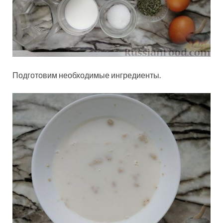
Подготовим необходимые ингредиенты.