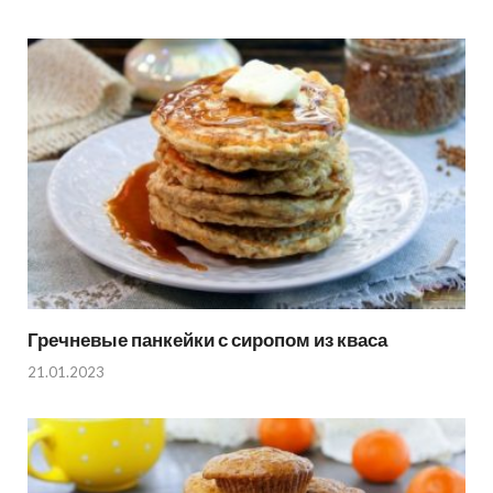
Гречневые панкейки с сиропом из кваса
21.01.2023