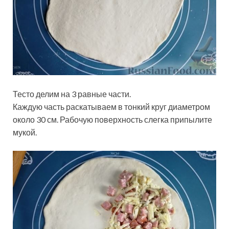
Тесто делим на 3 равные части.
Каждую часть раскатываем в тонкий круг диаметром
около 30 см. Рабочую поверхность слегка припылите
мукой.