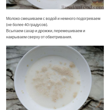
Молоко смешиваем с водой и немного подогреваем
(не более 40 градусов).
Всыпаем сахар и дрожжи, перемешиваем и
накрываем сверху от обветривания.