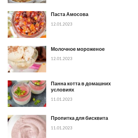
Паста Амосова
12.01.2023
Молочное мороженое
12.01.2023
Панна котта в домашних
условиях
11.01.2023
Пропитка для бисквита
11.01.2023