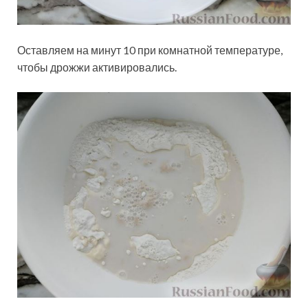
Оставляем на минут 10 при комнатной температуре,
чтобы дрожжи активировались.