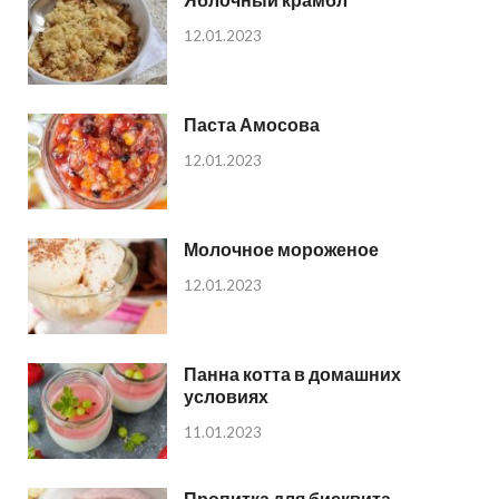
12.01.2023
Паста Амосова
12.01.2023
Молочное мороженое
12.01.2023
Панна котта в домашних
условиях
11.01.2023
Пропитка для бисквита