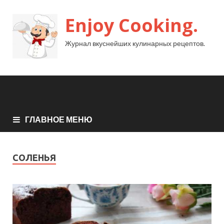
Enjoy Cooking.
Журнал вкуснейших кулинарных рецептов.
ГЛАВНОЕ МЕНЮ
СОЛЕНЬЯ