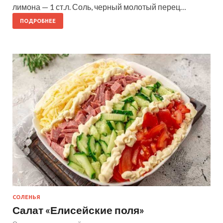
лимона — 1 ст.л. Соль, черный молотый перец…
ПОДРОБНЕЕ
СОЛЕНЬЯ
Салат «Елисейские поля»