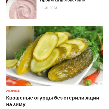
11.01.2023
СОЛЕНЬЯ
Квашеные огурцы без стерилизации
на зиму