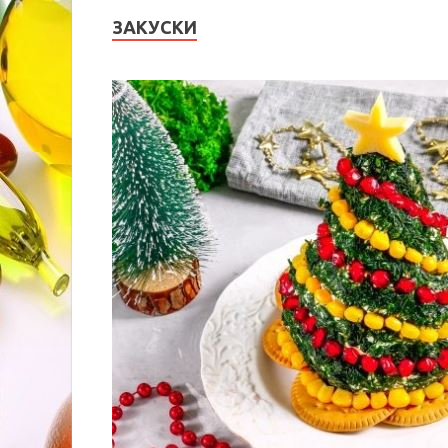
ЗАКУСКИ