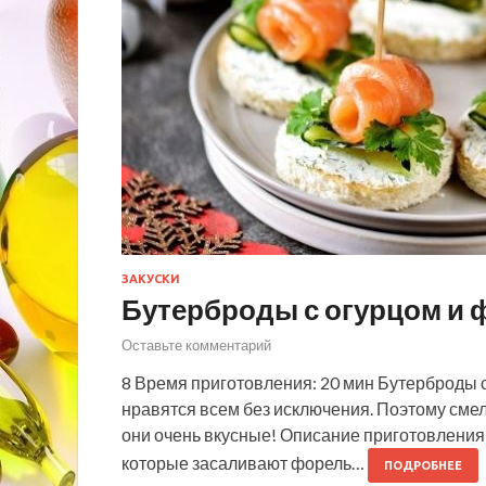
ЗАКУСКИ
Бутерброды с огурцом и
Оставьте комментарий
8 Время приготовления: 20 мин Бутерброды
нравятся всем без исключения. Поэтому смело
они очень вкусные! Описание приготовления:
которые засаливают форель…
ПОДРОБНЕЕ