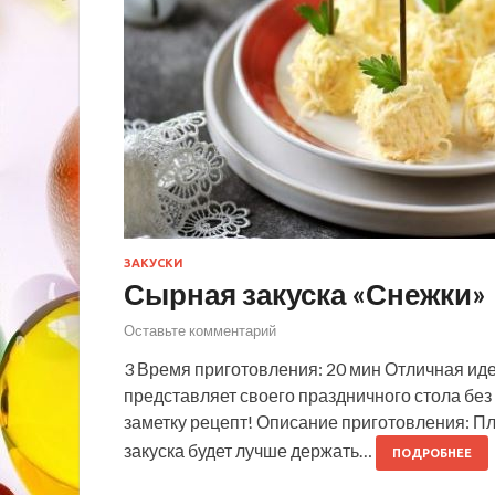
ЗАКУСКИ
Сырная закуска «Снежки»
Оставьте комментарий
3 Время приготовления: 20 мин Отличная идея
представляет своего праздничного стола без
заметку рецепт! Описание приготовления: Пл
закуска будет лучше держать…
ПОДРОБНЕЕ