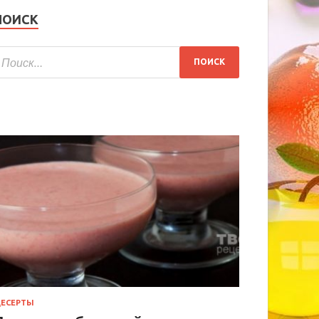
ПОИСК
ЕСЕРТЫ