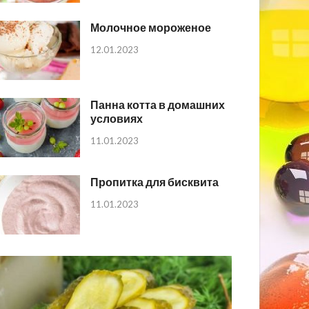
Молочное мороженое
12.01.2023
Панна котта в домашних
условиях
11.01.2023
Пропитка для бисквита
11.01.2023