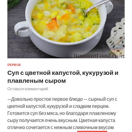
ПЕРВОЕ
Суп с цветной капустой, кукурузой и
плавленым сыром
Оставьте комментарий
—Довольно простое первое блюдо — сырный суп с
цветной капустой, кукурузой и сладким перцем.
Готовится суп без мяса, но благодаря плавленому
сыру получается очень вкусным. Цветная капуста
отлично сочетается с нежным сливочным вкусом