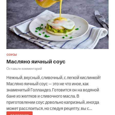
СОУСЫ
Масляно яичный соус
Оставьте комментарий
Нежный, вкусный, сливочный, с легкой кислинкой!
Масляно яичный соус — это не что иное, как
знаменитый Голландез. Готовится он на водяной
бане из желтков и сливочного масла. В
приготовлении соус довольно капризный, иногда
может расслоиться, но следуя рецепту, вы с…