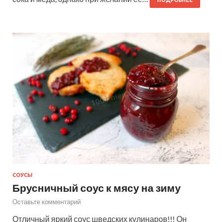
СОУСЫ
Брусничный соус к мясу на зиму
Оставьте комментарий
Отличный яркий соус шведских кулинаров!!! Он