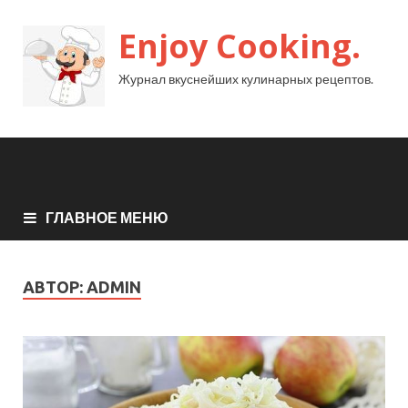
Enjoy Cooking.
Журнал вкуснейших кулинарных рецептов.
ГЛАВНОЕ МЕНЮ
АВТОР:
ADMIN