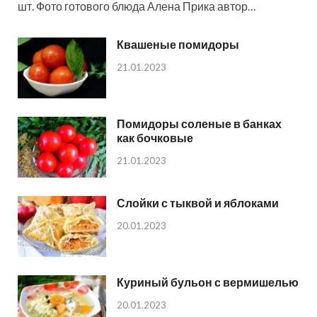
шт. Фото готового блюда Алена Прика автор…
Квашеные помидоры
21.01.2023
Помидоры соленые в банках
как бочковые
21.01.2023
Слойки с тыквой и яблоками
20.01.2023
Куриный бульон с вермишелью
20.01.2023