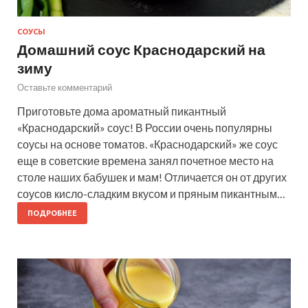
СОУСЫ
Домашний соус Краснодарский на
зиму
Оставьте комментарий
Приготовьте дома ароматный пикантный
«Краснодарский» соус! В России очень популярны
соусы на основе томатов. «Краснодарский» же соус
еще в советские времена занял почетное место на
столе наших бабушек и мам! Отличается он от других
соусов кисло-сладким вкусом и пряным пикантным…
ПОДРОБНЕЕ