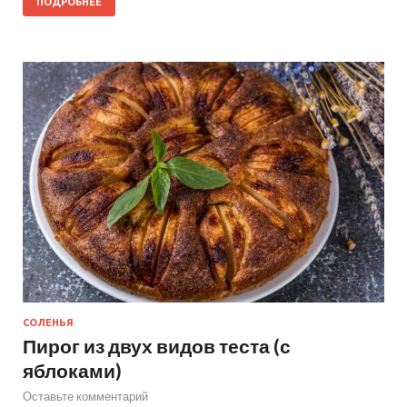
ПОДРОБНЕЕ
СОЛЕНЬЯ
Пирог из двух видов теста (с
яблоками)
Оставьте комментарий