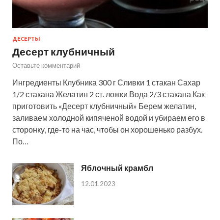
ДЕСЕРТЫ
Десерт клубничный
Оставьте комментарий
Ингредиенты Клубника 300 г Сливки 1 стакан Сахар
1/2 стакана Желатин 2 ст. ложки Вода 2/3 стакана Как
приготовить «Десерт клубничный» Берем желатин,
заливаем холодной кипяченой водой и убираем его в
сторонку, где-то на час, чтобы он хорошенько разбух.
По…
Яблочный крамбл
12.01.2023