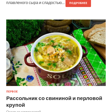
плавленого сыра и сладостью…
ПОДРОБНЕЕ
ПЕРВОЕ
Рассольник со свининой и перловой
крупой
Оставьте комментарий