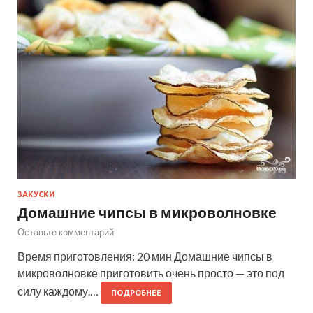
ЗАКУСКИ
Домашние чипсы в микроволновке
Оставьте комментарий
Время приготовления: 20 мин Домашние чипсы в
микроволновке приготовить очень просто — это под
силу каждому.…
ПОДРОБНЕЕ