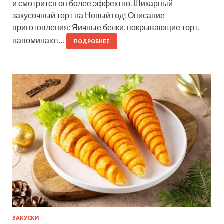
и смотрится он более эффектно. Шикарный
закусочный торт на Новый год! Описание
приготовления: Яичные белки, покрывающие торт,
напоминают…
ПОДРОБНЕЕ
ЗАКУСКИ