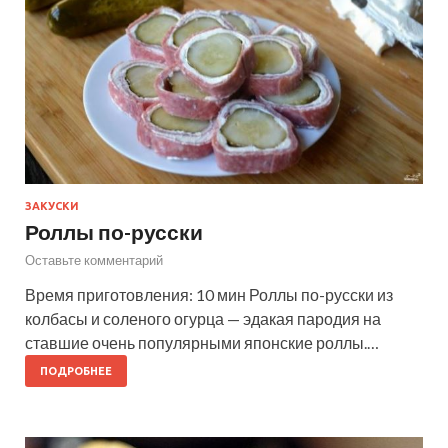
ЗАКУСКИ
Роллы по-русски
Оставьте комментарий
Время приготовления: 10 мин Роллы по-русски из
колбасы и соленого огурца — эдакая пародия на
ставшие очень популярными японские роллы.…
ПОДРОБНЕЕ