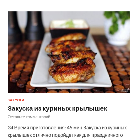
ЗАКУСКИ
Закуска из куриных крылышек
Оставьте комментарий
34 Время приготовления: 45 мин Закуска из куриных
крылышек отлично подойдет как для праздничного