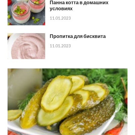
Панна котта в домашних
условиях
11.01.2023
Пропитка для бисквита
11.01.2023