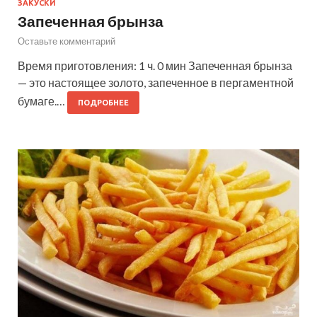
ЗАКУСКИ
Запеченная брынза
Оставьте комментарий
Время приготовления: 1 ч. 0 мин Запеченная брынза
— это настоящее золото, запеченное в пергаментной
бумаге.…
ПОДРОБНЕЕ