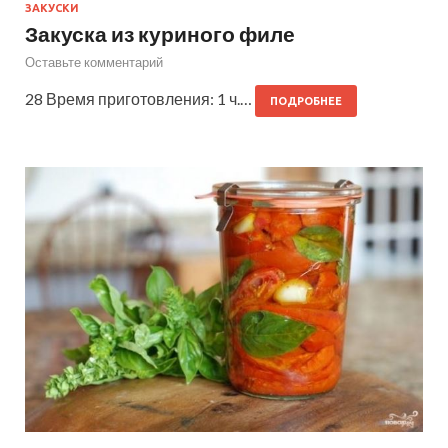
ЗАКУСКИ
Закуска из куриного филе
Оставьте комментарий
28 Время приготовления: 1 ч.…
ПОДРОБНЕЕ