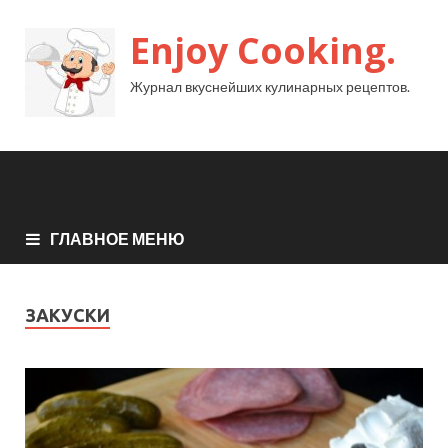
Enjoy Cooking.
Журнал вкуснейших кулинарных рецептов.
ГЛАВНОЕ МЕНЮ
ЗАКУСКИ