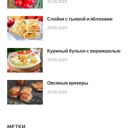
21.01.2023
Слойки с тыквой и яблоками
20.01.2023
Куриный бульон с вермишелью
20.01.2023
Овсяные крекеры
20.01.2023
МЕТКИ