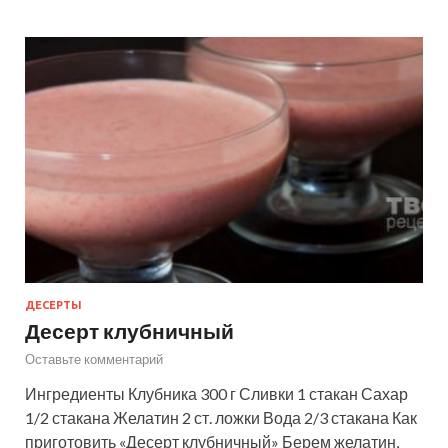
ДЕСЕРТЫ
Десерт клубничный
Оставьте комментарий
Ингредиенты Клубника 300 г Сливки 1 стакан Сахар
1/2 стакана Желатин 2 ст. ложки Вода 2/3 стакана Как
приготовить «Десерт клубничный» Берем желатин,