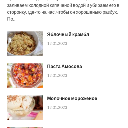
заливаем холодной кипяченой водой и убираем его в
сторонку, где-то на час, чтобы он хорошенько разбух.
По…
Яблочный крамбл
12.01.2023
Паста Амосова
12.01.2023
Молочное мороженое
12.01.2023