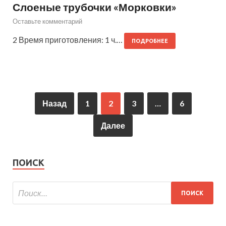
Слоеные трубочки «Морковки»
Оставьте комментарий
2 Время приготовления: 1 ч.…
ПОДРОБНЕЕ
Назад
1
2
3
…
6
Далее
ПОИСК