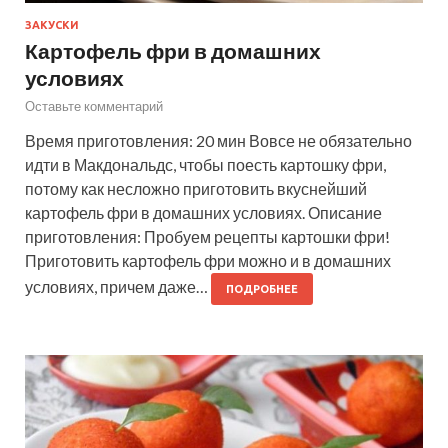
ЗАКУСКИ
Картофель фри в домашних
условиях
Оставьте комментарий
Время приготовления: 20 мин Вовсе не обязательно
идти в Макдональдс, чтобы поесть картошку фри,
потому как несложно приготовить вкуснейший
картофель фри в домашних условиях. Описание
приготовления: Пробуем рецепты картошки фри!
Приготовить картофель фри можно и в домашних
условиях, причем даже…
ПОДРОБНЕЕ