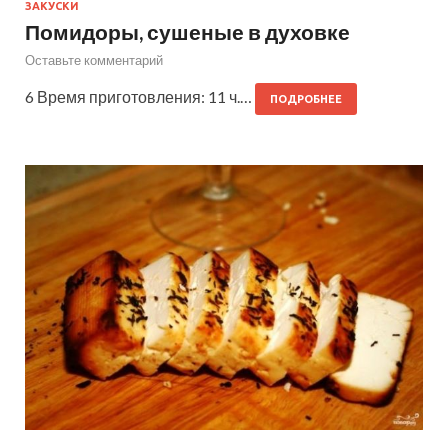
ЗАКУСКИ
Помидоры, сушеные в духовке
Оставьте комментарий
6 Время приготовления: 11 ч.…
ПОДРОБНЕЕ