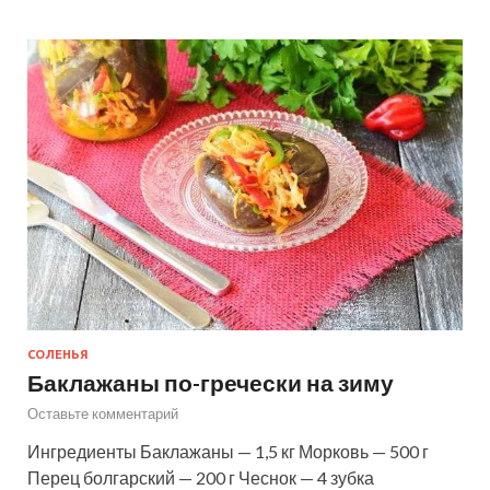
СОЛЕНЬЯ
Баклажаны по-гречески на зиму
Оставьте комментарий
Ингредиенты Баклажаны — 1,5 кг Морковь — 500 г
Перец болгарский — 200 г Чеснок — 4 зубка