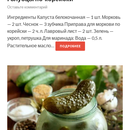
Оставьте комментарий
Ингредиенты Капуста белокочанная — 1 шт. Морковь
— 2 шт. Чеснок — 3 зубчика Приправа для моркови по
корейски — 2 ч. л. Лавровый лист — 2 шт. Зелень —
укроп, петрушка Для маринада: Вода — 0,5 л.
Растительное масло…
ПОДРОБНЕЕ