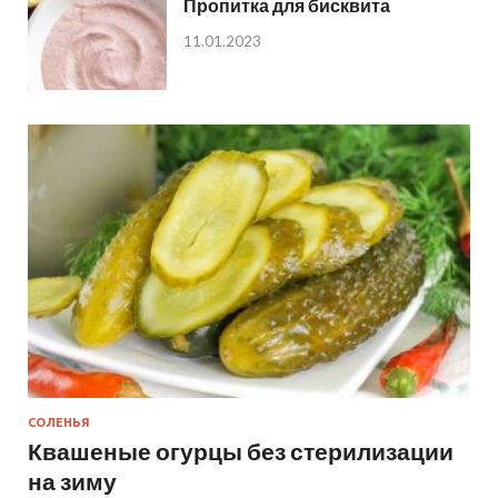
Пропитка для бисквита
11.01.2023
СОЛЕНЬЯ
Квашеные огурцы без стерилизации
на зиму