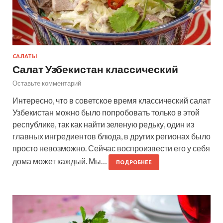
САЛАТЫ
Салат Узбекистан классический
Оставьте комментарий
Интересно, что в советское время классический салат
Узбекистан можно было попробовать только в этой
республике, так как найти зеленую редьку, один из
главных ингредиентов блюда, в других регионах было
просто невозможно. Сейчас воспроизвести его у себя
дома может каждый. Мы…
ПОДРОБНЕЕ