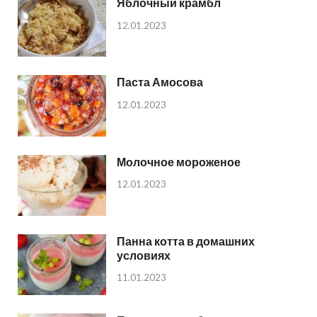
Яблочный крамбл
12.01.2023
Паста Амосова
12.01.2023
Молочное мороженое
12.01.2023
Панна котта в домашних
условиях
11.01.2023