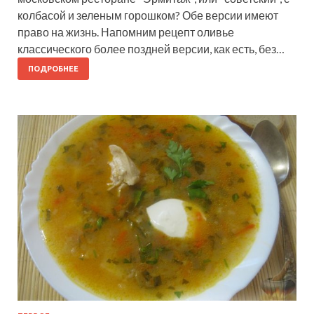
колбасой и зеленым горошком? Обе версии имеют
право на жизнь. Напомним рецепт оливье
классического более поздней версии, как есть, без…
ПОДРОБНЕЕ