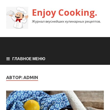
Enjoy Cooking.
Журнал вкуснейших кулинарных рецептов.
ГЛАВНОЕ МЕНЮ
АВТОР:
ADMIN