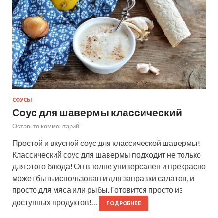
СОУСЫ
Соус для шавермы классический
Оставьте комментарий
Простой и вкусной соус для классической шавермы!
Классический соус для шавермы подходит не только
для этого блюда! Он вполне универсален и прекрасно
может быть использован и для заправки салатов, и
просто для мяса или рыбы. Готовится просто из
доступных продуктов!…
ПОДРОБНЕЕ