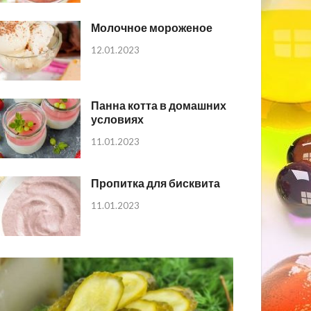
Молочное мороженое
12.01.2023
Панна котта в домашних
условиях
11.01.2023
Пропитка для бисквита
11.01.2023