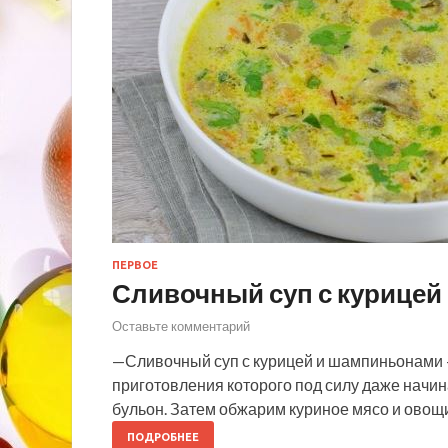
ПЕРВОЕ
Сливочный суп с курице
Оставьте комментарий
—Сливочный суп с курицей и шампиньонами 
приготовления которого под силу даже начи
бульон. Затем обжарим куриное мясо и овощи
ПОДРОБНЕЕ