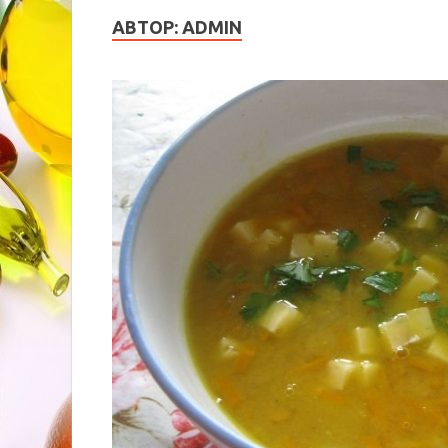
АВТОР:
ADMIN