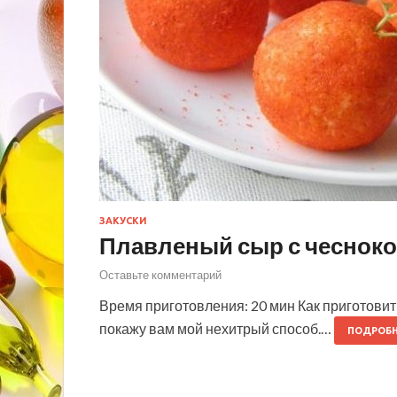
ЗАКУСКИ
Плавленый сыр с чеснок
Оставьте комментарий
Время приготовления: 20 мин Как приготовит
покажу вам мой нехитрый способ.…
ПОДРОБН