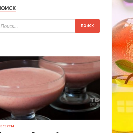
ПОИСК
ЕСЕРТЫ