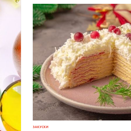
ЗАКУСКИ