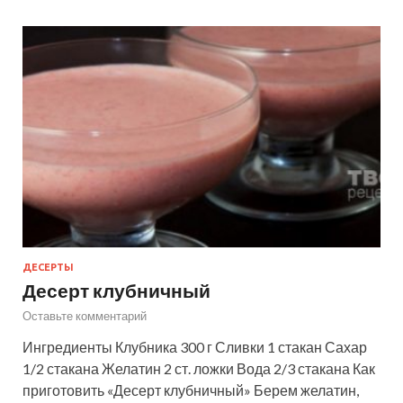
ДЕСЕРТЫ
Десерт клубничный
Оставьте комментарий
Ингредиенты Клубника 300 г Сливки 1 стакан Сахар
1/2 стакана Желатин 2 ст. ложки Вода 2/3 стакана Как
приготовить «Десерт клубничный» Берем желатин,