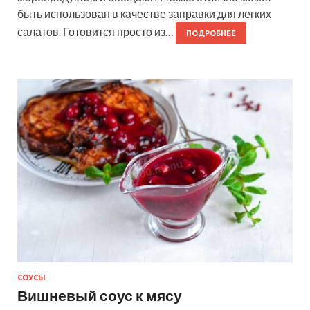
быть использован в качестве заправки для легких
салатов. Готовится просто из…
ПОДРОБНЕЕ
СОУСЫ
Вишневый соус к мясу