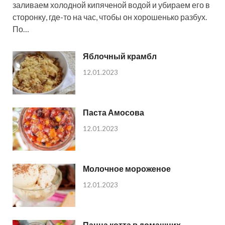
заливаем холодной кипяченой водой и убираем его в
сторонку, где-то на час, чтобы он хорошенько разбух.
По…
Яблочный крамбл
12.01.2023
Паста Амосова
12.01.2023
Молочное мороженое
12.01.2023
Панна котта в домашних