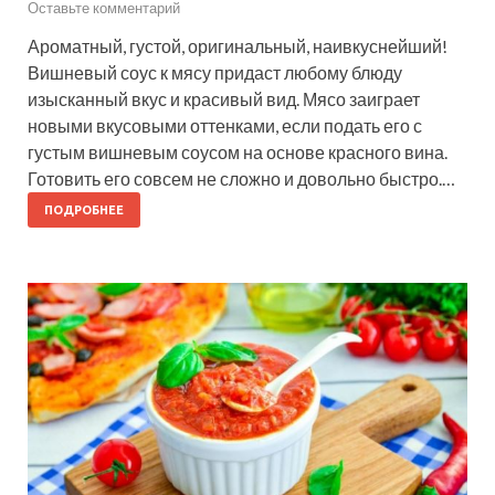
Оставьте комментарий
Ароматный, густой, оригинальный, наивкуснейший!
Вишневый соус к мясу придаст любому блюду
изысканный вкус и красивый вид. Мясо заиграет
новыми вкусовыми оттенками, если подать его с
густым вишневым соусом на основе красного вина.
Готовить его совсем не сложно и довольно быстро.…
ПОДРОБНЕЕ