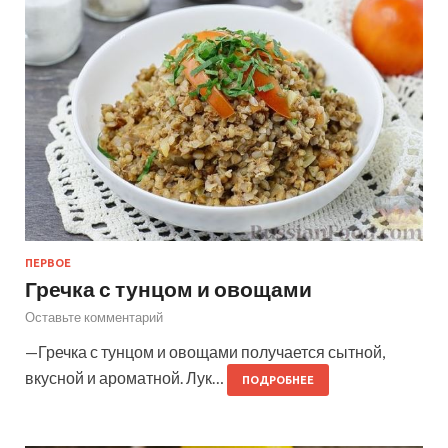
ПЕРВОЕ
Гречка с тунцом и овощами
Оставьте комментарий
—Гречка с тунцом и овощами получается сытной,
вкусной и ароматной. Лук…
ПОДРОБНЕЕ