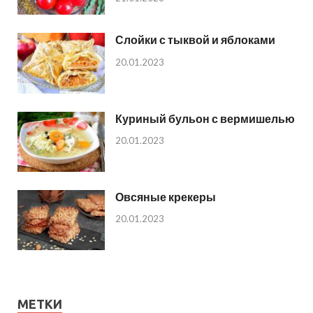
Слойки с тыквой и яблоками
20.01.2023
Куриный бульон с вермишелью
20.01.2023
Овсяные крекеры
20.01.2023
МЕТКИ