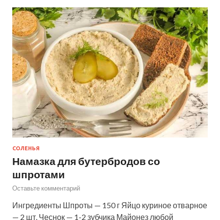
СОЛЕНЬЯ
Намазка для бутербродов со
шпротами
Оставьте комментарий
Ингредиенты Шпроты — 150 г Яйцо куриное отварное
— 2 шт. Чеснок — 1-2 зубчика Майонез любой