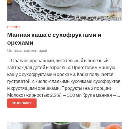
ПЕРВОЕ
Манная каша с сухофруктами и
орехами
Оставьте комментарий
—Сбалансированный, питательный и полезный
завтрак для детей и взрослых. Приготовим манную
кашу с сухофруктами и орехами. Каша получается
густоватой, с кисло-сладкими кусочками сухофруктов
и хрустящими орешками. Продукты (на 2 порции)
Молоко (жирностью 2,5 %) — 500 мл Крупа манная —…
ПОДРОБНЕЕ