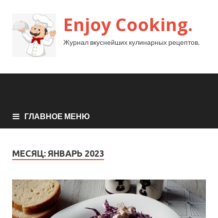
Enjoy Cooking.
Журнал вкуснейших кулинарных рецептов.
ГЛАВНОЕ МЕНЮ
МЕСЯЦ:
ЯНВАРЬ 2023