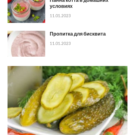
условиях
11.01.2023
Пропитка для бисквита
11.01.2023