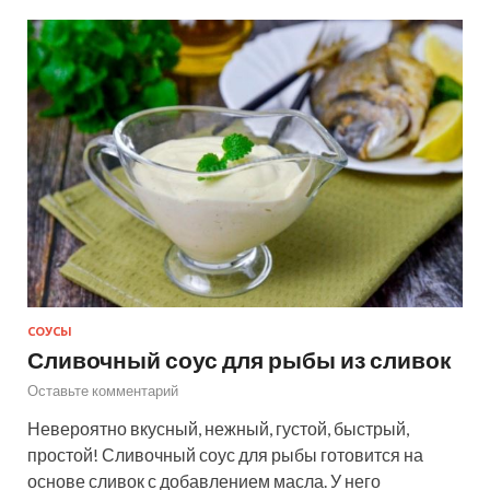
СОУСЫ
Сливочный соус для рыбы из сливок
Оставьте комментарий
Невероятно вкусный, нежный, густой, быстрый,
простой! Сливочный соус для рыбы готовится на
основе сливок с добавлением масла. У него