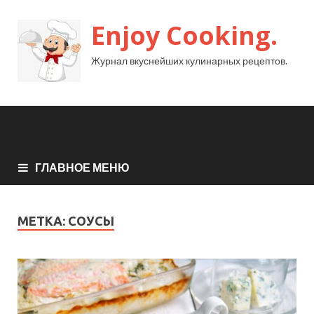
Enjoy Cooking.
Журнал вкуснейших кулинарных рецептов.
ГЛАВНОЕ МЕНЮ
МЕТКА:
СОУСЫ