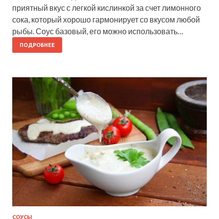
приятный вкус с легкой кислинкой за счет лимонного
сока, который хорошо гармонирует со вкусом любой
рыбы. Соус базовый, его можно использовать…
ПОДРОБНЕЕ
СОУСЫ