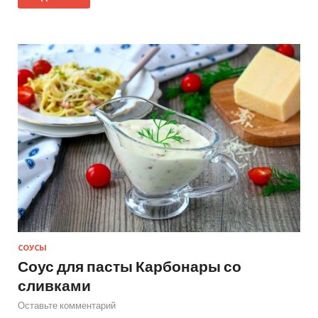
СОУСЫ
Соус для пасты Карбонары со
сливками
Оставьте комментарий