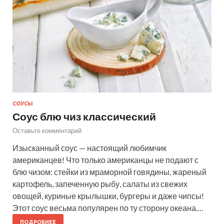
СОУСЫ
Соус блю чиз классический
Оставьте комментарий
Изысканный соус — настоящий любимчик
американцев! Что только американцы не подают с
блю чизом: стейки из мраморной говядины, жареный
картофель, запеченную рыбу, салаты из свежих
овощей, куриные крылышки, бургеры и даже чипсы!
Этот соус весьма популярен по ту сторону океана.…
ПОДРОБНЕЕ