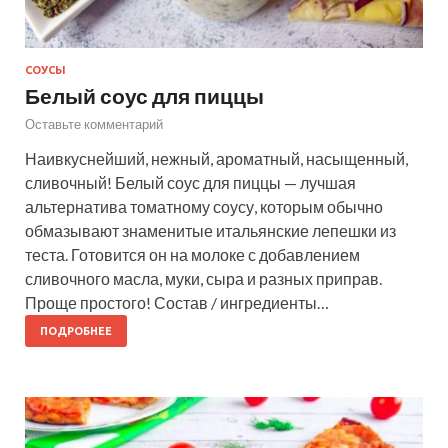
СОУСЫ
Белый соус для пиццы
Оставьте комментарий
Наивкуснейший, нежный, ароматный, насыщенный,
сливочный! Белый соус для пиццы — лучшая
альтернатива томатному соусу, которым обычно
обмазывают знаменитые итальянские лепешки из
теста. Готовится он на молоке с добавлением
сливочного масла, муки, сыра и разных приправ.
Проще простого! Состав / ингредиенты…
ПОДРОБНЕЕ