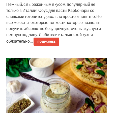
Нежный, с выраженным вкусом, популярный не
только в Италии! Соус для пасты Карбонары со
сливками готовится довольно просто и понятно. Но
все же есть некоторые тонкости, которые позволят
получить абсолютно безупречную, очень вкусную и
нежную подливу. Любители итальянской кухни
обязательно…
ПОДРОБНЕЕ