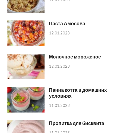
Паста Амосова
12.01.2023
Молочное мороженое
12.01.2023
Панна котта в домашних
условиях
11.01.2023
Пропитка для бисквита
11.01.2023