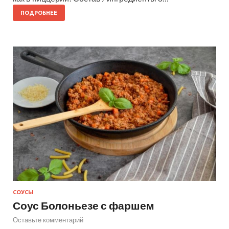
ПОДРОБНЕЕ
СОУСЫ
Соус Болоньезе с фаршем
Оставьте комментарий