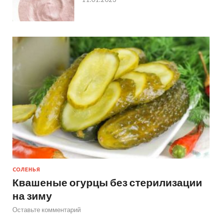
СОЛЕНЬЯ
Квашеные огурцы без стерилизации
на зиму
Оставьте комментарий