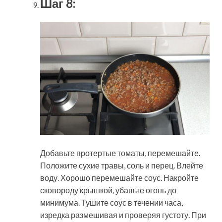
Шаг 8:
Добавьте протертые томаты, перемешайте.
Положите сухие травы, соль и перец. Влейте
воду. Хорошо перемешайте соус. Накройте
сковороду крышкой, убавьте огонь до
минимума. Тушите соус в течении часа,
изредка размешивая и проверяя густоту. При