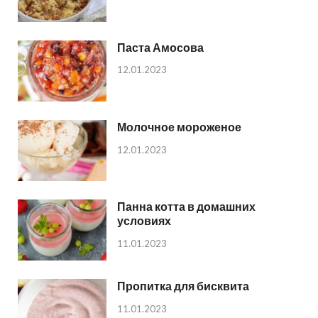
Паста Амосова
12.01.2023
Молочное мороженое
12.01.2023
Панна котта в домашних
условиях
11.01.2023
Пропитка для бисквита
11.01.2023