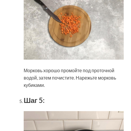
Морковь хорошо промойте под проточной
водой, затем почистите. Нарежьте морковь
кубиками.
Шаг 5: