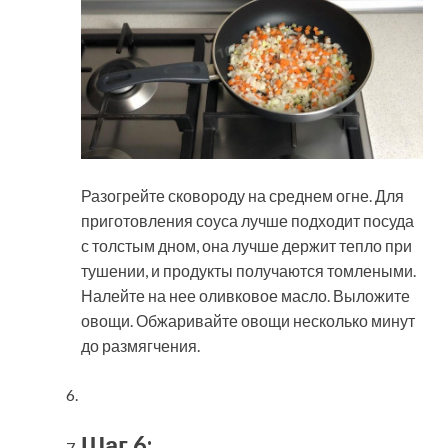
Разогрейте сковороду на среднем огне. Для
приготовления соуса лучше подходит посуда
с толстым дном, она лучше держит тепло при
тушении, и продукты получаются томлеными.
Налейте на нее оливковое масло. Выложите
овощи. Обжаривайте овощи несколько минут
до размягчения.
Шаг 6: