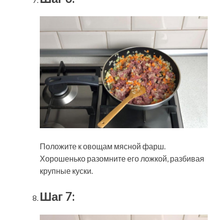
Положите к овощам мясной фарш.
Хорошенько разомните его ложкой, разбивая
крупные куски.
Шаг 7: