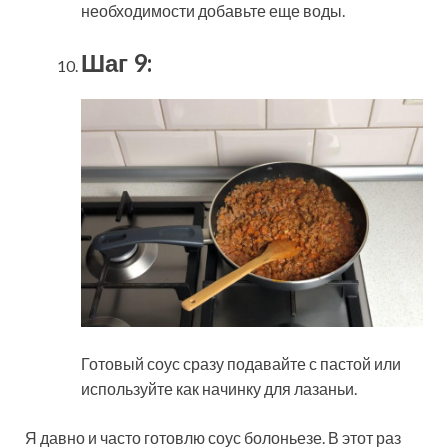
необходимости добавьте еще воды.
Шаг 9:
Готовый соус сразу подавайте с пастой или
используйте как начинку для лазаньи.
Я давно и часто готовлю соус болоньезе. В этот раз