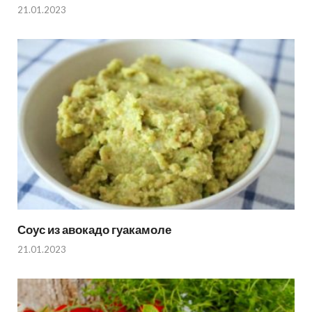
21.01.2023
Соус из авокадо гуакамоле
21.01.2023