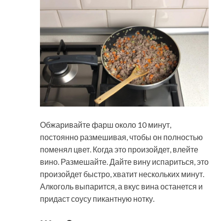
Обжаривайте фарш около 10 минут,
постоянно размешивая, чтобы он полностью
поменял цвет. Когда это произойдет, влейте
вино. Размешайте. Дайте вину испариться, это
произойдет быстро, хватит нескольких минут.
Алкоголь выпарится, а вкус вина останется и
придаст соусу пикантную нотку.