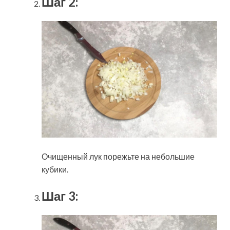
Шаг 2:
Очищенный лук порежьте на небольшие
кубики.
Шаг 3: