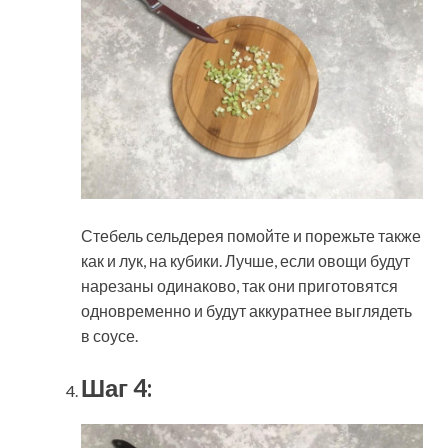
Стебель сельдерея помойте и порежьте также
как и лук, на кубики. Лучше, если овощи будут
нарезаны одинаково, так они приготовятся
одновременно и будут аккуратнее выглядеть
в соусе.
Шаг 4: