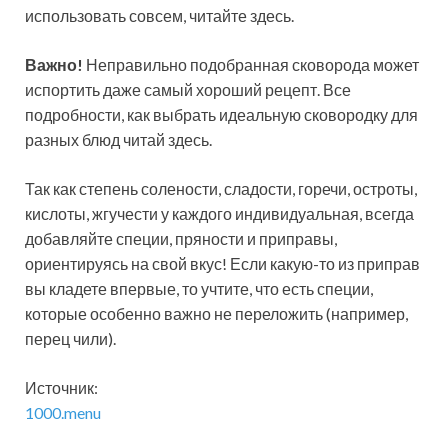
использовать совсем, читайте здесь.
Важно!
Неправильно подобранная сковорода может
испортить даже самый хороший рецепт. Все
подробности, как выбрать идеальную сковородку для
разных блюд читай здесь.
Так как степень солености, сладости, горечи, остроты,
кислоты, жгучести у каждого индивидуальная, всегда
добавляйте специи, пряности и приправы,
ориентируясь на свой вкус! Если какую-то из приправ
вы кладете впервые, то учтите, что есть специи,
которые особенно важно не переложить (например,
перец чили).
Источник:
1000.menu