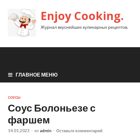
Enjoy Cooking.
Журнал вкуснейших кулинарных рецептов.
ГЛАВНОЕ МЕНЮ
СОУСЫ
Соус Болоньезе с
фаршем
14.01.2023
-
от
admin
-
Оставьте комментарий