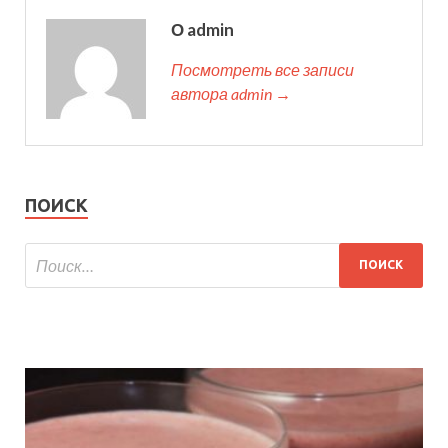
О admin
Посмотреть все записи
автора admin →
ПОИСК