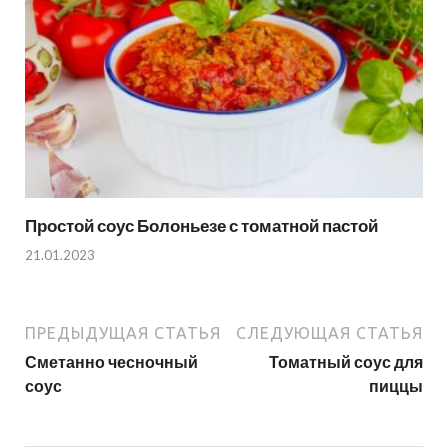
Простой соус Болоньезе с томатной пастой
21.01.2023
ПРЕДЫДУЩАЯ СТАТЬЯ
СЛЕДУЮЩАЯ СТАТЬЯ
Сметанно чесночный
Томатный соус для
соус
пиццы