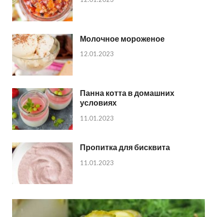
Молочное мороженое
12.01.2023
Панна котта в домашних
условиях
11.01.2023
Пропитка для бисквита
11.01.2023