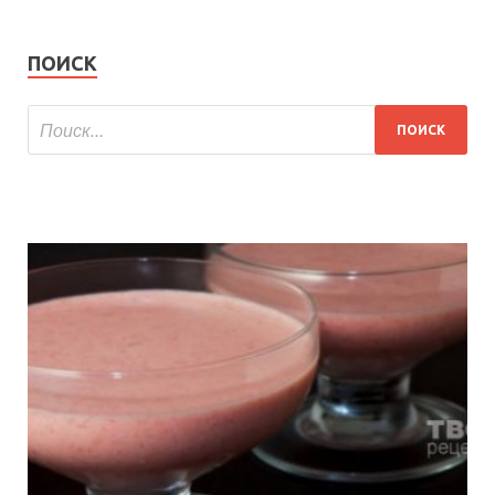
ПОИСК