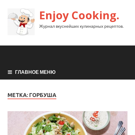
Enjoy Cooking.
Журнал вкуснейших кулинарных рецептов.
ГЛАВНОЕ МЕНЮ
МЕТКА:
ГОРБУША