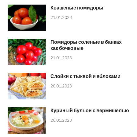
Квашеные помидоры
21.01.2023
Помидоры соленые в банках
как бочковые
21.01.2023
Слойки с тыквой и яблоками
20.01.2023
Куриный бульон с вермишелью
20.01.2023