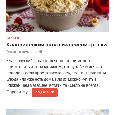
САЛАТЫ
Классический салат из печени трески
Оставьте комментарий
Классический салат из печени трески можно
приготовить и к праздничному столу, и безо всякого
повода — если просто захотелось, ведь ингредиенты
блюда или уже есть дома, или их можно купить в
ближайшем магазине. Кстати, так было не всегда!
Спросите у…
ПОДРОБНЕЕ