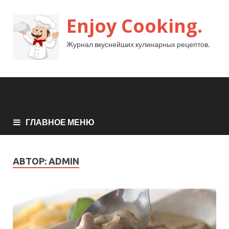
Enjoy Cooking.
Журнал вкуснейших кулинарных рецептов.
ГЛАВНОЕ МЕНЮ
АВТОР:
ADMIN