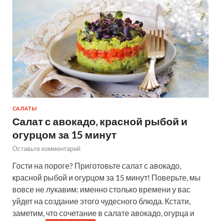
САЛАТЫ
Салат с авокадо, красной рыбой и
огурцом за 15 минут
Оставьте комментарий
Гости на пороге? Приготовьте салат с авокадо,
красной рыбой и огурцом за 15 минут! Поверьте, мы
вовсе не лукавим: именно столько времени у вас
уйдет на создание этого чудесного блюда. Кстати,
заметим, что сочетание в салате авокадо, огурца и