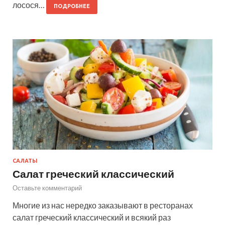
лосося…
ПОДРОБНЕЕ
САЛАТЫ
Салат греческий классический
Оставьте комментарий
Многие из нас нередко заказывают в ресторанах
салат греческий классический и всякий раз