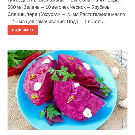
500 мл Зелень — 10 веточек Чеснок — 5 зубков
Специи, перец Уксус 9% — 25 мл Растительное масло
— 15 мл Для замачивания: Вода — 1 л Соль…
ПОДРОБНЕЕ