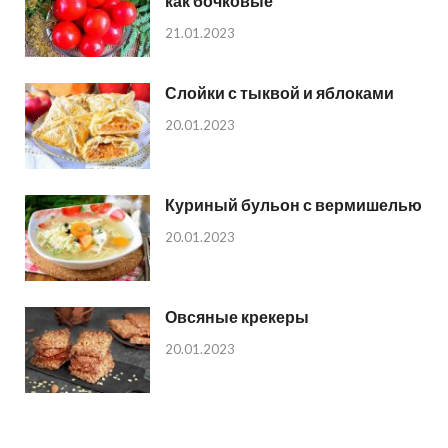
как бочковые
21.01.2023
Слойки с тыквой и яблоками
20.01.2023
Куриный бульон с вермишелью
20.01.2023
Овсяные крекеры
20.01.2023