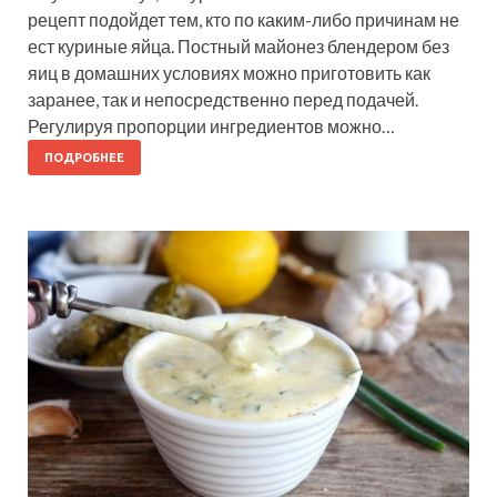
рецепт подойдет тем, кто по каким-либо причинам не
ест куриные яйца. Постный майонез блендером без
яиц в домашних условиях можно приготовить как
заранее, так и непосредственно перед подачей.
Регулируя пропорции ингредиентов можно…
ПОДРОБНЕЕ