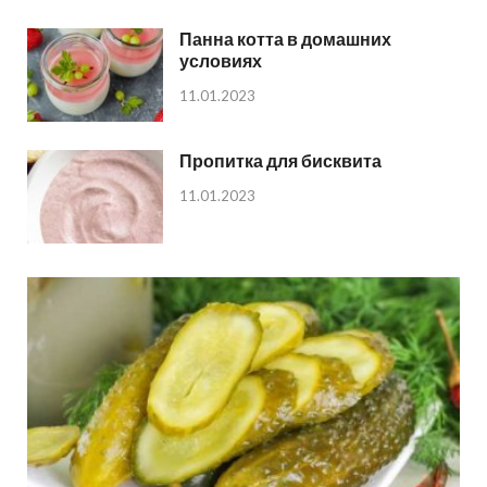
Панна котта в домашних
условиях
11.01.2023
Пропитка для бисквита
11.01.2023