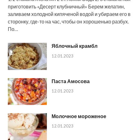
приготовить «Десерт клубничный» Берем желатин,
заливаем холодной кипяченой водой и убираем его в
сторонку, где-то на час, чтобы он хорошенько разбух.
По…
Яблочный крамбл
12.01.2023
Паста Амосова
12.01.2023
Молочное мороженое
12.01.2023