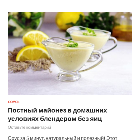
СОУСЫ
Постный майонез в домашних
условиях блендером без яиц
Оставьте комментарий
Соус за 5 минут, натуральный и полезный! Этот