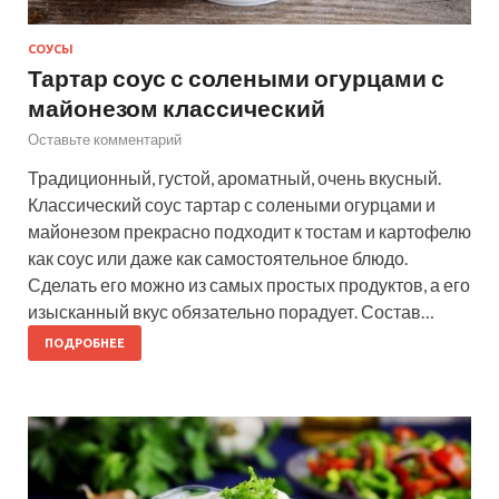
СОУСЫ
Тартар соус с солеными огурцами с
майонезом классический
Оставьте комментарий
Традиционный, густой, ароматный, очень вкусный.
Классический соус тартар с солеными огурцами и
майонезом прекрасно подходит к тостам и картофелю
как соус или даже как самостоятельное блюдо.
Сделать его можно из самых простых продуктов, а его
изысканный вкус обязательно порадует. Состав…
ПОДРОБНЕЕ