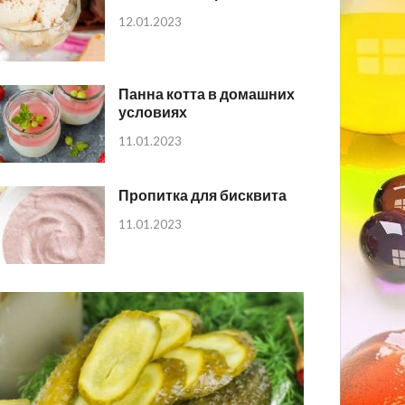
12.01.2023
Панна котта в домашних
условиях
11.01.2023
Пропитка для бисквита
11.01.2023