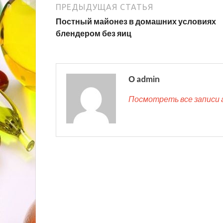
ПРЕДЫДУЩАЯ СТАТЬЯ
Постный майонез в домашних условиях
блендером без яиц
О admin
Посмотреть все записи 