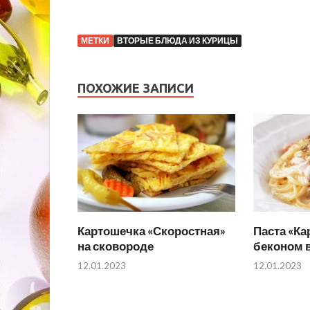
МЕТКИ
ВТОРЫЕ БЛЮДА ИЗ КУРИЦЫ
ПОХОЖИЕ ЗАПИСИ
Картошечка «Скоростная»
Паста «Ка
на сковороде
беконом в
12.01.2023
12.01.2023