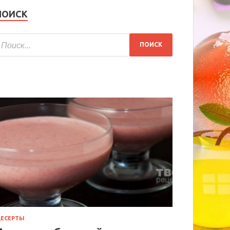
ПОИСК
ЕСЕРТЫ