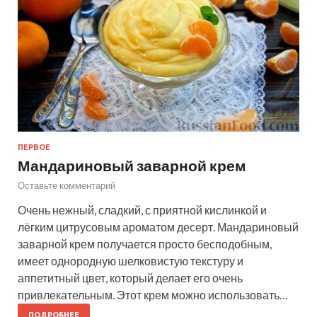
ПЕРВОЕ
Мандариновый заварной крем
Оставьте комментарий
Очень нежный, сладкий, с приятной кислинкой и
лёгким цитрусовым ароматом десерт. Мандариновый
заварной крем получается просто бесподобным,
имеет однородную шелковистую текстуру и
аппетитный цвет, который делает его очень
привлекательным. Этот крем можно использовать…
ПОДРОБНЕЕ