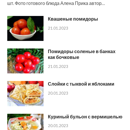
шт. Фото готового блюда Алена Прика автор…
Квашеные помидоры
21.01.2023
Помидоры соленые в банках
как бочковые
21.01.2023
Слойки с тыквой и яблоками
20.01.2023
Куриный бульон с вермишелью
20.01.2023