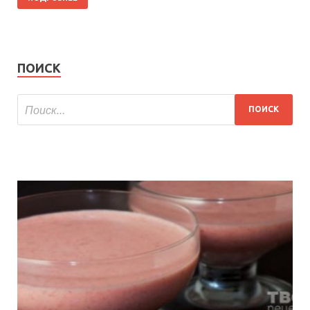
ПОИСК