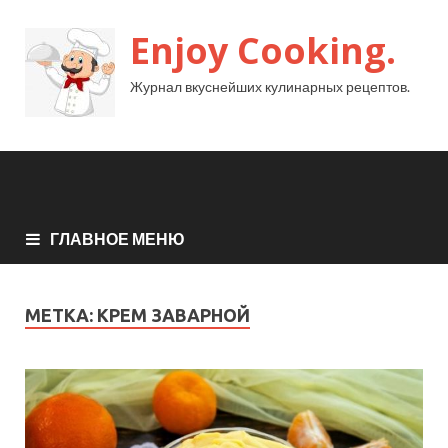
Enjoy Cooking.
Журнал вкуснейших кулинарных рецептов.
ГЛАВНОЕ МЕНЮ
МЕТКА:
КРЕМ ЗАВАРНОЙ