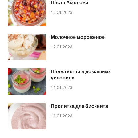
Паста Амосова
12.01.2023
Молочное мороженое
12.01.2023
Панна котта в домашних
условиях
11.01.2023
Пропитка для бисквита
11.01.2023