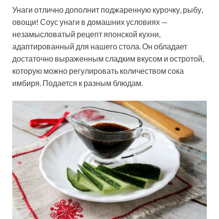
Унаги отлично дополнит поджаренную курочку, рыбу,
овощи! Соус унаги в домашних условиях —
незамысловатый рецепт японской кухни,
адаптированный для нашего стола. Он обладает
достаточно выраженным сладким вкусом и остротой,
которую можно регулировать количеством сока
имбиря. Подается к разным блюдам.