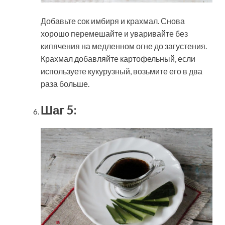
Добавьте сок имбиря и крахмал. Снова
хорошо перемешайте и уваривайте без
кипячения на медленном огне до загустения.
Крахмал добавляйте картофельный, если
используете кукурузный, возьмите его в два
раза больше.
Шаг 5: