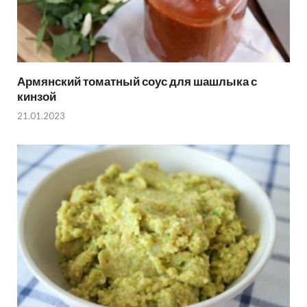
Армянский томатный соус для шашлыка с
кинзой
21.01.2023