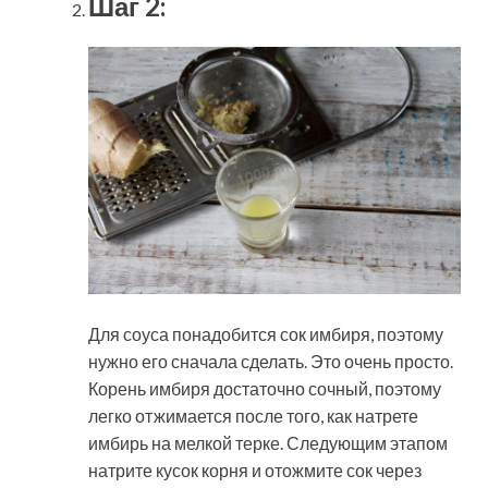
Шаг 2:
Для соуса понадобится сок имбиря, поэтому
нужно его сначала сделать. Это очень просто.
Корень имбиря достаточно сочный, поэтому
легко отжимается после того, как натрете
имбирь на мелкой терке. Следующим этапом
натрите кусок корня и отожмите сок через