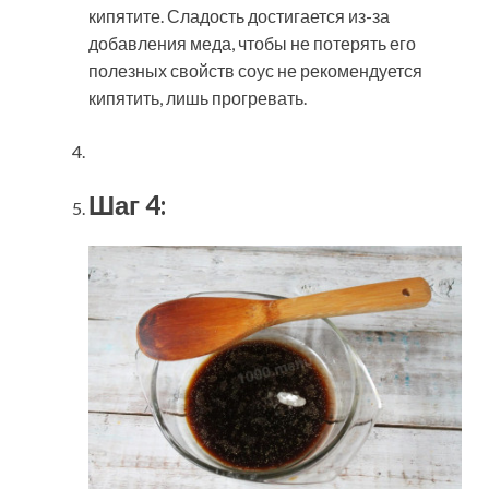
кипятите. Сладость достигается из-за
добавления меда, чтобы не потерять его
полезных свойств соус не рекомендуется
кипятить, лишь прогревать.
Шаг 4: