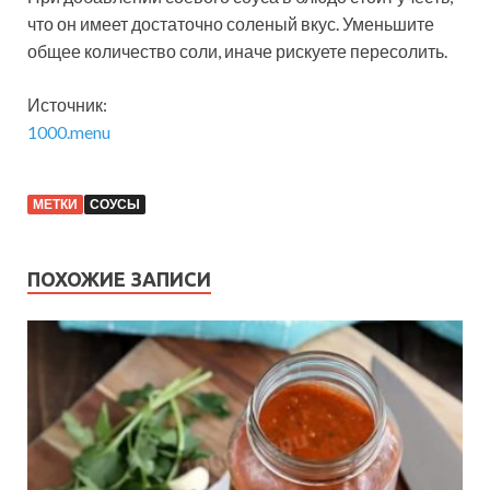
что он имеет достаточно соленый вкус. Уменьшите
общее количество соли, иначе рискуете пересолить.
Источник:
1000.menu
МЕТКИ
СОУСЫ
ПОХОЖИЕ ЗАПИСИ