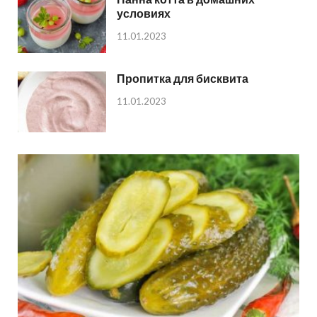
условиях
11.01.2023
Пропитка для бисквита
11.01.2023