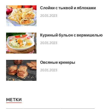
Слойки с тыквой и яблоками
20.01.2023
Куриный бульон с вермишелью
20.01.2023
Овсяные крекеры
20.01.2023
МЕТКИ