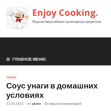
Enjoy Cooking.
Журнал вкуснейших кулинарных рецептов.
ГЛАВНОЕ МЕНЮ
СОУСЫ
Соус унаги в домашних
условиях
11.01.2023
-
от
admin
-
Оставьте комментарий