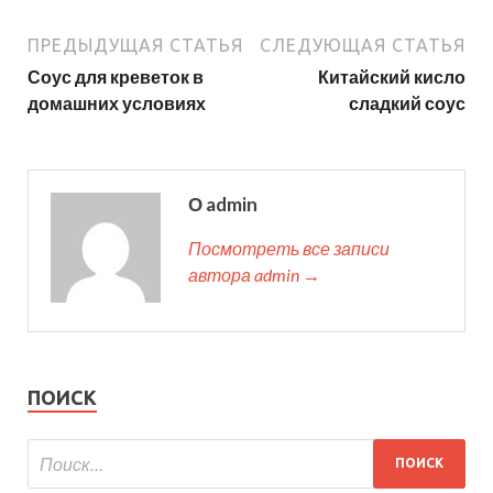
ПРЕДЫДУЩАЯ СТАТЬЯ
СЛЕДУЮЩАЯ СТАТЬЯ
Соус для креветок в
Китайский кисло
домашних условиях
сладкий соус
О admin
Посмотреть все записи
автора admin →
ПОИСК