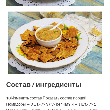
Состав / ингредиенты
10 Изменить состав Показать состав порций:
Помидоры — 3 шт.» /> 3 Лук репчатый — 1 шт.» /> 1