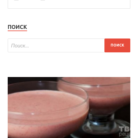
ПОИСК