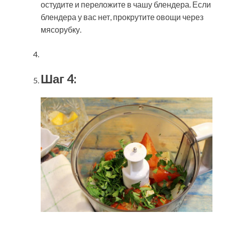
остудите и переложите в чашу блендера. Если
блендера у вас нет, прокрутите овощи через
мясорубку.
Шаг 4: