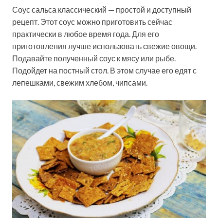
Соус сальса классический — простой и доступный
рецепт. Этот соус можно приготовить сейчас
практически в любое время года. Для его
приготовления лучше использовать свежие овощи.
Подавайте полученный соус к мясу или рыбе.
Подойдет на постный стол. В этом случае его едят с
лепешками, свежим хлебом, чипсами.