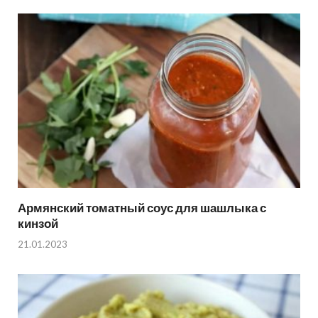
Армянский томатный соус для шашлыка с
кинзой
21.01.2023