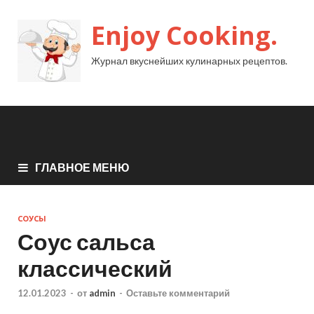
Enjoy Cooking.
Журнал вкуснейших кулинарных рецептов.
ГЛАВНОЕ МЕНЮ
СОУСЫ
Соус сальса
классический
12.01.2023
-
от
admin
-
Оставьте комментарий