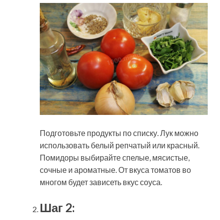
Подготовьте продукты по списку. Лук можно
использовать белый репчатый или красный.
Помидоры выбирайте спелые, мясистые,
сочные и ароматные. От вкуса томатов во
многом будет зависеть вкус соуса.
Шаг 2: