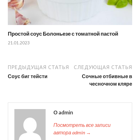
Простой соус Болоньезе с томатной пастой
21.01.2023
ПРЕДЫДУЩАЯ СТАТЬЯ
СЛЕДУЮЩАЯ СТАТЬЯ
Соус биг тейсти
Сочные отбивные в
чесночном кляре
О admin
Посмотреть все записи
автора admin →