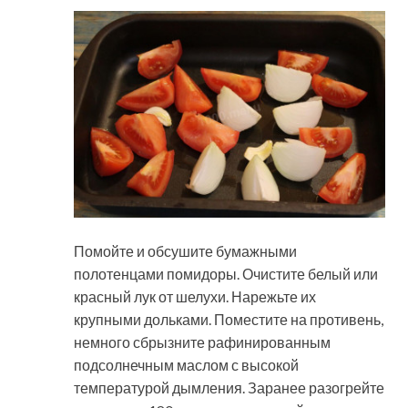
Помойте и обсушите бумажными
полотенцами помидоры. Очистите белый или
красный лук от шелухи. Нарежьте их
крупными дольками. Поместите на противень,
немного сбрызните рафинированным
подсолнечным маслом с высокой
температурой дымления. Заранее разогрейте