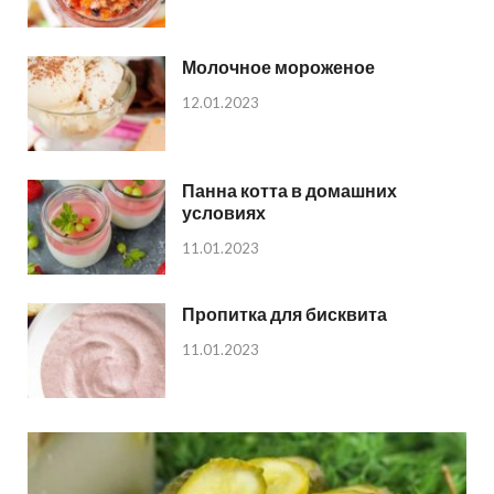
Молочное мороженое
12.01.2023
Панна котта в домашних
условиях
11.01.2023
Пропитка для бисквита
11.01.2023