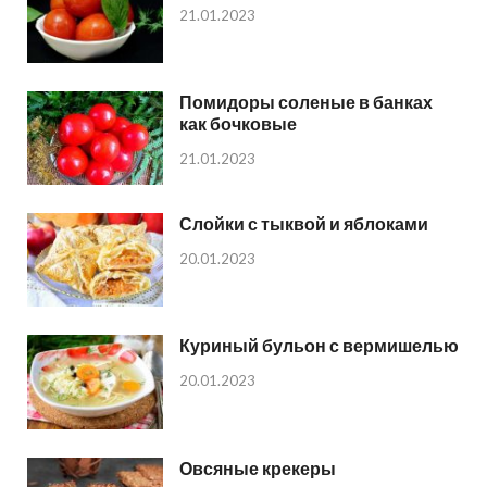
21.01.2023
Помидоры соленые в банках
как бочковые
21.01.2023
Слойки с тыквой и яблоками
20.01.2023
Куриный бульон с вермишелью
20.01.2023
Овсяные крекеры