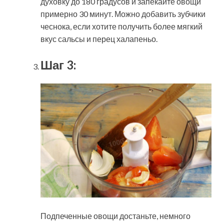
духовку до 180 градусов и запекайте овощи
примерно 30 минут. Можно добавить зубчики
чеснока, если хотите получить более мягкий
вкус сальсы и перец халапеньо.
Шаг 3:
Подпеченные овощи достаньте, немного