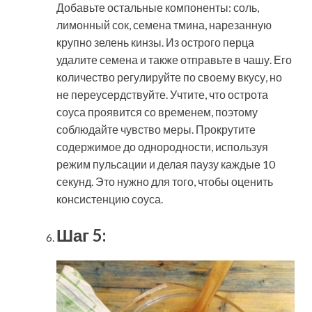
Добавьте остальные компоненты: соль,
лимонный сок, семена тмина, нарезанную
крупно зелень кинзы. Из острого перца
удалите семена и также отправьте в чашу. Его
количество регулируйте по своему вкусу, но
не переусердствуйте. Учтите, что острота
соуса проявится со временем, поэтому
соблюдайте чувство меры. Прокрутите
содержимое до однородности, используя
режим пульсации и делая паузу каждые 10
секунд. Это нужно для того, чтобы оценить
консистенцию соуса.
Шаг 5: