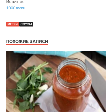
Источник:
1000.menu
МЕТКИ
СОУСЫ
ПОХОЖИЕ ЗАПИСИ