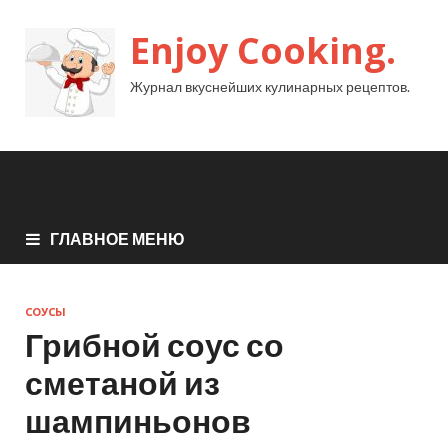
Enjoy Cooking.
Журнал вкуснейших кулинарных рецептов.
ГЛАВНОЕ МЕНЮ
СОУСЫ
Грибной соус со
сметаной из
шампиньонов