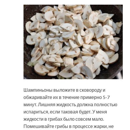
Шампиньоны выложите в сковороду и
обжаривайте их в течение примерно 5-7
минут. Лишняя жидкость должна полностью
испариться, если таковая будет. У меня
жидкости в грибах было совсем мало.
Помешивайте грибы в процессе жарки, не