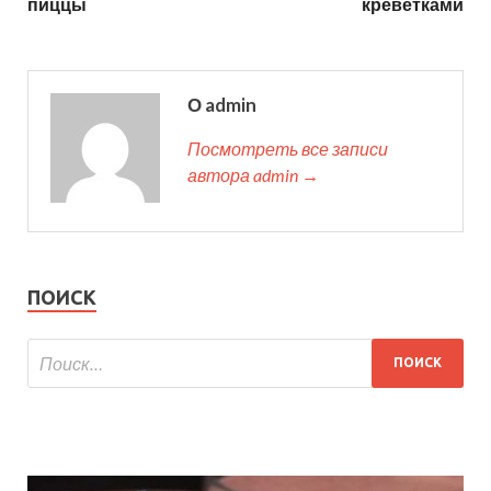
пиццы
креветками
О admin
Посмотреть все записи
автора admin →
ПОИСК