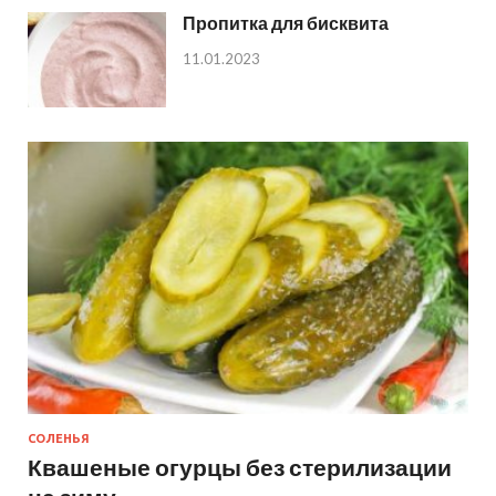
Пропитка для бисквита
11.01.2023
СОЛЕНЬЯ
Квашеные огурцы без стерилизации