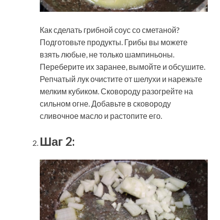
Как сделать грибной соус со сметаной?
Подготовьте продукты. Грибы вы можете
взять любые, не только шампиньоны.
Переберите их заранее, вымойте и обсушите.
Репчатый лук очистите от шелухи и нарежьте
мелким кубиком. Сковороду разогрейте на
сильном огне. Добавьте в сковороду
сливочное масло и растопите его.
Шаг 2: