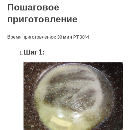
Пошаговое
приготовление
Время приготовления:
30 мин
PT30M
Шаг 1: