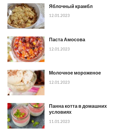
Яблочный крамбл
12.01.2023
Паста Амосова
12.01.2023
Молочное мороженое
12.01.2023
Панна котта в домашних
условиях
11.01.2023