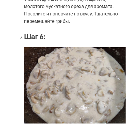
молотого мускатного ореха для аромата.
Посолите и поперчите по вкусу. Тщательно
перемешайте грибы.
Шаг 6: