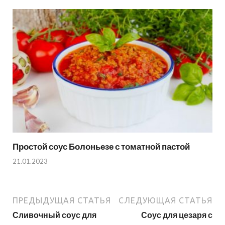
Простой соус Болоньезе с томатной пастой
21.01.2023
ПРЕДЫДУЩАЯ СТАТЬЯ
СЛЕДУЮЩАЯ СТАТЬЯ
Сливочный соус для
Соус для цезаря с