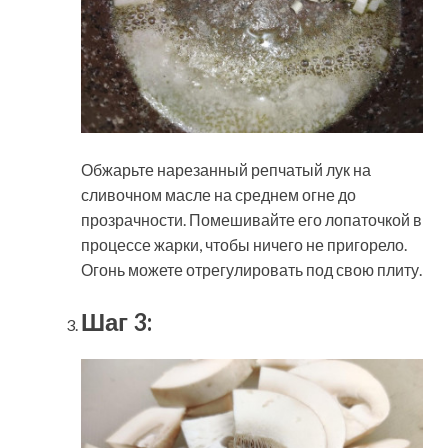
Обжарьте нарезанный репчатый лук на
сливочном масле на среднем огне до
прозрачности. Помешивайте его лопаточкой в
процессе жарки, чтобы ничего не пригорело.
Огонь можете отрегулировать под свою плиту.
Шаг 3: