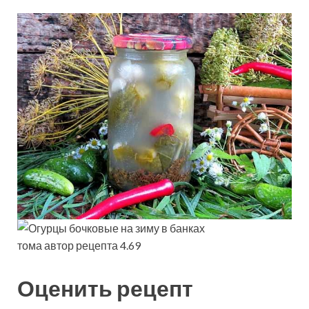
тома автор рецепта 4.69
Оценить рецепт