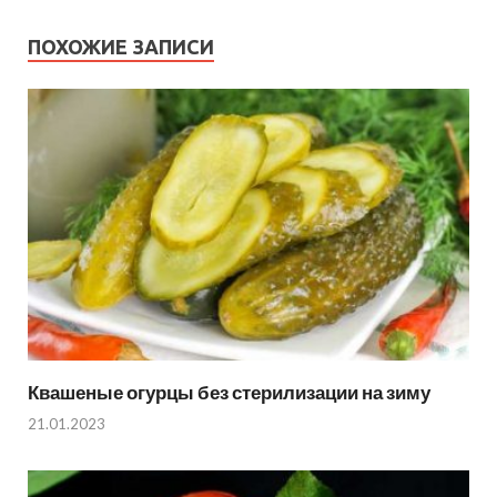
ПОХОЖИЕ ЗАПИСИ
Квашеные огурцы без стерилизации на зиму
21.01.2023