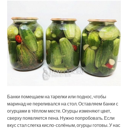
Банки помещаем на тарелки или поднос, чтобы
маринад не переливался на стол. Оставляем банки с
огурцами в тёплом месте. Огурцы изменяют цвет,
сверху появляется пена. Нужно попробовать. Если
вкус стал слегка кисло-солёным, огурцы готовы. У нас