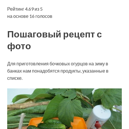
Рейтинг 4.69 из 5
на основе 16 голосов
Пошаговый рецепт с
фото
Для приготовления бочковых огурцов на зиму в
банках нам понадобятся продукты, указанные в
списке.