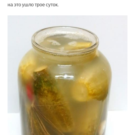
на это ушло трое суток.