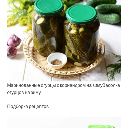
Маринованные огурцы с кориандром на зимуЗасолка
огурцов на зиму
Подборка рецептов