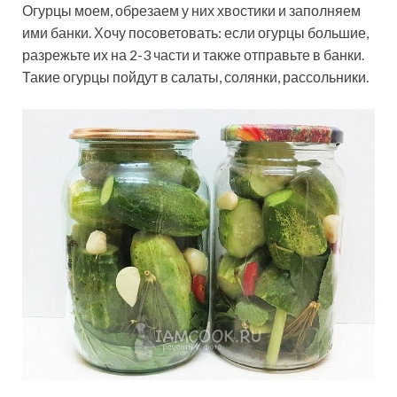
Огурцы моем, обрезаем у них хвостики и заполняем
ими банки. Хочу посоветовать: если огурцы большие,
разрежьте их на 2-3 части и также отправьте в банки.
Такие огурцы пойдут в салаты, солянки, рассольники.