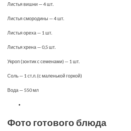
Листья вишни — 4 шт.
Листья смородины — 4 шт.
Листья ореха — 1 шт.
Листья хрена — 0,5 шт.
Укроп (зонтик с семенами) — 1 шт.
Соль — 1 ст.л. (с маленькой горкой)
Вода — 550 мл
Фото готового блюда