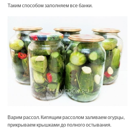
Таким способом заполняем все банки.
Варим рассол. Кипящим рассолом заливаем огурцы,
прикрываем крышками до полного остывания.