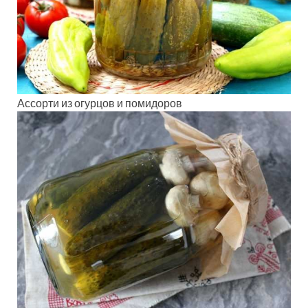
Ассорти из огурцов и помидоров