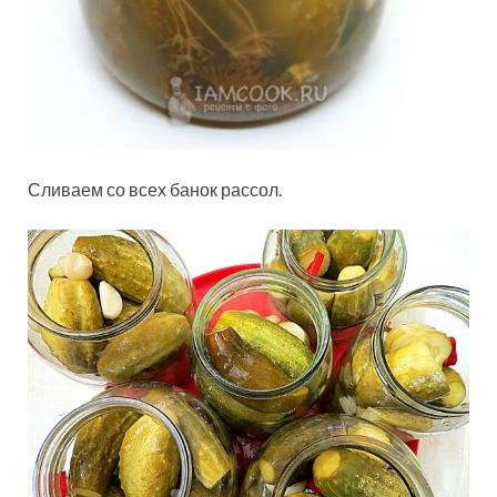
Сливаем со всех банок рассол.