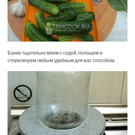
Банки тщательно моем с содой, полощем и
стерилизуем любым удобным для вас способом.