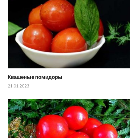
Квашеные помидоры
21.01.2023