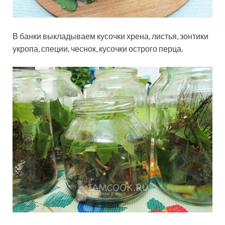
В банки выкладываем кусочки хрена, листья, зонтики
укропа, специи, чеснок, кусочки острого перца.