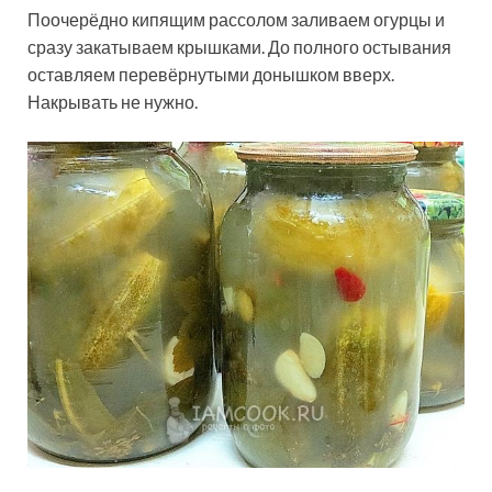
Поочерёдно кипящим рассолом заливаем огурцы и
сразу закатываем крышками. До полного остывания
оставляем перевёрнутыми донышком вверх.
Накрывать не нужно.