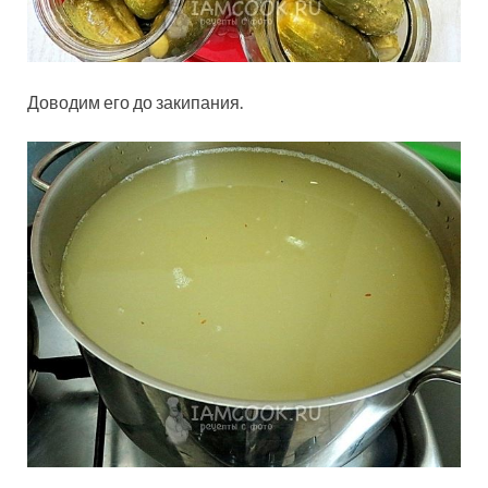
Доводим его до закипания.