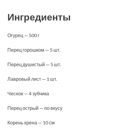
Ингредиенты
Огурец — 500 г
Перец горошком — 5 шт.
Перец душистый — 5 шт.
Лавровый лист — 1 шт.
Чеснок — 4 зубчика
Перец острый — по вкусу
Корень хрена — 10 см