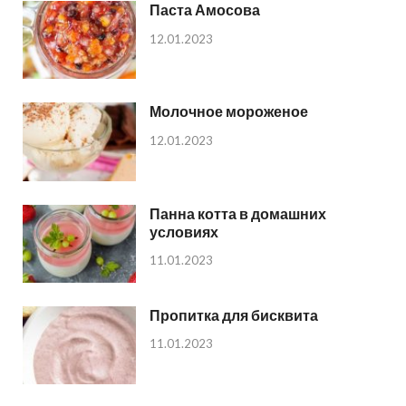
Паста Амосова
12.01.2023
Молочное мороженое
12.01.2023
Панна котта в домашних
условиях
11.01.2023
Пропитка для бисквита
11.01.2023