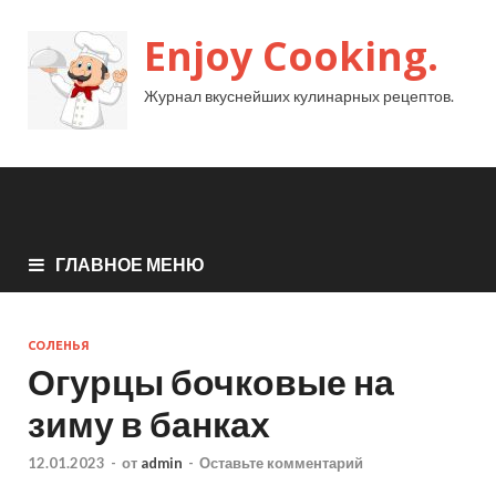
Enjoy Cooking.
Журнал вкуснейших кулинарных рецептов.
ГЛАВНОЕ МЕНЮ
СОЛЕНЬЯ
Огурцы бочковые на
зиму в банках
12.01.2023
-
от
admin
-
Оставьте комментарий