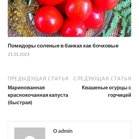
Помидоры соленые в банках как бочковые
21.01.2023
ПРЕДЫДУЩАЯ СТАТЬЯ
СЛЕДУЮЩАЯ СТАТЬЯ
Маринованная
Квашеные огурцы с
краснокочанная капуста
горчицей
(быстрая)
О admin