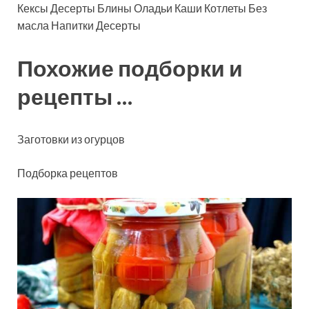
Кексы Десерты Блины Оладьи Каши Котлеты Без
масла Напитки Десерты
Похожие подборки и
рецепты …
Заготовки из огурцов
Подборка рецептов