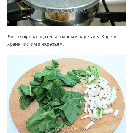
Листья хрена тщательно моем и нарезаем. Корень
хрена чистим и нарезаем.