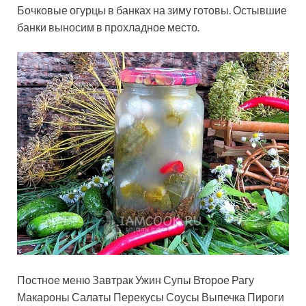
Бочковые огурцы в банках на зиму готовы. Остывшие
банки выносим в прохладное место.
Постное меню Завтрак Ужин Супы Второе Рагу
Макароны Салаты Перекусы Соусы Выпечка Пироги