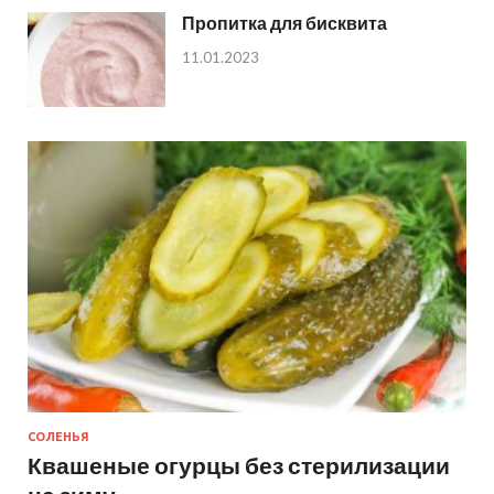
Пропитка для бисквита
11.01.2023
СОЛЕНЬЯ
Квашеные огурцы без стерилизации