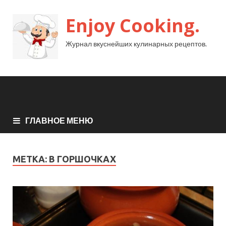
Enjoy Cooking.
Журнал вкуснейших кулинарных рецептов.
ГЛАВНОЕ МЕНЮ
МЕТКА:
В ГОРШОЧКАХ