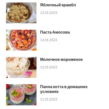
Яблочный крамбл
12.01.2023
Паста Амосова
12.01.2023
Молочное мороженое
12.01.2023
Панна котта в домашних
условиях
11.01.2023