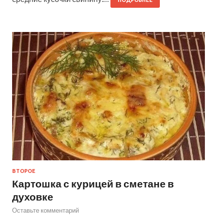
ВТОРОЕ
Картошка с курицей в сметане в
духовке
Оставьте комментарий